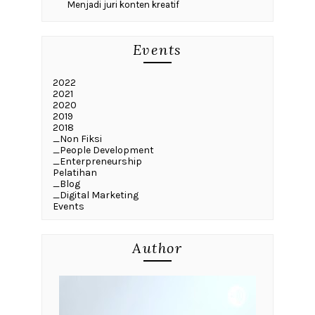
Menjadi juri konten kreatif
Events
2022
2021
2020
2019
2018
_Non Fiksi
_People Development
_Enterpreneurship
Pelatihan
_Blog
_Digital Marketing
Events
Author