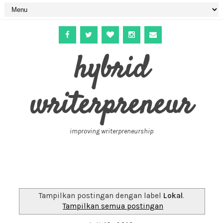
hybrid
writerpreneur
improving writerpreneurship
Tampilkan postingan dengan label
Lokal
.
Tampilkan semua postingan