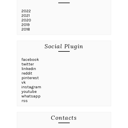
2022
2021
2020
2019
2018
Social Plugin
facebook
twitter
linkedin
reddit
pinterest
vk
instagram
youtube
whatsapp
rss
Contacts