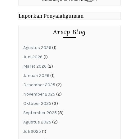
Laporkan Penyalahgunaan
Arsip Blog
Agustus 2026
(1)
Juni 2026
(1)
Maret 2026
(2)
Januari 2026
(1)
Desember 2025
(2)
November 2025
(2)
Oktober 2025
(3)
September 2025
(8)
Agustus 2025
(2)
Juli 2025
(1)