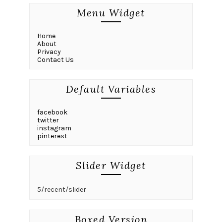
Menu Widget
Home
About
Privacy
Contact Us
Default Variables
facebook
twitter
instagram
pinterest
Slider Widget
5/recent/slider
Boxed Version