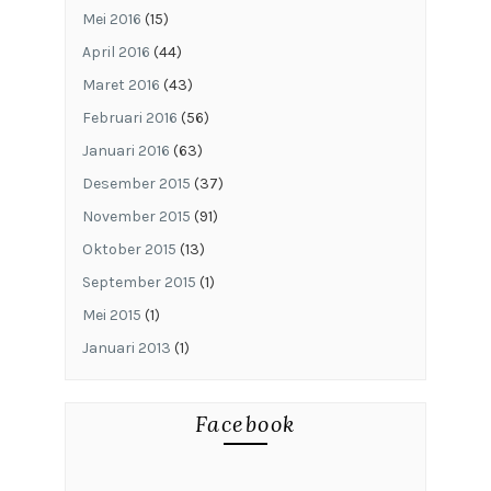
Mei 2016
(15)
April 2016
(44)
Maret 2016
(43)
Februari 2016
(56)
Januari 2016
(63)
Desember 2015
(37)
November 2015
(91)
Oktober 2015
(13)
September 2015
(1)
Mei 2015
(1)
Januari 2013
(1)
Facebook