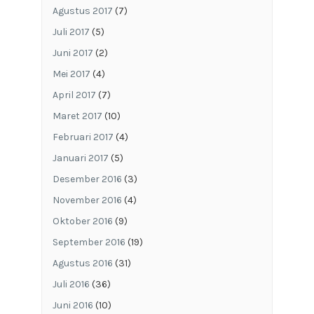
Agustus 2017
(7)
Juli 2017
(5)
Juni 2017
(2)
Mei 2017
(4)
April 2017
(7)
Maret 2017
(10)
Februari 2017
(4)
Januari 2017
(5)
Desember 2016
(3)
November 2016
(4)
Oktober 2016
(9)
September 2016
(19)
Agustus 2016
(31)
Juli 2016
(36)
Juni 2016
(10)