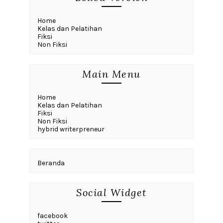
Home
Kelas dan Pelatihan
Fiksi
Non Fiksi
Main Menu
Home
Kelas dan Pelatihan
Fiksi
Non Fiksi
hybrid writerpreneur
Beranda
Social Widget
facebook