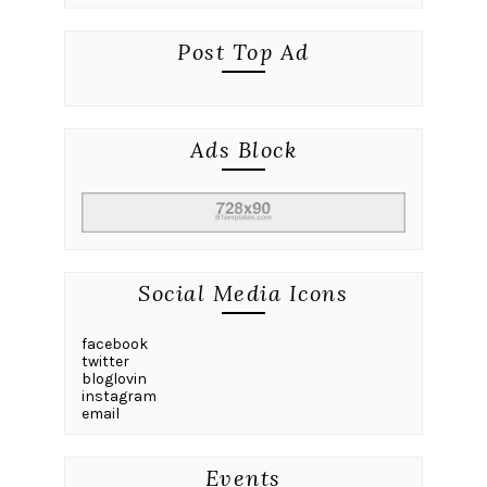
Post Top Ad
Ads Block
Social Media Icons
facebook
twitter
bloglovin
instagram
email
Events