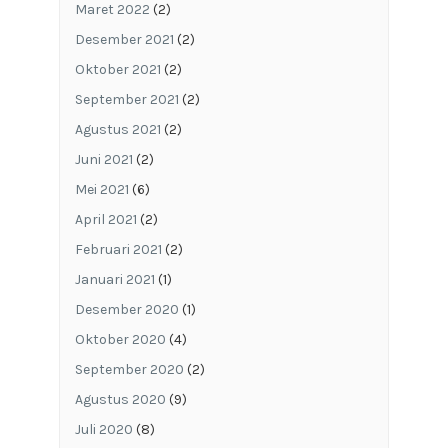
Maret 2022
(2)
Desember 2021
(2)
Oktober 2021
(2)
September 2021
(2)
Agustus 2021
(2)
Juni 2021
(2)
Mei 2021
(6)
April 2021
(2)
Februari 2021
(2)
Januari 2021
(1)
Desember 2020
(1)
Oktober 2020
(4)
September 2020
(2)
Agustus 2020
(9)
Juli 2020
(8)