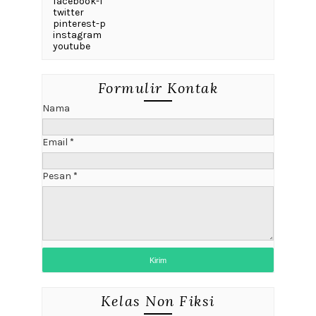
facebook-f
twitter
pinterest-p
instagram
youtube
Formulir Kontak
Nama
Email
*
Pesan
*
Kelas Non Fiksi