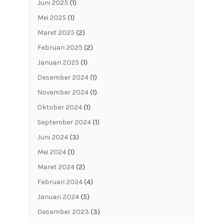
Juni 2025
(1)
Mei 2025
(1)
Maret 2025
(2)
Februari 2025
(2)
Januari 2025
(1)
Desember 2024
(1)
November 2024
(1)
Oktober 2024
(1)
September 2024
(1)
Juni 2024
(3)
Mei 2024
(1)
Maret 2024
(2)
Februari 2024
(4)
Januari 2024
(5)
Desember 2023
(3)