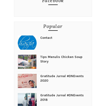
Facebook
Popular
Contact
Tips Menulis Chicken Soup
Story
Gratitude Jurnal #DNEvents
2020
Gratitude Jurnal #DNEvents
2018