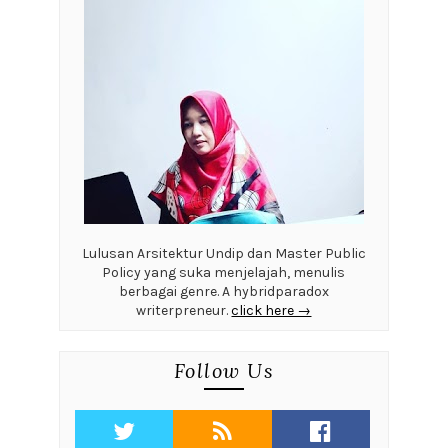
Lulusan Arsitektur Undip dan Master Public
Policy yang suka menjelajah, menulis
berbagai genre. A hybridparadox
writerpreneur.
click here →
Follow Us