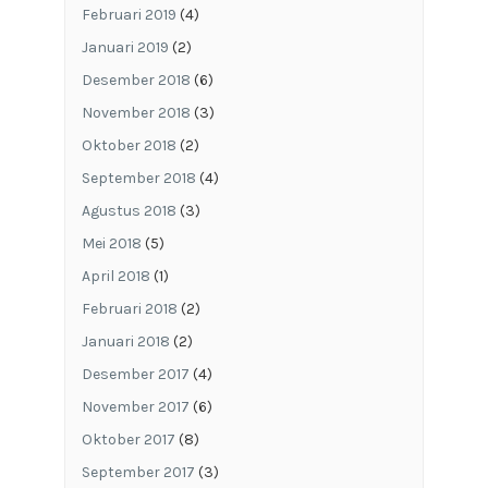
Februari 2019
(4)
Januari 2019
(2)
Desember 2018
(6)
November 2018
(3)
Oktober 2018
(2)
September 2018
(4)
Agustus 2018
(3)
Mei 2018
(5)
April 2018
(1)
Februari 2018
(2)
Januari 2018
(2)
Desember 2017
(4)
November 2017
(6)
Oktober 2017
(8)
September 2017
(3)