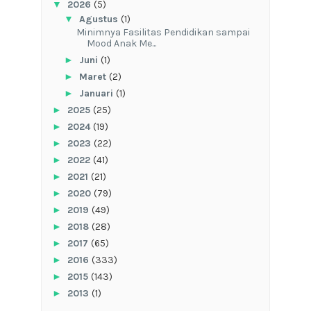
▼
2026
(5)
▼
Agustus
(1)
‎Minimnya Fasilitas Pendidikan sampai
Mood Anak Me...
►
Juni
(1)
►
Maret
(2)
►
Januari
(1)
►
2025
(25)
►
2024
(19)
►
2023
(22)
►
2022
(41)
►
2021
(21)
►
2020
(79)
►
2019
(49)
►
2018
(28)
►
2017
(65)
►
2016
(333)
►
2015
(143)
►
2013
(1)