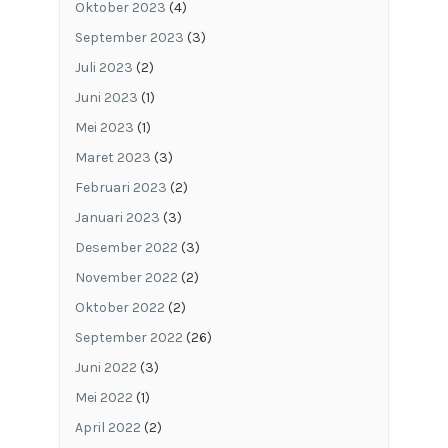
Oktober 2023
(4)
September 2023
(3)
Juli 2023
(2)
Juni 2023
(1)
Mei 2023
(1)
Maret 2023
(3)
Februari 2023
(2)
Januari 2023
(3)
Desember 2022
(3)
November 2022
(2)
Oktober 2022
(2)
September 2022
(26)
Juni 2022
(3)
Mei 2022
(1)
April 2022
(2)