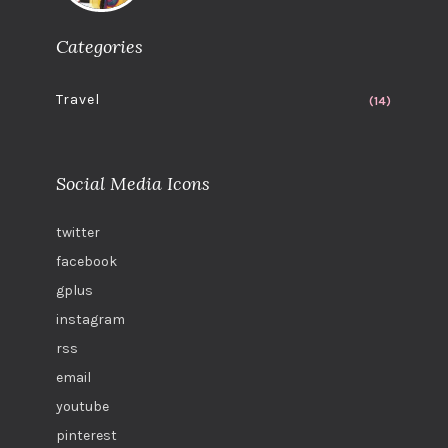
Categories
Travel
(14)
Social Media Icons
twitter
facebook
gplus
instagram
rss
email
youtube
pinterest