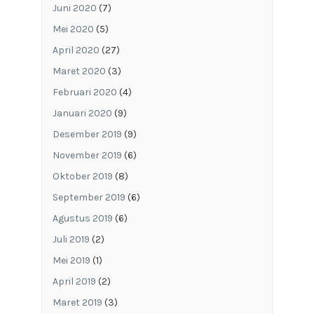
Juni 2020
(7)
Mei 2020
(5)
April 2020
(27)
Maret 2020
(3)
Februari 2020
(4)
Januari 2020
(9)
Desember 2019
(9)
November 2019
(6)
Oktober 2019
(8)
September 2019
(6)
Agustus 2019
(6)
Juli 2019
(2)
Mei 2019
(1)
April 2019
(2)
Maret 2019
(3)