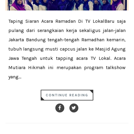
Taping Siaran Acara Ramadan Di TV LokalBaru saja
pulang dari serangkaian kerja sekaligus jalan-jalan
Jakarta Bandung tengah-tengah Ramadhan kemarin,
tubuh langsung musti capcus jalan ke Masjid Agung
Jawa Tengah untuk tapping acara TV Lokal. Acara
Mutiara Hikmah ini merupakan program talkshow
yang...
CONTINUE READING