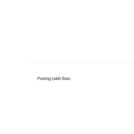
Posting Lebih Baru