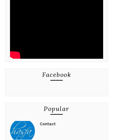
Facebook
Popular
Contact