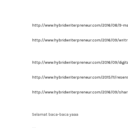
http://www.hybridwriterpreneur.com/2016/08/9-ma
http://www.hybridwriterpreneur.com/2016/09/writr
http://www.hybridwriterpreneur.com/2016/09/digit
http://www.hybridwriterpreneur.com/2015/11/rese
http://www.hybridwriterpreneur.com/2016/09/shari
Selamat baca-baca yaaa