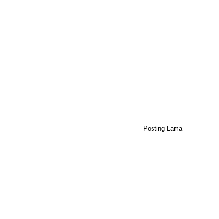
Posting Lama