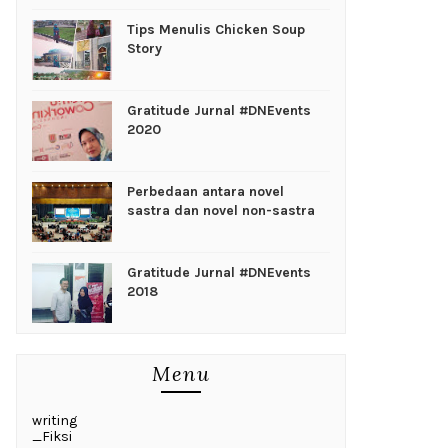
Tips Menulis Chicken Soup
Story
Gratitude Jurnal #DNEvents
2020
Perbedaan antara novel
sastra dan novel non-sastra
Gratitude Jurnal #DNEvents
2018
Menu
writing
_Fiksi