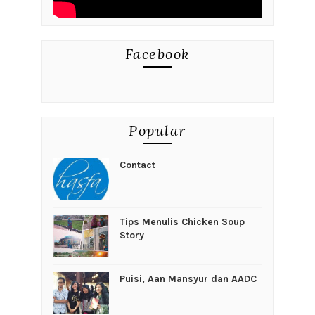
Facebook
Popular
Contact
Tips Menulis Chicken Soup
Story
Puisi, Aan Mansyur dan AADC