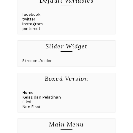
Default Variables
facebook
twitter
instagram
pinterest
Slider Widget
5/recent/slider
Boxed Version
Home
Kelas dan Pelatihan
Fiksi
Non Fiksi
Main Menu