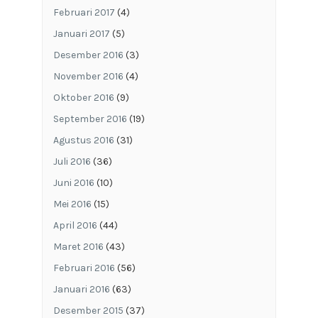
Februari 2017
(4)
Januari 2017
(5)
Desember 2016
(3)
November 2016
(4)
Oktober 2016
(9)
September 2016
(19)
Agustus 2016
(31)
Juli 2016
(36)
Juni 2016
(10)
Mei 2016
(15)
April 2016
(44)
Maret 2016
(43)
Februari 2016
(56)
Januari 2016
(63)
Desember 2015
(37)