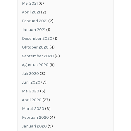
Mei 2021
(6)
April 2021
(2)
Februari 2021
(2)
Januari 2021
(1)
Desember 2020
(1)
Oktober 2020
(4)
September 2020
(2)
Agustus 2020
(9)
Juli 2020
(8)
Juni 2020
(7)
Mei 2020
(5)
April 2020
(27)
Maret 2020
(3)
Februari 2020
(4)
Januari 2020
(9)