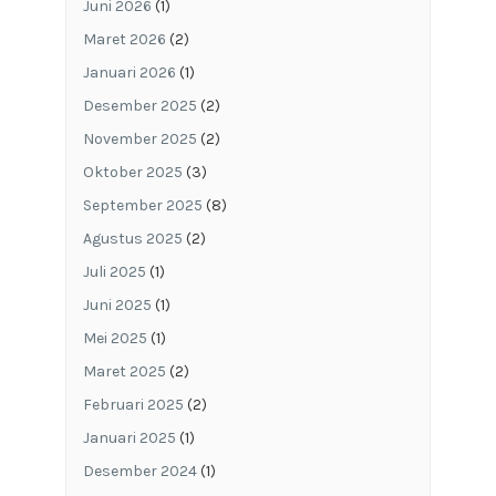
Juni 2026
(1)
Maret 2026
(2)
Januari 2026
(1)
Desember 2025
(2)
November 2025
(2)
Oktober 2025
(3)
September 2025
(8)
Agustus 2025
(2)
Juli 2025
(1)
Juni 2025
(1)
Mei 2025
(1)
Maret 2025
(2)
Februari 2025
(2)
Januari 2025
(1)
Desember 2024
(1)