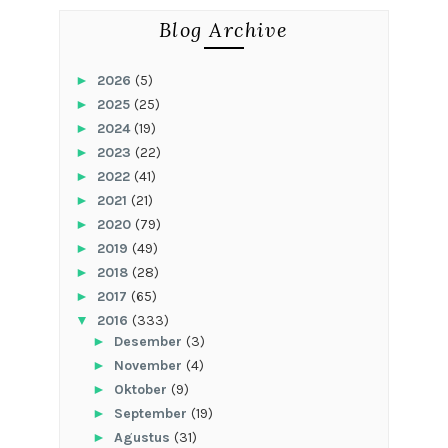
Blog Archive
►
2026
(5)
►
2025
(25)
►
2024
(19)
►
2023
(22)
►
2022
(41)
►
2021
(21)
►
2020
(79)
►
2019
(49)
►
2018
(28)
►
2017
(65)
▼
2016
(333)
►
Desember
(3)
►
November
(4)
►
Oktober
(9)
►
September
(19)
►
Agustus
(31)