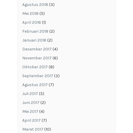
Agustus 2018
(3)
Mei 2018
(5)
April 2018
(1)
Februari 2018
(2)
Januari 2018
(2)
Desember 2017
(4)
November 2017
(6)
Oktober 2017
(8)
September 2017
(3)
Agustus 2017
(7)
Juli 2017
(5)
Juni 2017
(2)
Mei 2017
(4)
April 2017
(7)
Maret 2017
(10)