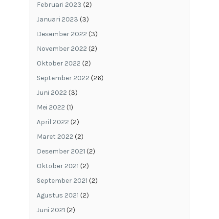
Februari 2023
(2)
Januari 2023
(3)
Desember 2022
(3)
November 2022
(2)
Oktober 2022
(2)
September 2022
(26)
Juni 2022
(3)
Mei 2022
(1)
April 2022
(2)
Maret 2022
(2)
Desember 2021
(2)
Oktober 2021
(2)
September 2021
(2)
Agustus 2021
(2)
Juni 2021
(2)