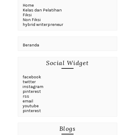
Home
Kelas dan Pelatihan
Fiksi
Non Fiksi
hybrid writerpreneur
Beranda
Social Widget
facebook
twitter
instagram
pinterest
rss
email
youtube
pinterest
Blogs