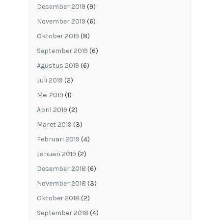
Desember 2019
(9)
November 2019
(6)
Oktober 2019
(8)
September 2019
(6)
Agustus 2019
(6)
Juli 2019
(2)
Mei 2019
(1)
April 2019
(2)
Maret 2019
(3)
Februari 2019
(4)
Januari 2019
(2)
Desember 2018
(6)
November 2018
(3)
Oktober 2018
(2)
September 2018
(4)