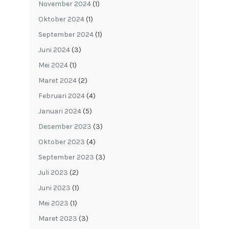
November 2024
(1)
Oktober 2024
(1)
September 2024
(1)
Juni 2024
(3)
Mei 2024
(1)
Maret 2024
(2)
Februari 2024
(4)
Januari 2024
(5)
Desember 2023
(3)
Oktober 2023
(4)
September 2023
(3)
Juli 2023
(2)
Juni 2023
(1)
Mei 2023
(1)
Maret 2023
(3)