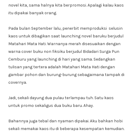
novel kita, sama halnya kita berpromosi. Apalagi kalau kaos
itu dipakai banyak orang.
Pada bulan September lalu, penerbit memproduksi selusin
kaos untuk dibagikan saat launching novel baruku berjudul
Matahari Mata Hati. Warnanya merah disesuaikan dengan
warna cover buku non fiksiku berjudul Bidadari Surga Pun
Cemburu yang launching di hari yang sama. Sedangkan
tulisan yang tertera adalah Matahari Mata Hati dengan
gambar pohon dan burung-burung sebagaimana tampak di
covernya.
Jadi, sekali dayung dua pulau terlampau tuh. Satu kaos
untuk promo sekaligus dua buku baru. Ahay.
Bahannya juga tebal dan nyaman dipakai. Aku bahkan hobi
sekali memakai kaos itu di beberapa kesempatan kemudian.