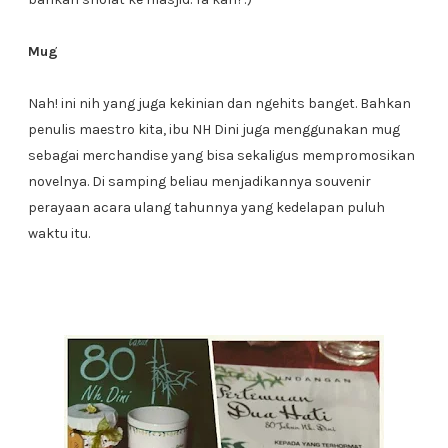
Mug
Nah! ini nih yang juga kekinian dan ngehits banget. Bahkan
penulis maestro kita, ibu NH Dini juga menggunakan mug
sebagai merchandise yang bisa sekaligus mempromosikan
novelnya. Di samping beliau menjadikannya souvenir
perayaan acara ulang tahunnya yang kedelapan puluh
waktu itu.