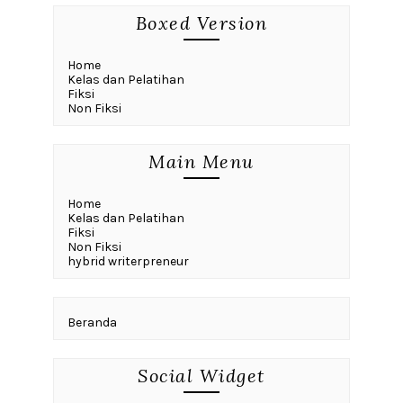
Boxed Version
Home
Kelas dan Pelatihan
Fiksi
Non Fiksi
Main Menu
Home
Kelas dan Pelatihan
Fiksi
Non Fiksi
hybrid writerpreneur
Beranda
Social Widget