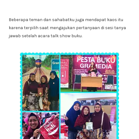
Beberapa teman dan sahabatku juga mendapat kaos itu
karena terpilih saat mengajukan pertanyaan di sesi tanya
jawab setelah acara talk show buku.