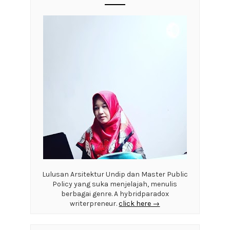
Lulusan Arsitektur Undip dan Master Public
Policy yang suka menjelajah, menulis
berbagai genre. A hybridparadox
writerpreneur.
click here →