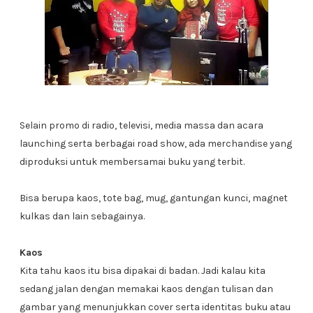
Selain promo di radio, televisi, media massa dan acara
launching serta berbagai road show, ada merchandise yang
diproduksi untuk membersamai buku yang terbit.
Bisa berupa kaos, tote bag, mug, gantungan kunci, magnet
kulkas dan lain sebagainya.
Kaos
Kita tahu kaos itu bisa dipakai di badan. Jadi kalau kita
sedang jalan dengan memakai kaos dengan tulisan dan
gambar yang menunjukkan cover serta identitas buku atau