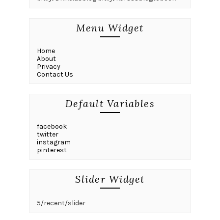
Menu Widget
Home
About
Privacy
Contact Us
Default Variables
facebook
twitter
instagram
pinterest
Slider Widget
5/recent/slider