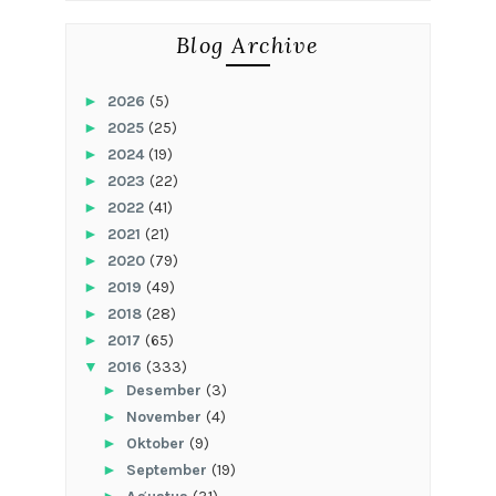
Blog Archive
►
2026
(5)
►
2025
(25)
►
2024
(19)
►
2023
(22)
►
2022
(41)
►
2021
(21)
►
2020
(79)
►
2019
(49)
►
2018
(28)
►
2017
(65)
▼
2016
(333)
►
Desember
(3)
►
November
(4)
►
Oktober
(9)
►
September
(19)
►