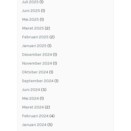
Juli 2025
(1)
Juni 2025
(1)
Mei 2025
(1)
Maret 2025
(2)
Februari 2025
(2)
Januari 2025
(1)
Desember 2024
(1)
November 2024
(1)
Oktober 2024
(1)
September 2024
(1)
Juni 2024
(3)
Mei 2024
(1)
Maret 2024
(2)
Februari 2024
(4)
Januari 2024
(5)