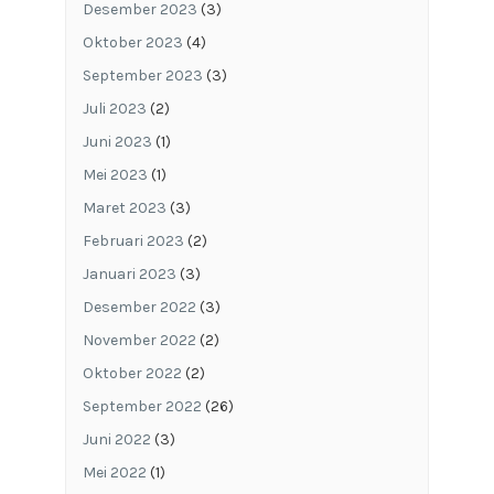
Desember 2023
(3)
Oktober 2023
(4)
September 2023
(3)
Juli 2023
(2)
Juni 2023
(1)
Mei 2023
(1)
Maret 2023
(3)
Februari 2023
(2)
Januari 2023
(3)
Desember 2022
(3)
November 2022
(2)
Oktober 2022
(2)
September 2022
(26)
Juni 2022
(3)
Mei 2022
(1)