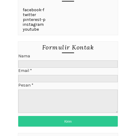
facebook-f
twitter
pinterest-p
instagram
youtube
Formulir Kontak
Nama
Email
*
Pesan
*