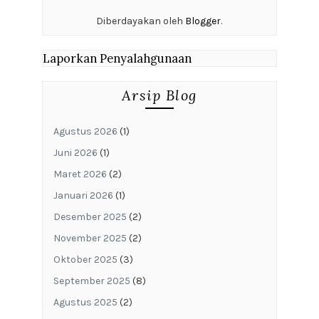
Diberdayakan oleh
Blogger
.
Laporkan Penyalahgunaan
Arsip Blog
Agustus 2026
(1)
Juni 2026
(1)
Maret 2026
(2)
Januari 2026
(1)
Desember 2025
(2)
November 2025
(2)
Oktober 2025
(3)
September 2025
(8)
Agustus 2025
(2)