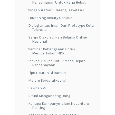
Kenyamanan Untuk Kerja Hebat
Singapura Seru Bareng Travel Fair
Launching Beauty Clinique
Dialog Lintas Iman Dan Prototype Kota
Toleransi
Banjir Diskon di Hari Belanja Online
Nasional
Seminar Kebangsaan Untuk
Memperkokoh NKRI
Inovasi Philips Untuk Masa Depan
Pencahayaan
Tips Liburan Di Rumah
Malam Berdarah-darah
Hawnah Pi
Ritual Mengundang Uang
Kenapa Kampanye Islam Nusantara
Penting