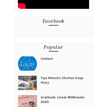
Facebook
Popular
Contact
Tips Menulis Chicken Soup
Story
Gratitude Jurnal #DNEvents
2020