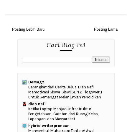
Posting Lebih Baru
Posting Lama
Cari Blog Ini
DeMagz
‎Berangkat dari Cerita Bulus, Dian Nafi
Memotivasi Siswa-Siswi SDN 2 Tlogoweru
untuk Semangat Melanjutkan Pendidikan
dian nafi
Ketika Laptop Menjadi Infrastruktur
Pengetahuan: Catatan dari Ruang Kelas,
Lapangan, dan Masyarakat
hybrid writerpreneur
Menyambut Muharram: Tentang Awal