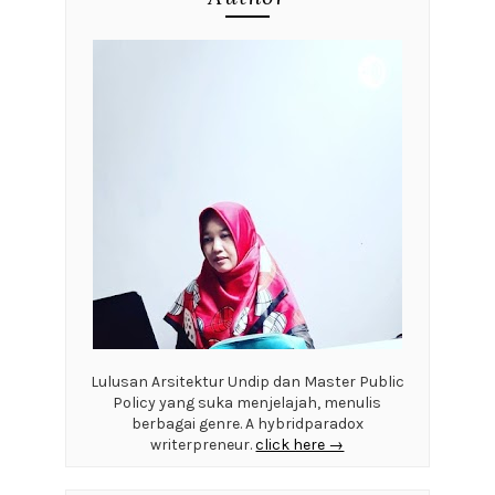
Lulusan Arsitektur Undip dan Master Public
Policy yang suka menjelajah, menulis
berbagai genre. A hybridparadox
writerpreneur.
click here →