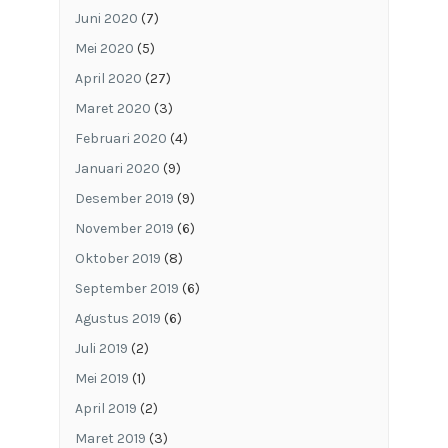
Juni 2020
(7)
Mei 2020
(5)
April 2020
(27)
Maret 2020
(3)
Februari 2020
(4)
Januari 2020
(9)
Desember 2019
(9)
November 2019
(6)
Oktober 2019
(8)
September 2019
(6)
Agustus 2019
(6)
Juli 2019
(2)
Mei 2019
(1)
April 2019
(2)
Maret 2019
(3)