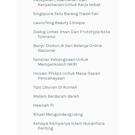
Kenyamanan Untuk Kerja Hebat
Singapura Seru Bareng Travel Fair
Launching Beauty Clinique
Dialog Lintas Iman Dan Prototype Kota
Toleransi
Banjir Diskon di Hari Belanja Online
Nasional
Seminar Kebangsaan Untuk
Memperkokoh NKRI
Inovasi Philips Untuk Masa Depan
Pencahayaan
Tips Liburan Di Rumah
Malam Berdarah-darah
Hawnah Pi
Ritual Mengundang Uang
Kenapa Kampanye Islam Nusantara
Penting