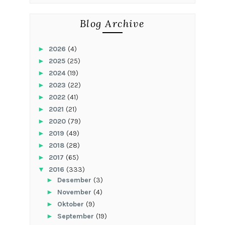
Blog Archive
►
2026
(4)
►
2025
(25)
►
2024
(19)
►
2023
(22)
►
2022
(41)
►
2021
(21)
►
2020
(79)
►
2019
(49)
►
2018
(28)
►
2017
(65)
▼
2016
(333)
►
Desember
(3)
►
November
(4)
►
Oktober
(9)
►
September
(19)