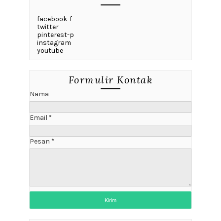
facebook-f
twitter
pinterest-p
instagram
youtube
Formulir Kontak
Nama
Email
*
Pesan
*