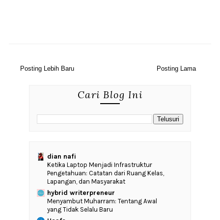
Posting Lebih Baru
Posting Lama
Cari Blog Ini
dian nafi
Ketika Laptop Menjadi Infrastruktur
Pengetahuan: Catatan dari Ruang Kelas,
Lapangan, dan Masyarakat
hybrid writerpreneur
Menyambut Muharram: Tentang Awal
yang Tidak Selalu Baru