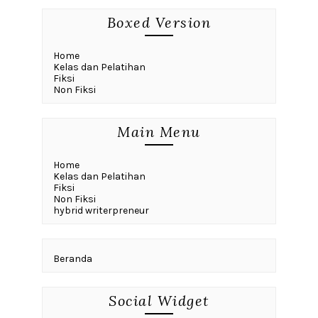
Boxed Version
Home
Kelas dan Pelatihan
Fiksi
Non Fiksi
Main Menu
Home
Kelas dan Pelatihan
Fiksi
Non Fiksi
hybrid writerpreneur
Beranda
Social Widget