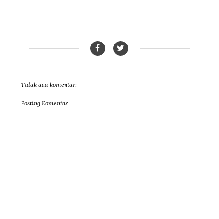
Tidak ada komentar:
Posting Komentar