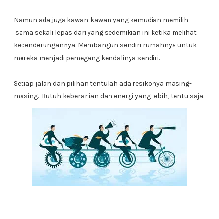
Namun ada juga kawan-kawan yang kemudian memilih
sama sekali lepas dari yang sedemikian ini ketika melihat
kecenderungannya. Membangun sendiri rumahnya untuk
mereka menjadi pemegang kendalinya sendiri.
Setiap jalan dan pilihan tentulah ada resikonya masing-
masing. Butuh keberanian dan energi yang lebih, tentu saja.