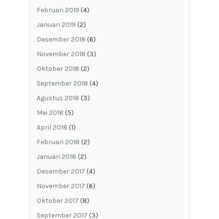
Februari 2019
(4)
Januari 2019
(2)
Desember 2018
(6)
November 2018
(3)
Oktober 2018
(2)
September 2018
(4)
Agustus 2018
(3)
Mei 2018
(5)
April 2018
(1)
Februari 2018
(2)
Januari 2018
(2)
Desember 2017
(4)
November 2017
(6)
Oktober 2017
(8)
September 2017
(3)