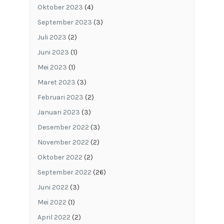
Oktober 2023
(4)
September 2023
(3)
Juli 2023
(2)
Juni 2023
(1)
Mei 2023
(1)
Maret 2023
(3)
Februari 2023
(2)
Januari 2023
(3)
Desember 2022
(3)
November 2022
(2)
Oktober 2022
(2)
September 2022
(26)
Juni 2022
(3)
Mei 2022
(1)
April 2022
(2)