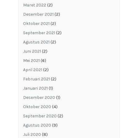
Maret 2022
(2)
Desember 2021
(2)
Oktober 2021
(2)
September 2021
(2)
Agustus 2021
(2)
Juni 2021
(2)
Mei 2021
(6)
April 2021
(2)
Februari 2021
(2)
Januari 2021
(1)
Desember 2020
(1)
Oktober 2020
(4)
September 2020
(2)
Agustus 2020
(9)
Juli 2020
(8)