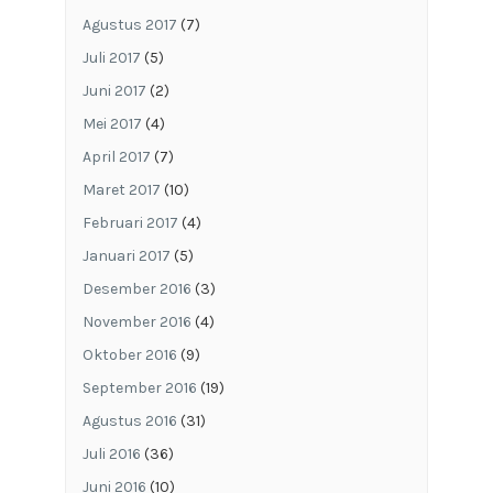
Agustus 2017
(7)
Juli 2017
(5)
Juni 2017
(2)
Mei 2017
(4)
April 2017
(7)
Maret 2017
(10)
Februari 2017
(4)
Januari 2017
(5)
Desember 2016
(3)
November 2016
(4)
Oktober 2016
(9)
September 2016
(19)
Agustus 2016
(31)
Juli 2016
(36)
Juni 2016
(10)