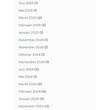
Juni 2025
(1)
Mei 2025
(1)
Maret 2025
(2)
Februari 2025
(2)
Januari 2025
(1)
Desember 2024
(1)
November 2024
(1)
Oktober 2024
(1)
September 2024
(1)
Juni 2024
(3)
Mei 2024
(1)
Maret 2024
(2)
Februari 2024
(4)
Januari 2024
(5)
Desember 2023
(3)