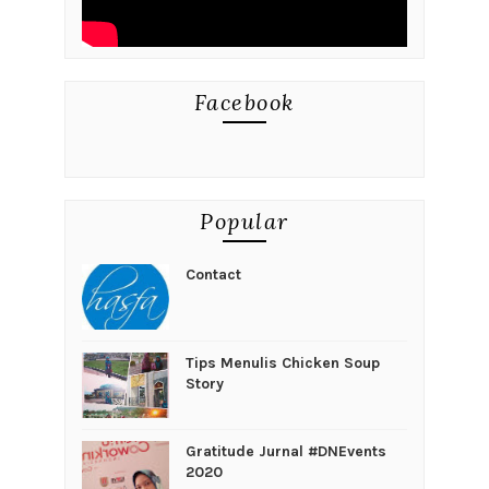
Facebook
Popular
Contact
Tips Menulis Chicken Soup
Story
Gratitude Jurnal #DNEvents
2020