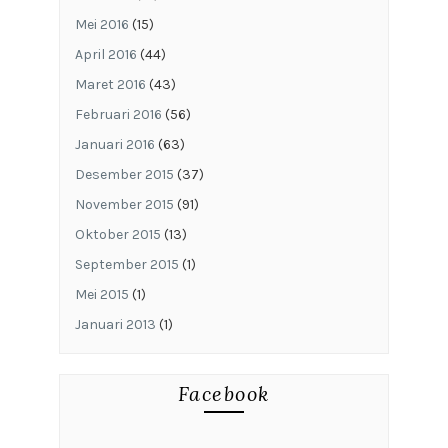
Mei 2016
(15)
April 2016
(44)
Maret 2016
(43)
Februari 2016
(56)
Januari 2016
(63)
Desember 2015
(37)
November 2015
(91)
Oktober 2015
(13)
September 2015
(1)
Mei 2015
(1)
Januari 2013
(1)
Facebook