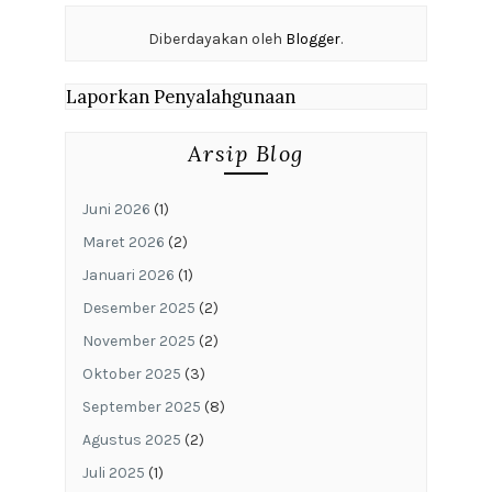
Diberdayakan oleh
Blogger
.
Laporkan Penyalahgunaan
Arsip Blog
Juni 2026
(1)
Maret 2026
(2)
Januari 2026
(1)
Desember 2025
(2)
November 2025
(2)
Oktober 2025
(3)
September 2025
(8)
Agustus 2025
(2)
Juli 2025
(1)