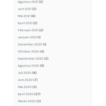
Agustus 2021
(2)
Juni 2021
(2)
Mei 2021
(6)
April 2021
(2)
Februari 2021
(2)
Januari 2021
(1)
Desember 2020
(1)
Oktober 2020
(4)
September 2020
(2)
Agustus 2020
(9)
Juli 2020
(8)
Juni 2020
(7)
Mei 2020
(5)
April 2020
(27)
Maret 2020
(3)