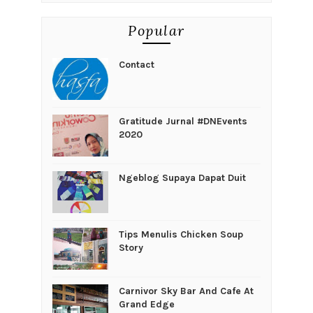
Popular
Contact
Gratitude Jurnal #DNEvents
2020
Ngeblog Supaya Dapat Duit
Tips Menulis Chicken Soup
Story
Carnivor Sky Bar And Cafe At
Grand Edge