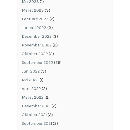
Mei 2023
(1)
Maret 2023
(3)
Februari 2023
(2)
Januari 2023
(3)
Desember 2022
(3)
November 2022
(2)
Oktober 2022
(2)
September 2022
(26)
Juni 2022
(3)
Mei 2022
(1)
April 2022
(2)
Maret 2022
(2)
Desember 2021
(2)
Oktober 2021
(2)
September 2021
(2)