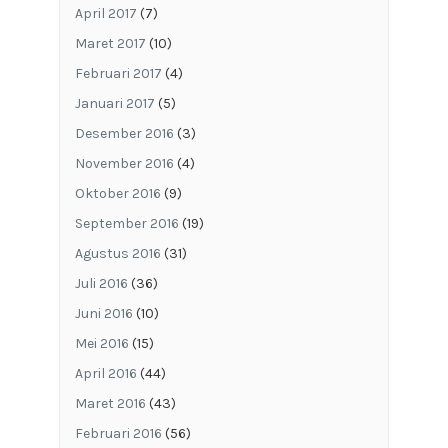
April 2017
(7)
Maret 2017
(10)
Februari 2017
(4)
Januari 2017
(5)
Desember 2016
(3)
November 2016
(4)
Oktober 2016
(9)
September 2016
(19)
Agustus 2016
(31)
Juli 2016
(36)
Juni 2016
(10)
Mei 2016
(15)
April 2016
(44)
Maret 2016
(43)
Februari 2016
(56)