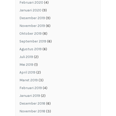
Februari 2020
(4)
Januari 2020
(9)
Desember 2019
(9)
November 2019
(6)
Oktober 2019
(8)
September 2019
(6)
Agustus 2019
(6)
Juli 2019
(2)
Mei 2019
(1)
April 2019
(2)
Maret 2019
(3)
Februari 2019
(4)
Januari 2019
(2)
Desember 2018
(6)
November 2018
(3)