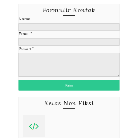
Formulir Kontak
Nama
Email
*
Pesan
*
Kelas Non Fiksi