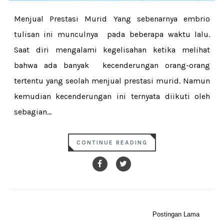
Menjual Prestasi Murid Yang sebenarnya embrio
tulisan ini munculnya pada beberapa waktu lalu.
Saat diri mengalami kegelisahan ketika melihat
bahwa ada banyak kecenderungan orang-orang
tertentu yang seolah menjual prestasi murid. Namun
kemudian kecenderungan ini ternyata diikuti oleh
sebagian...
CONTINUE READING
Postingan Lama