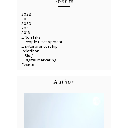
Events
2022
2021
2020
2019
2018
_Non Fiksi
_People Development
_Enterpreneurship
Pelatihan
_Blog
_Digital Marketing
Events
Author