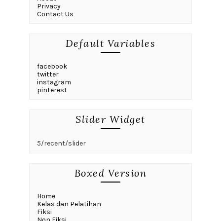
Privacy
Contact Us
Default Variables
facebook
twitter
instagram
pinterest
Slider Widget
5/recent/slider
Boxed Version
Home
Kelas dan Pelatihan
Fiksi
Non Fiksi