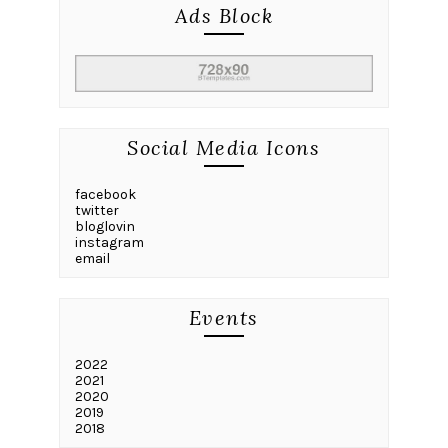
Ads Block
Social Media Icons
facebook
twitter
bloglovin
instagram
email
Events
2022
2021
2020
2019
2018