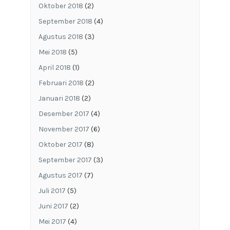
Oktober 2018
(2)
September 2018
(4)
Agustus 2018
(3)
Mei 2018
(5)
April 2018
(1)
Februari 2018
(2)
Januari 2018
(2)
Desember 2017
(4)
November 2017
(6)
Oktober 2017
(8)
September 2017
(3)
Agustus 2017
(7)
Juli 2017
(5)
Juni 2017
(2)
Mei 2017
(4)