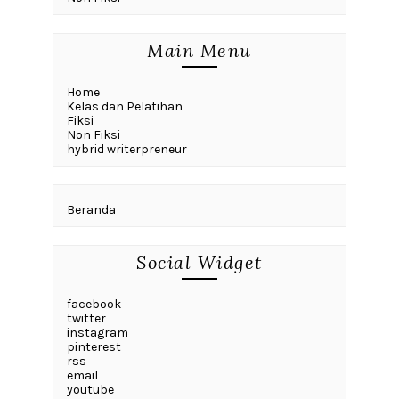
Main Menu
Home
Kelas dan Pelatihan
Fiksi
Non Fiksi
hybrid writerpreneur
Beranda
Social Widget
facebook
twitter
instagram
pinterest
rss
email
youtube