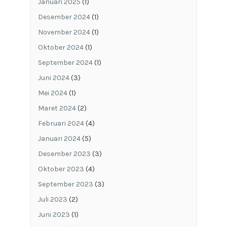
Januari 2025
(1)
Desember 2024
(1)
November 2024
(1)
Oktober 2024
(1)
September 2024
(1)
Juni 2024
(3)
Mei 2024
(1)
Maret 2024
(2)
Februari 2024
(4)
Januari 2024
(5)
Desember 2023
(3)
Oktober 2023
(4)
September 2023
(3)
Juli 2023
(2)
Juni 2023
(1)