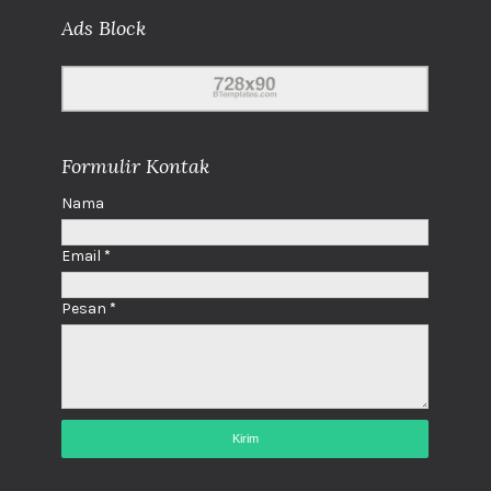
Ads Block
Formulir Kontak
Nama
Email
*
Pesan
*