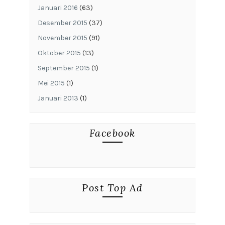
Januari 2016
(63)
Desember 2015
(37)
November 2015
(91)
Oktober 2015
(13)
September 2015
(1)
Mei 2015
(1)
Januari 2013
(1)
Facebook
Post Top Ad