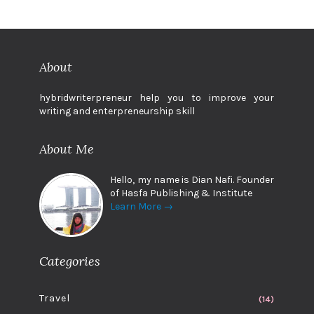
About
hybridwriterpreneur help you to improve your
writing and enterpreneurship skill
About Me
Hello, my name is Dian Nafi. Founder
of Hasfa Publishing & Institute
Learn More →
Categories
Travel
(14)