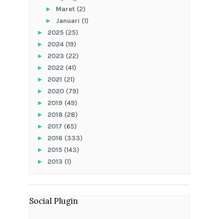
►
Maret
(2)
►
Januari
(1)
►
2025
(25)
►
2024
(19)
►
2023
(22)
►
2022
(41)
►
2021
(21)
►
2020
(79)
►
2019
(49)
►
2018
(28)
►
2017
(65)
►
2016
(333)
►
2015
(143)
►
2013
(1)
Social Plugin