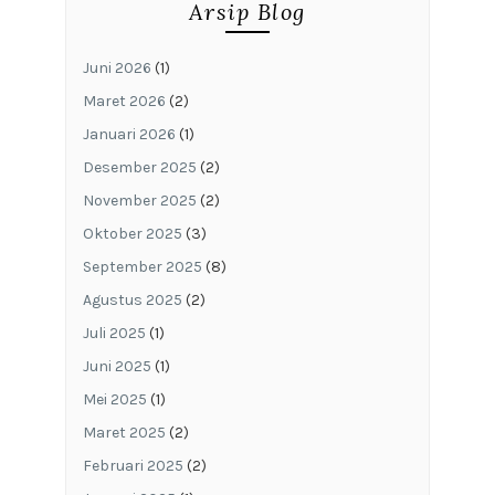
Arsip Blog
Juni 2026
(1)
Maret 2026
(2)
Januari 2026
(1)
Desember 2025
(2)
November 2025
(2)
Oktober 2025
(3)
September 2025
(8)
Agustus 2025
(2)
Juli 2025
(1)
Juni 2025
(1)
Mei 2025
(1)
Maret 2025
(2)
Februari 2025
(2)