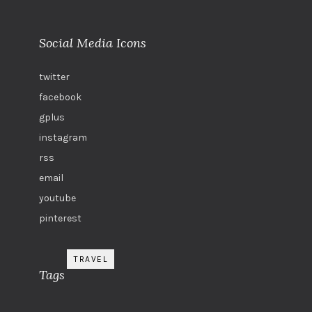
Social Media Icons
twitter
facebook
gplus
instagram
rss
email
youtube
pinterest
TRAVEL
Tags