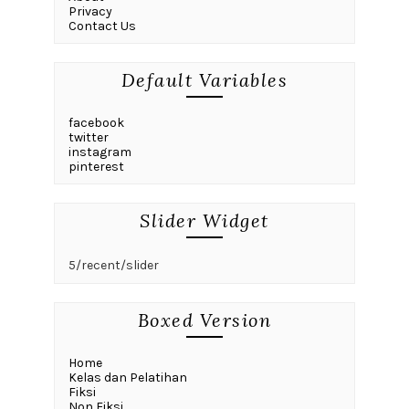
Privacy
Contact Us
Default Variables
facebook
twitter
instagram
pinterest
Slider Widget
5/recent/slider
Boxed Version
Home
Kelas dan Pelatihan
Fiksi
Non Fiksi