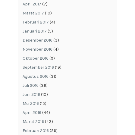
April 2017
(7)
Maret 2017
(10)
Februari 2017
(4)
Januari 2017
(5)
Desember 2016
(3)
November 2016
(4)
Oktober 2016
(9)
September 2016
(19)
Agustus 2016
(31)
Juli 2016
(36)
Juni 2016
(10)
Mei 2016
(15)
April 2016
(44)
Maret 2016
(43)
Februari 2016
(56)