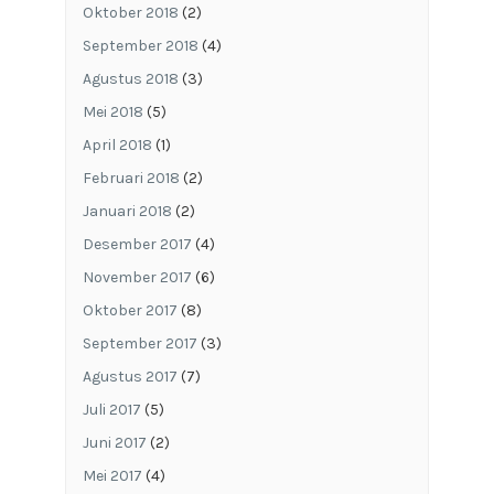
Oktober 2018
(2)
September 2018
(4)
Agustus 2018
(3)
Mei 2018
(5)
April 2018
(1)
Februari 2018
(2)
Januari 2018
(2)
Desember 2017
(4)
November 2017
(6)
Oktober 2017
(8)
September 2017
(3)
Agustus 2017
(7)
Juli 2017
(5)
Juni 2017
(2)
Mei 2017
(4)