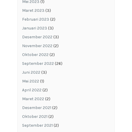
Mei 2023
(1)
Maret 2023
(3)
Februari 2023
(2)
Januari 2023
(3)
Desember 2022
(3)
November 2022
(2)
Oktober 2022
(2)
September 2022
(26)
Juni 2022
(3)
Mei 2022
(1)
April 2022
(2)
Maret 2022
(2)
Desember 2021
(2)
Oktober 2021
(2)
September 2021
(2)