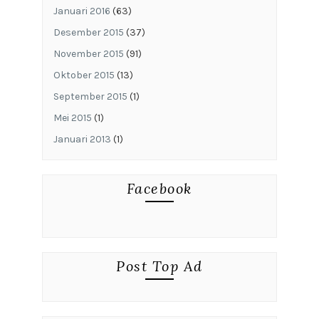
Januari 2016
(63)
Desember 2015
(37)
November 2015
(91)
Oktober 2015
(13)
September 2015
(1)
Mei 2015
(1)
Januari 2013
(1)
Facebook
Post Top Ad