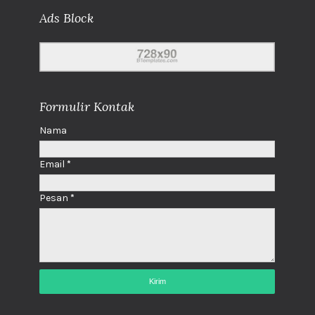
Ads Block
Formulir Kontak
Nama
Email
*
Pesan
*