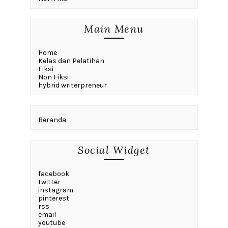
Main Menu
Home
Kelas dan Pelatihan
Fiksi
Non Fiksi
hybrid writerpreneur
Beranda
Social Widget
facebook
twitter
instagram
pinterest
rss
email
youtube