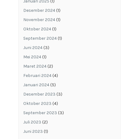
Januari 2025
(1)
Desember 2024
(1)
November 2024
(1)
Oktober 2024
(1)
September 2024
(1)
Juni 2024
(3)
Mei 2024
(1)
Maret 2024
(2)
Februari 2024
(4)
Januari 2024
(5)
Desember 2023
(3)
Oktober 2023
(4)
September 2023
(3)
Juli 2023
(2)
Juni 2023
(1)