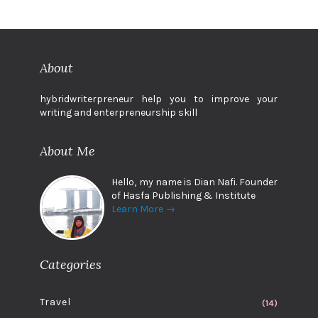
About
hybridwriterpreneur help you to improve your
writing and enterpreneurship skill
About Me
Hello, my name is Dian Nafi. Founder
of Hasfa Publishing & Institute
Learn More →
Categories
Travel
(14)