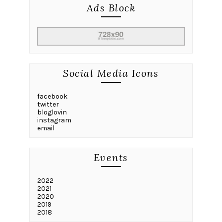
Ads Block
Social Media Icons
facebook
twitter
bloglovin
instagram
email
Events
2022
2021
2020
2019
2018