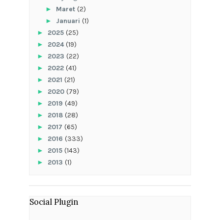
►
Maret
(2)
►
Januari
(1)
►
2025
(25)
►
2024
(19)
►
2023
(22)
►
2022
(41)
►
2021
(21)
►
2020
(79)
►
2019
(49)
►
2018
(28)
►
2017
(65)
►
2016
(333)
►
2015
(143)
►
2013
(1)
Social Plugin