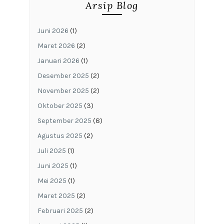
Arsip Blog
Juni 2026
(1)
Maret 2026
(2)
Januari 2026
(1)
Desember 2025
(2)
November 2025
(2)
Oktober 2025
(3)
September 2025
(8)
Agustus 2025
(2)
Juli 2025
(1)
Juni 2025
(1)
Mei 2025
(1)
Maret 2025
(2)
Februari 2025
(2)