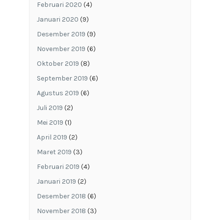
Februari 2020
(4)
Januari 2020
(9)
Desember 2019
(9)
November 2019
(6)
Oktober 2019
(8)
September 2019
(6)
Agustus 2019
(6)
Juli 2019
(2)
Mei 2019
(1)
April 2019
(2)
Maret 2019
(3)
Februari 2019
(4)
Januari 2019
(2)
Desember 2018
(6)
November 2018
(3)