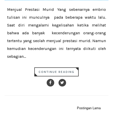
Menjual Prestasi Murid Yang sebenarnya embrio
tulisan ini munculnya pada beberapa waktu lalu.
Saat diri mengalami kegelisahan ketika melihat
bahwa ada banyak kecenderungan orang-orang
tertentu yang seolah menjual prestasi murid. Namun
kemudian kecenderungan ini ternyata diikuti oleh
sebagian...
CONTINUE READING
Postingan Lama