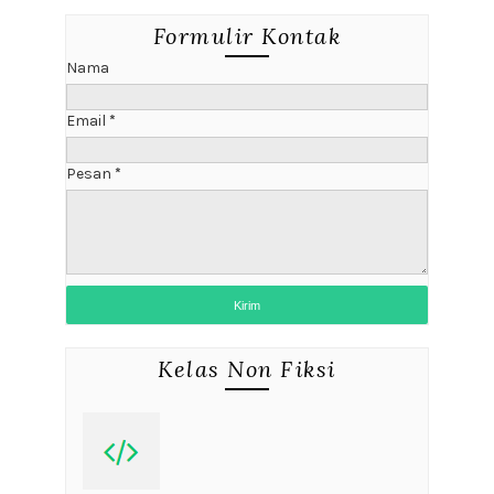
Formulir Kontak
Nama
Email
*
Pesan
*
Kelas Non Fiksi