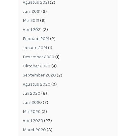
Agustus 2021
(2)
Juni 2021
(2)
Mei 2021
(6)
April 2021
(2)
Februari 2021
(2)
Januari 2021
(1)
Desember 2020
(1)
Oktober 2020
(4)
September 2020
(2)
Agustus 2020
(9)
Juli 2020
(8)
Juni 2020
(7)
Mei 2020
(5)
April 2020
(27)
Maret 2020
(3)