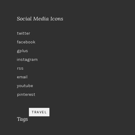
Social Media Icons
twitter
facebook
gplus
instagram
rss
email
youtube
pinterest
TRAVEL
Tags