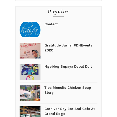
Popular
Contact
Gratitude Jurnal #DNEvents
2020
Ngeblog Supaya Dapat Duit
Tips Menulis Chicken Soup
Story
Carnivor Sky Bar And Cafe At
Grand Edge