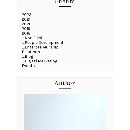
Events
2022
2021
2020
2019
2018
_Non Fiksi
_People Development
_Enterpreneurship
Pelatihan
_Blog
_Digital Marketing
Events
Author