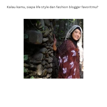
Kalau kamu, siapa life style dan fashion blogger favoritmu?