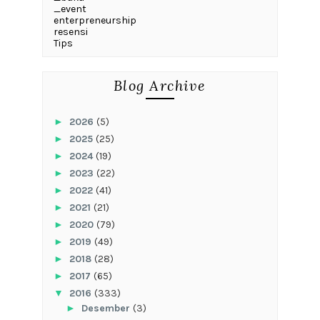
_event
enterpreneurship
resensi
Tips
Blog Archive
►
2026
(5)
►
2025
(25)
►
2024
(19)
►
2023
(22)
►
2022
(41)
►
2021
(21)
►
2020
(79)
►
2019
(49)
►
2018
(28)
►
2017
(65)
▼
2016
(333)
►
Desember
(3)