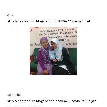
Pink
http://hasfashion.blogspot.co.id/2016/03/pinky.html
Colourful
http://hasfashion.blogspot.co.id/2016/03/colourful-hijab-