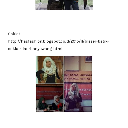
Coklat
http://hasfashion.blogspot.co.id/2015/11/blazer-batik-
coklat-dari-banyuwangi.html