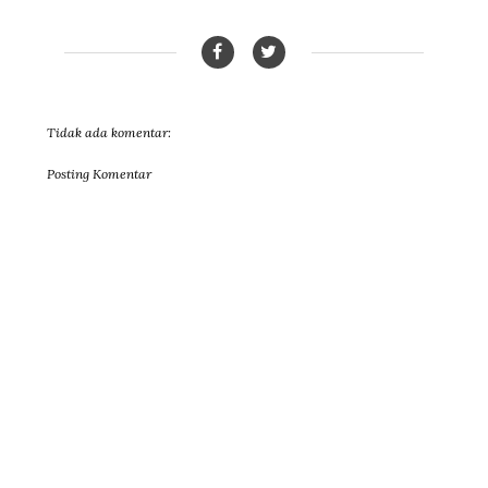
Tidak ada komentar:
Posting Komentar