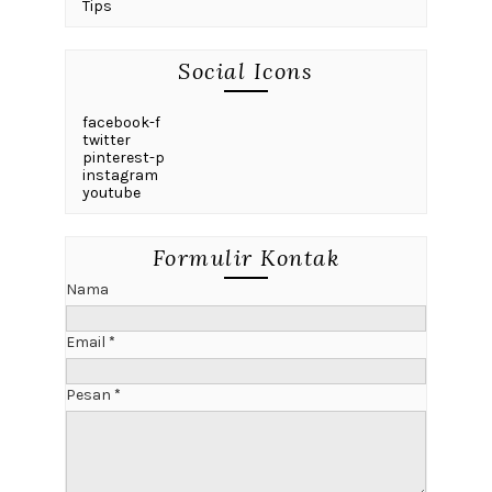
Tips
Social Icons
facebook-f
twitter
pinterest-p
instagram
youtube
Formulir Kontak
Nama
Email
*
Pesan
*