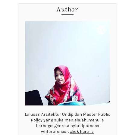
Author
Lulusan Arsitektur Undip dan Master Public
Policy yang suka menjelajah, menulis
berbagai genre. A hybridparadox
writerpreneur.
click here →