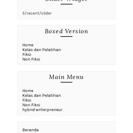
5/recent/slider
Boxed Version
Home
Kelas dan Pelatihan
Fiksi
Non Fiksi
Main Menu
Home
Kelas dan Pelatihan
Fiksi
Non Fiksi
hybrid writerpreneur
Beranda