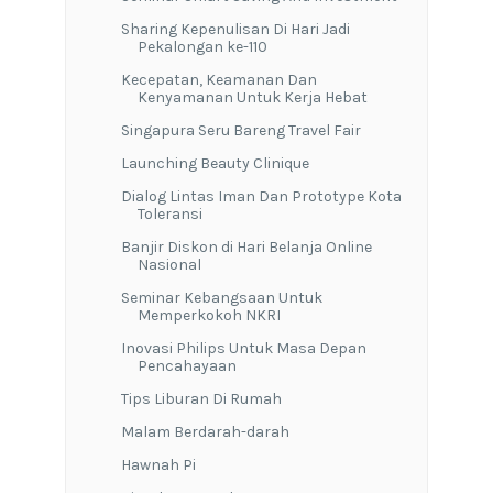
Sharing Kepenulisan Di Hari Jadi
Pekalongan ke-110
Kecepatan, Keamanan Dan
Kenyamanan Untuk Kerja Hebat
Singapura Seru Bareng Travel Fair
Launching Beauty Clinique
Dialog Lintas Iman Dan Prototype Kota
Toleransi
Banjir Diskon di Hari Belanja Online
Nasional
Seminar Kebangsaan Untuk
Memperkokoh NKRI
Inovasi Philips Untuk Masa Depan
Pencahayaan
Tips Liburan Di Rumah
Malam Berdarah-darah
Hawnah Pi