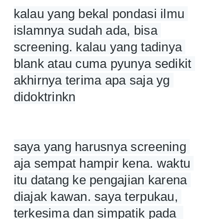
kalau yang bekal pondasi ilmu 
islamnya sudah ada, bisa 
screening. kalau yang tadinya 
blank atau cuma pyunya sedikit 
akhirnya terima apa saja yg 
didoktrinkn
saya yang harusnya screening 
aja sempat hampir kena. waktu 
itu datang ke pengajian karena 
diajak kawan. saya terpukau, 
terkesima dan simpatik pada  