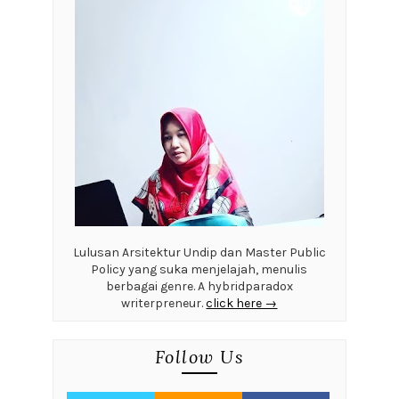
Lulusan Arsitektur Undip dan Master Public
Policy yang suka menjelajah, menulis
berbagai genre. A hybridparadox
writerpreneur.
click here →
Follow Us