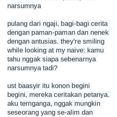
narsumnya
pulang dari ngaji, bagi-bagi cerita 
dengan paman-paman dan nenek 
dengan antusias. they're smiling 
while looking at my naive: kamu 
tahu nggak siapa sebenarnya 
narsumnya tadi?
ust baasyir itu konon begini 
begini, mereka ceritakan petanya. 
aku ternganga, nggak mungkin 
seseorang yang se-alim dan 