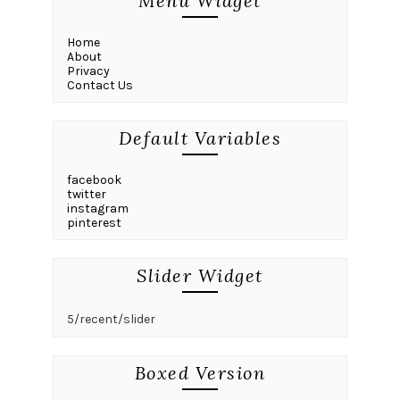
Menu Widget
Home
About
Privacy
Contact Us
Default Variables
facebook
twitter
instagram
pinterest
Slider Widget
5/recent/slider
Boxed Version