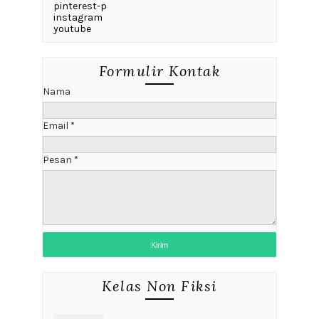
pinterest-p
instagram
youtube
Formulir Kontak
Nama
Email
*
Pesan
*
Kelas Non Fiksi