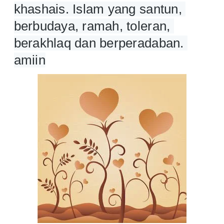
khashais. Islam yang santun, 
berbudaya, ramah, toleran, 
berakhlaq dan berperadaban. 
amiin