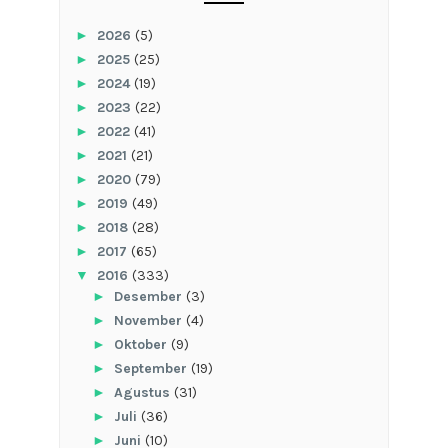
►
2026
(5)
►
2025
(25)
►
2024
(19)
►
2023
(22)
►
2022
(41)
►
2021
(21)
►
2020
(79)
►
2019
(49)
►
2018
(28)
►
2017
(65)
▼
2016
(333)
►
Desember
(3)
►
November
(4)
►
Oktober
(9)
►
September
(19)
►
Agustus
(31)
►
Juli
(36)
►
Juni
(10)