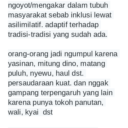
ngoyot/mengakar dalam tubuh 
masyarakat sebab inklusi lewat 
asilimilatif. adaptif terhadap 
tradisi-tradisi yang sudah ada.
orang-orang jadi ngumpul karena 
yasinan, mitung dino, matang 
puluh, nyewu, haul dst. 
persaudaraan kuat. dan nggak 
gampang terpengaruh yang lain 
karena punya tokoh panutan, 
wali, kyai  dst