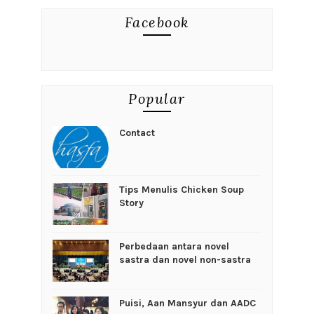
Facebook
Popular
Contact
Tips Menulis Chicken Soup
Story
Perbedaan antara novel
sastra dan novel non-sastra
Puisi, Aan Mansyur dan AADC