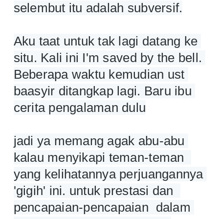
selembut itu adalah subversif.
Aku taat untuk tak lagi datang ke 
situ. Kali ini I'm saved by the bell. 
Beberapa waktu kemudian ust 
baasyir ditangkap lagi. Baru ibu 
cerita pengalaman dulu
jadi ya memang agak abu-abu 
kalau menyikapi teman-teman  
yang kelihatannya perjuangannya 
'gigih' ini. untuk prestasi dan  
pencapaian-pencapaian  dalam 