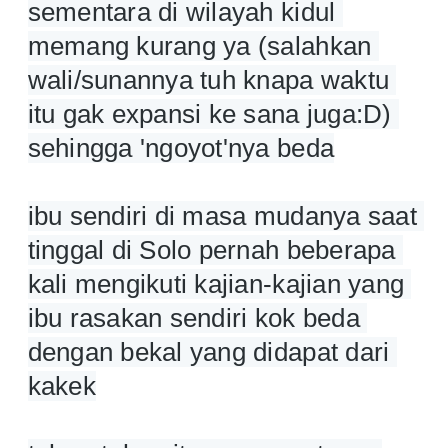
sementara di wilayah kidul 
memang kurang ya (salahkan 
wali/sunannya tuh knapa waktu 
itu gak expansi ke sana juga:D) 
sehingga 'ngoyot'nya beda
ibu sendiri di masa mudanya saat 
tinggal di Solo pernah beberapa 
kali mengikuti kajian-kajian yang 
ibu rasakan sendiri kok beda 
dengan bekal yang didapat dari 
kakek