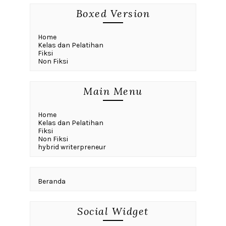
Boxed Version
Home
Kelas dan Pelatihan
Fiksi
Non Fiksi
Main Menu
Home
Kelas dan Pelatihan
Fiksi
Non Fiksi
hybrid writerpreneur
Beranda
Social Widget