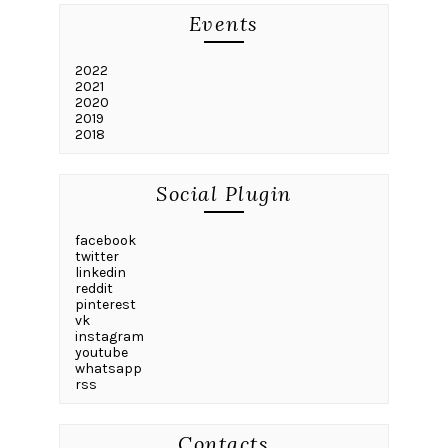
Events
2022
2021
2020
2019
2018
Social Plugin
facebook
twitter
linkedin
reddit
pinterest
vk
instagram
youtube
whatsapp
rss
Contacts