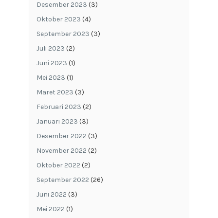
Desember 2023
(3)
Oktober 2023
(4)
September 2023
(3)
Juli 2023
(2)
Juni 2023
(1)
Mei 2023
(1)
Maret 2023
(3)
Februari 2023
(2)
Januari 2023
(3)
Desember 2022
(3)
November 2022
(2)
Oktober 2022
(2)
September 2022
(26)
Juni 2022
(3)
Mei 2022
(1)