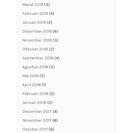
Maret 2019
(3)
Februari 2019
(4)
Januari 2019
(2)
Desember 2018
(6)
November 2018
(3)
Oktober 2018
(2)
September 2018
(4)
Agustus 2018
(3)
Mei 2018
(5)
April 2018
(1)
Februari 2018
(2)
Januari 2018
(2)
Desember 2017
(4)
November 2017
(6)
Oktober 2017
(8)