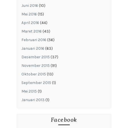
Juni 2016
(10)
Mei 2016
(15)
April 2016
(44)
Maret 2016
(43)
Februari 2016
(56)
Januari 2016
(63)
Desember 2015
(37)
November 2015
(91)
Oktober 2015
(13)
September 2015
(1)
Mei 2015
(1)
Januari 2013
(1)
Facebook