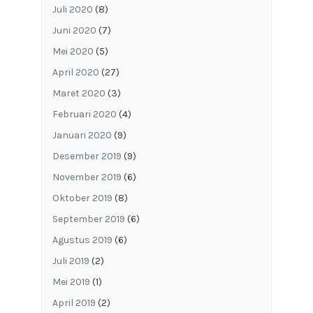
Juli 2020
(8)
Juni 2020
(7)
Mei 2020
(5)
April 2020
(27)
Maret 2020
(3)
Februari 2020
(4)
Januari 2020
(9)
Desember 2019
(9)
November 2019
(6)
Oktober 2019
(8)
September 2019
(6)
Agustus 2019
(6)
Juli 2019
(2)
Mei 2019
(1)
April 2019
(2)