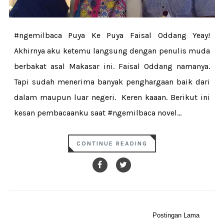
#ngemilbaca Puya Ke Puya Faisal Oddang Yeay!
Akhirnya aku ketemu langsung dengan penulis muda
berbakat asal Makasar ini. Faisal Oddang namanya.
Tapi sudah menerima banyak penghargaan baik dari
dalam maupun luar negeri. Keren kaaan. Berikut ini
kesan pembacaanku saat #ngemilbaca novel...
CONTINUE READING
Postingan Lama