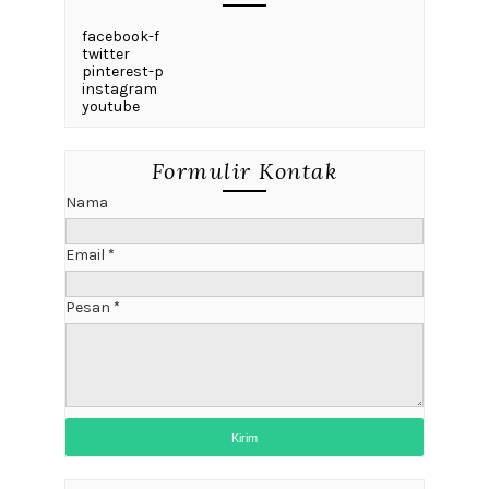
facebook-f
twitter
pinterest-p
instagram
youtube
Formulir Kontak
Nama
Email
*
Pesan
*