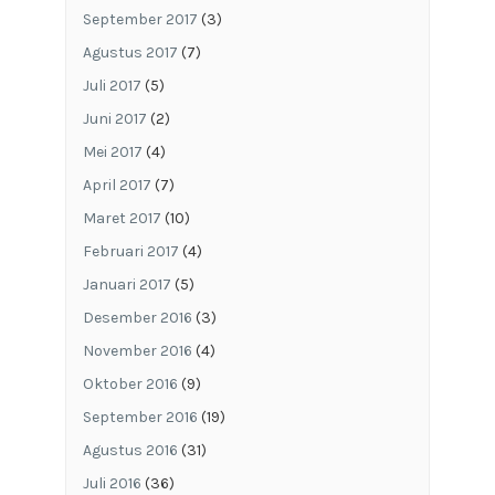
September 2017
(3)
Agustus 2017
(7)
Juli 2017
(5)
Juni 2017
(2)
Mei 2017
(4)
April 2017
(7)
Maret 2017
(10)
Februari 2017
(4)
Januari 2017
(5)
Desember 2016
(3)
November 2016
(4)
Oktober 2016
(9)
September 2016
(19)
Agustus 2016
(31)
Juli 2016
(36)