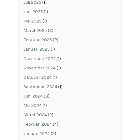
Juli 2025
(1)
Juni 2025
(1)
Mei 2025
(1)
Maret 2025
(2)
Februari 2025
(2)
Januari 2025
(1)
Desember 2024
(1)
November 2024
(1)
Oktober 2024
(1)
September 2024
(1)
Juni 2024
(3)
Mei 2024
(1)
Maret 2024
(2)
Februari 2024
(4)
Januari 2024
(5)