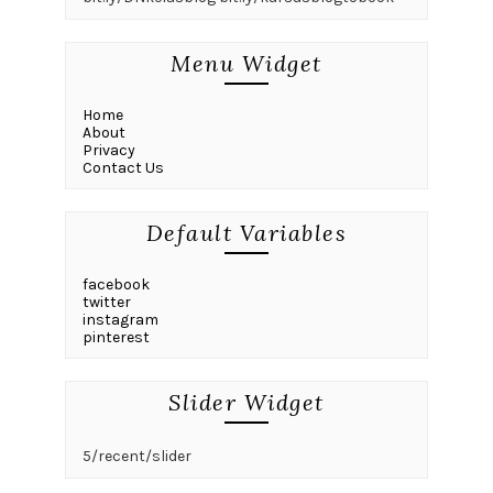
Menu Widget
Home
About
Privacy
Contact Us
Default Variables
facebook
twitter
instagram
pinterest
Slider Widget
5/recent/slider