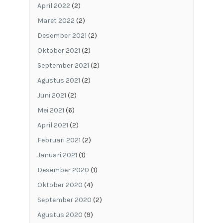
April 2022
(2)
Maret 2022
(2)
Desember 2021
(2)
Oktober 2021
(2)
September 2021
(2)
Agustus 2021
(2)
Juni 2021
(2)
Mei 2021
(6)
April 2021
(2)
Februari 2021
(2)
Januari 2021
(1)
Desember 2020
(1)
Oktober 2020
(4)
September 2020
(2)
Agustus 2020
(9)