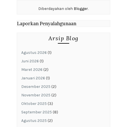
Diberdayakan oleh
Blogger
.
Laporkan Penyalahgunaan
Arsip Blog
Agustus 2026
(1)
Juni 2026
(1)
Maret 2026
(2)
Januari 2026
(1)
Desember 2025
(2)
November 2025
(2)
Oktober 2025
(3)
September 2025
(8)
Agustus 2025
(2)