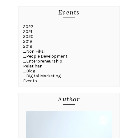
Events
2022
2021
2020
2019
2018
_Non Fiksi
_People Development
_Enterpreneurship
Pelatihan
_Blog
_Digital Marketing
Events
Author