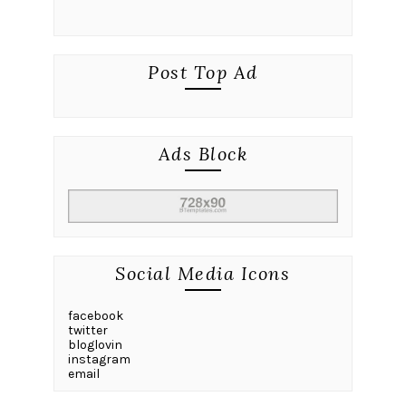
Post Top Ad
Ads Block
Social Media Icons
facebook
twitter
bloglovin
instagram
email