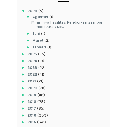
▼
2026
(5)
▼
Agustus
(1)
‎Minimnya Fasilitas Pendidikan sampai
Mood Anak Me...
►
Juni
(1)
►
Maret
(2)
►
Januari
(1)
►
2025
(25)
►
2024
(19)
►
2023
(22)
►
2022
(41)
►
2021
(21)
►
2020
(79)
►
2019
(49)
►
2018
(28)
►
2017
(65)
►
2016
(333)
►
2015
(143)