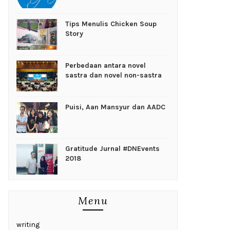
Tips Menulis Chicken Soup
Story
Perbedaan antara novel
sastra dan novel non-sastra
Puisi, Aan Mansyur dan AADC
Gratitude Jurnal #DNEvents
2018
Menu
writing