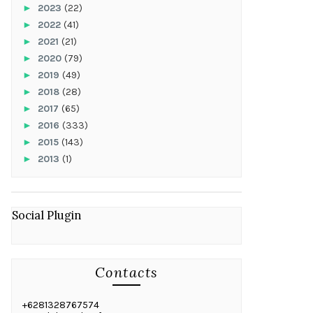
►
2023
(22)
►
2022
(41)
►
2021
(21)
►
2020
(79)
►
2019
(49)
►
2018
(28)
►
2017
(65)
►
2016
(333)
►
2015
(143)
►
2013
(1)
Social Plugin
Contacts
+6281328767574