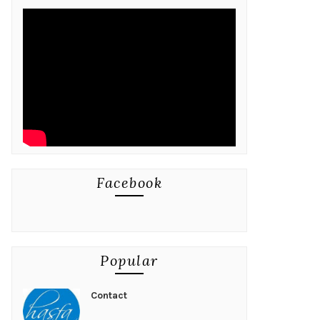
Facebook
Popular
Contact