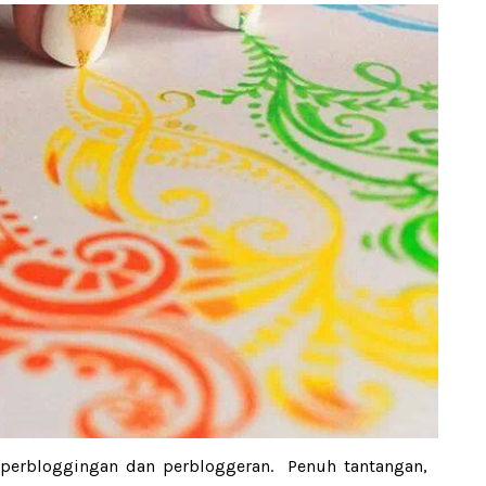
 perbloggingan dan perbloggeran. Penuh tantangan,