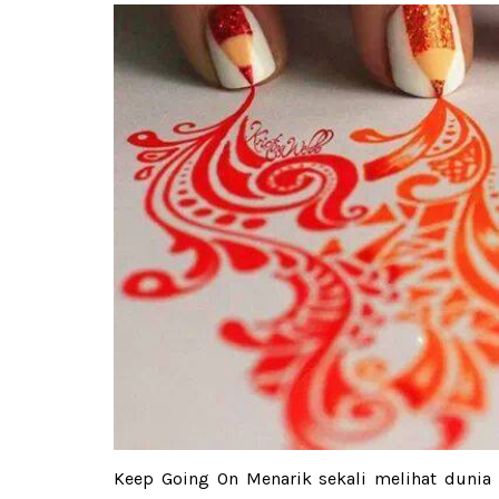
Keep Going On Menarik sekali melihat dunia