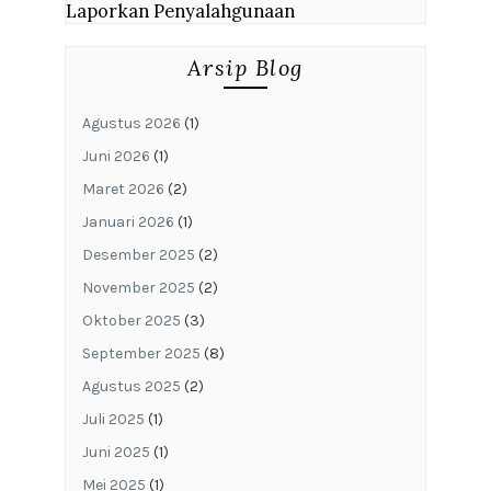
Laporkan Penyalahgunaan
Arsip Blog
Agustus 2026
(1)
Juni 2026
(1)
Maret 2026
(2)
Januari 2026
(1)
Desember 2025
(2)
November 2025
(2)
Oktober 2025
(3)
September 2025
(8)
Agustus 2025
(2)
Juli 2025
(1)
Juni 2025
(1)
Mei 2025
(1)