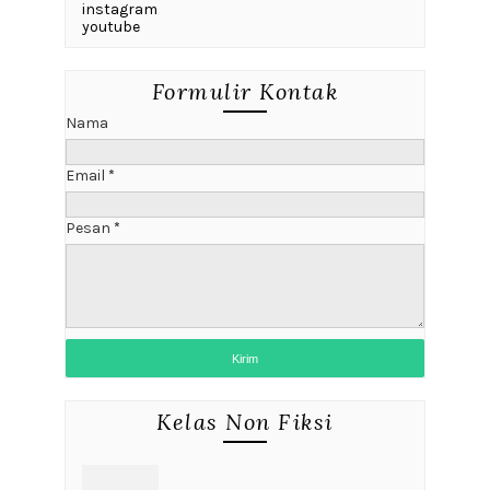
instagram
youtube
Formulir Kontak
Nama
Email
*
Pesan
*
Kelas Non Fiksi