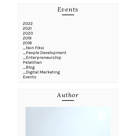
Events
2022
2021
2020
2019
2018
_Non Fiksi
_People Development
_Enterpreneurship
Pelatihan
_Blog
_Digital Marketing
Events
Author