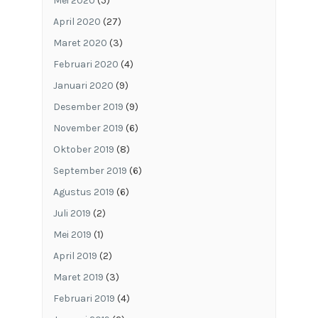
Mei 2020
(5)
April 2020
(27)
Maret 2020
(3)
Februari 2020
(4)
Januari 2020
(9)
Desember 2019
(9)
November 2019
(6)
Oktober 2019
(8)
September 2019
(6)
Agustus 2019
(6)
Juli 2019
(2)
Mei 2019
(1)
April 2019
(2)
Maret 2019
(3)
Februari 2019
(4)