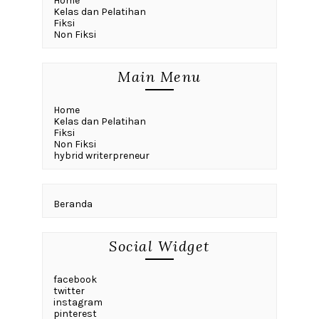
Home
Kelas dan Pelatihan
Fiksi
Non Fiksi
Main Menu
Home
Kelas dan Pelatihan
Fiksi
Non Fiksi
hybrid writerpreneur
Beranda
Social Widget
facebook
twitter
instagram
pinterest