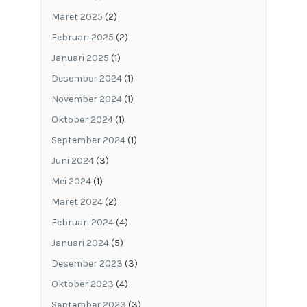
Maret 2025
(2)
Februari 2025
(2)
Januari 2025
(1)
Desember 2024
(1)
November 2024
(1)
Oktober 2024
(1)
September 2024
(1)
Juni 2024
(3)
Mei 2024
(1)
Maret 2024
(2)
Februari 2024
(4)
Januari 2024
(5)
Desember 2023
(3)
Oktober 2023
(4)
September 2023
(3)