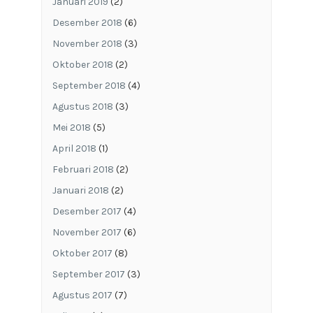
Januari 2019
(2)
Desember 2018
(6)
November 2018
(3)
Oktober 2018
(2)
September 2018
(4)
Agustus 2018
(3)
Mei 2018
(5)
April 2018
(1)
Februari 2018
(2)
Januari 2018
(2)
Desember 2017
(4)
November 2017
(6)
Oktober 2017
(8)
September 2017
(3)
Agustus 2017
(7)