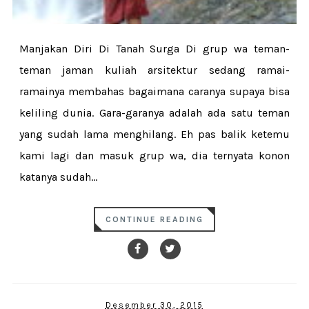
Manjakan Diri Di Tanah Surga Di grup wa teman-
teman jaman kuliah arsitektur sedang ramai-
ramainya membahas bagaimana caranya supaya bisa
keliling dunia. Gara-garanya adalah ada satu teman
yang sudah lama menghilang. Eh pas balik ketemu
kami lagi dan masuk grup wa, dia ternyata konon
katanya sudah...
CONTINUE READING
Desember 30, 2015