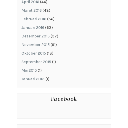
April 2016
(44)
Maret 2016
(43)
Februari 2016
(56)
Januari 2016
(63)
Desember 2015
(37)
November 2015
(91)
Oktober 2015
(13)
September 2015
(1)
Mei 2015
(1)
Januari 2013
(1)
Facebook