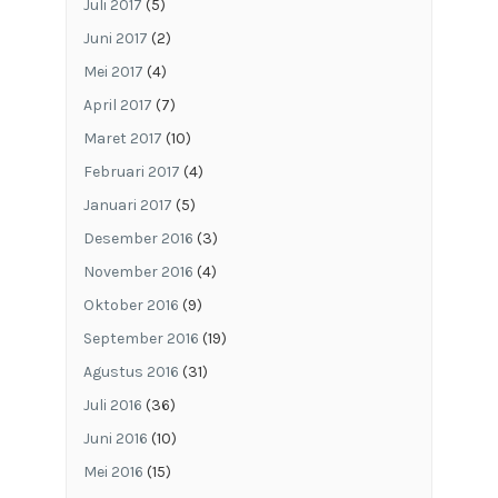
Juli 2017
(5)
Juni 2017
(2)
Mei 2017
(4)
April 2017
(7)
Maret 2017
(10)
Februari 2017
(4)
Januari 2017
(5)
Desember 2016
(3)
November 2016
(4)
Oktober 2016
(9)
September 2016
(19)
Agustus 2016
(31)
Juli 2016
(36)
Juni 2016
(10)
Mei 2016
(15)