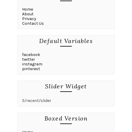
Home
About
Privacy
Contact Us
Default Variables
facebook
twitter
instagram
pinterest
Slider Widget
5/recent/slider
Boxed Version