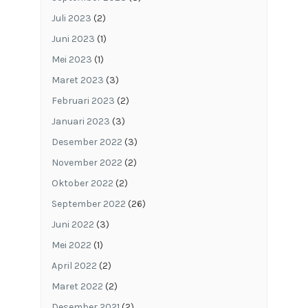
Juli 2023
(2)
Juni 2023
(1)
Mei 2023
(1)
Maret 2023
(3)
Februari 2023
(2)
Januari 2023
(3)
Desember 2022
(3)
November 2022
(2)
Oktober 2022
(2)
September 2022
(26)
Juni 2022
(3)
Mei 2022
(1)
April 2022
(2)
Maret 2022
(2)
Desember 2021
(2)