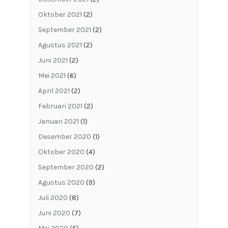
Oktober 2021
(2)
September 2021
(2)
Agustus 2021
(2)
Juni 2021
(2)
Mei 2021
(6)
April 2021
(2)
Februari 2021
(2)
Januari 2021
(1)
Desember 2020
(1)
Oktober 2020
(4)
September 2020
(2)
Agustus 2020
(9)
Juli 2020
(8)
Juni 2020
(7)