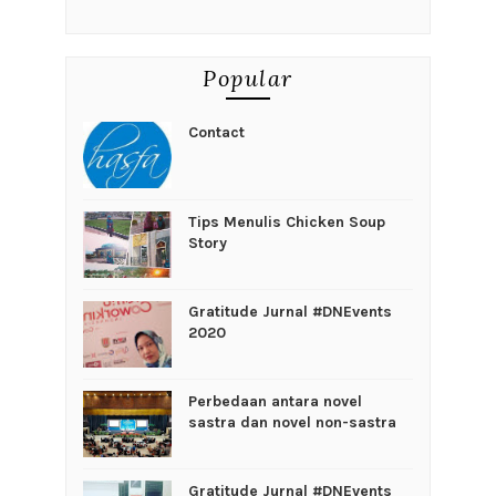
Popular
Contact
Tips Menulis Chicken Soup
Story
Gratitude Jurnal #DNEvents
2020
Perbedaan antara novel
sastra dan novel non-sastra
Gratitude Jurnal #DNEvents