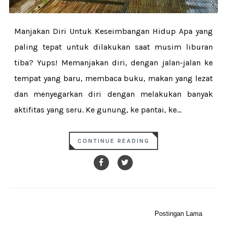
Manjakan Diri Untuk Keseimbangan Hidup Apa yang
paling tepat untuk dilakukan saat musim liburan
tiba? Yups! Memanjakan diri, dengan jalan-jalan ke
tempat yang baru, membaca buku, makan yang lezat
dan menyegarkan diri dengan melakukan banyak
aktifitas yang seru. Ke gunung, ke pantai, ke...
CONTINUE READING
Postingan Lama