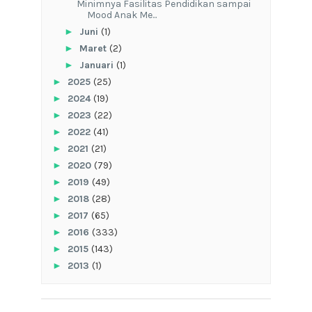
‎Minimnya Fasilitas Pendidikan sampai
Mood Anak Me...
►
Juni
(1)
►
Maret
(2)
►
Januari
(1)
►
2025
(25)
►
2024
(19)
►
2023
(22)
►
2022
(41)
►
2021
(21)
►
2020
(79)
►
2019
(49)
►
2018
(28)
►
2017
(65)
►
2016
(333)
►
2015
(143)
►
2013
(1)