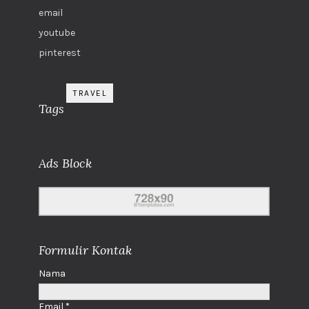
email
youtube
pinterest
TRAVEL
Tags
Ads Block
Formulir Kontak
Nama
Email
*