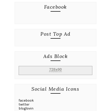
Facebook
Post Top Ad
Ads Block
Social Media Icons
facebook
twitter
bloglovin