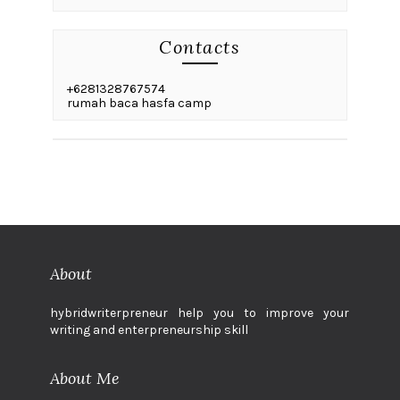
Contacts
+6281328767574
rumah baca hasfa camp
About
hybridwriterpreneur help you to improve your
writing and enterpreneurship skill
About Me