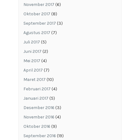
November 2017
(6)
Oktober 2017
(8)
September 2017
(3)
Agustus 2017
(7)
Juli 2017
(5)
Juni 2017
(2)
Mei 2017
(4)
April 2017
(7)
Maret 2017
(10)
Februari 2017
(4)
Januari 2017
(5)
Desember 2016
(3)
November 2016
(4)
Oktober 2016
(9)
September 2016
(19)