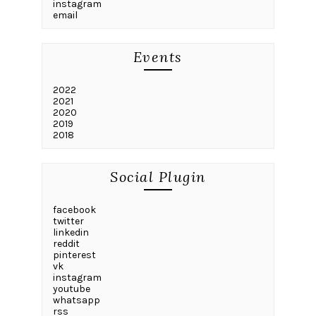
instagram
email
Events
2022
2021
2020
2019
2018
Social Plugin
facebook
twitter
linkedin
reddit
pinterest
vk
instagram
youtube
whatsapp
rss