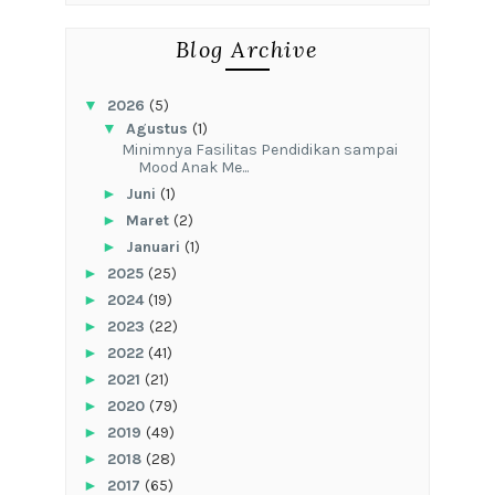
Blog Archive
▼
2026
(5)
▼
Agustus
(1)
‎Minimnya Fasilitas Pendidikan sampai
Mood Anak Me...
►
Juni
(1)
►
Maret
(2)
►
Januari
(1)
►
2025
(25)
►
2024
(19)
►
2023
(22)
►
2022
(41)
►
2021
(21)
►
2020
(79)
►
2019
(49)
►
2018
(28)
►
2017
(65)