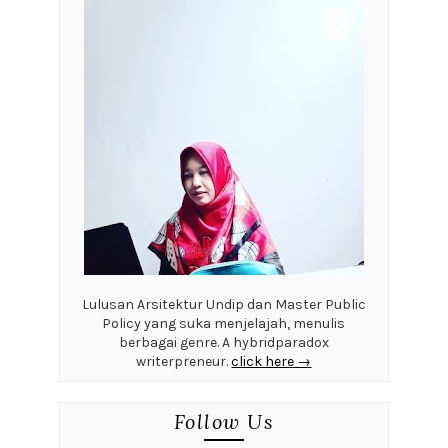
Lulusan Arsitektur Undip dan Master Public
Policy yang suka menjelajah, menulis
berbagai genre. A hybridparadox
writerpreneur.
click here →
Follow Us