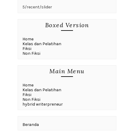
5/recent/slider
Boxed Version
Home
Kelas dan Pelatihan
Fiksi
Non Fiksi
Main Menu
Home
Kelas dan Pelatihan
Fiksi
Non Fiksi
hybrid writerpreneur
Beranda