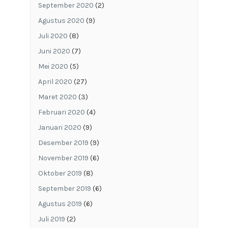
September 2020
(2)
Agustus 2020
(9)
Juli 2020
(8)
Juni 2020
(7)
Mei 2020
(5)
April 2020
(27)
Maret 2020
(3)
Februari 2020
(4)
Januari 2020
(9)
Desember 2019
(9)
November 2019
(6)
Oktober 2019
(8)
September 2019
(6)
Agustus 2019
(6)
Juli 2019
(2)