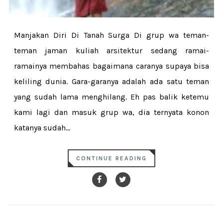
Manjakan Diri Di Tanah Surga Di grup wa teman-
teman jaman kuliah arsitektur sedang ramai-
ramainya membahas bagaimana caranya supaya bisa
keliling dunia. Gara-garanya adalah ada satu teman
yang sudah lama menghilang. Eh pas balik ketemu
kami lagi dan masuk grup wa, dia ternyata konon
katanya sudah...
CONTINUE READING