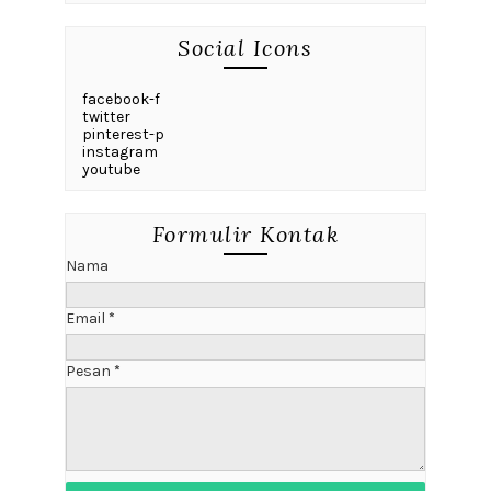
Social Icons
facebook-f
twitter
pinterest-p
instagram
youtube
Formulir Kontak
Nama
Email
*
Pesan
*