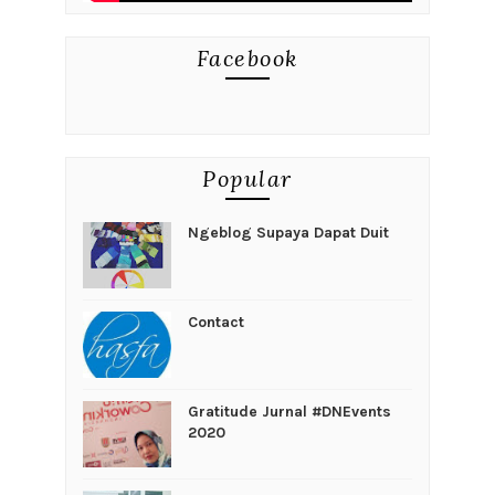
Facebook
Popular
Ngeblog Supaya Dapat Duit
Contact
Gratitude Jurnal #DNEvents
2020