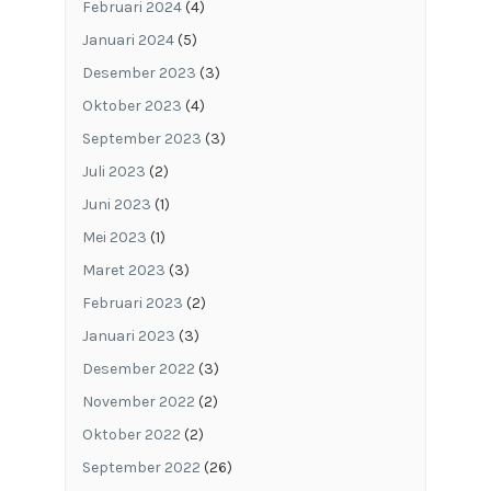
Februari 2024
(4)
Januari 2024
(5)
Desember 2023
(3)
Oktober 2023
(4)
September 2023
(3)
Juli 2023
(2)
Juni 2023
(1)
Mei 2023
(1)
Maret 2023
(3)
Februari 2023
(2)
Januari 2023
(3)
Desember 2022
(3)
November 2022
(2)
Oktober 2022
(2)
September 2022
(26)