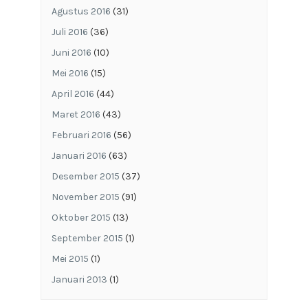
Agustus 2016
(31)
Juli 2016
(36)
Juni 2016
(10)
Mei 2016
(15)
April 2016
(44)
Maret 2016
(43)
Februari 2016
(56)
Januari 2016
(63)
Desember 2015
(37)
November 2015
(91)
Oktober 2015
(13)
September 2015
(1)
Mei 2015
(1)
Januari 2013
(1)