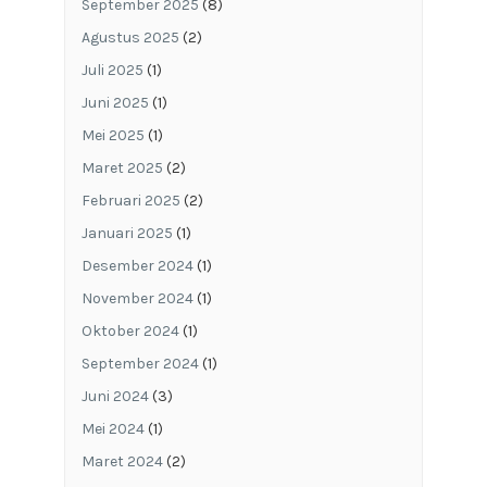
September 2025
(8)
Agustus 2025
(2)
Juli 2025
(1)
Juni 2025
(1)
Mei 2025
(1)
Maret 2025
(2)
Februari 2025
(2)
Januari 2025
(1)
Desember 2024
(1)
November 2024
(1)
Oktober 2024
(1)
September 2024
(1)
Juni 2024
(3)
Mei 2024
(1)
Maret 2024
(2)