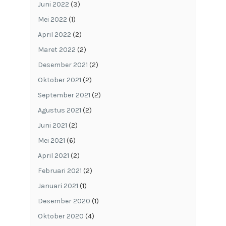
Juni 2022
(3)
Mei 2022
(1)
April 2022
(2)
Maret 2022
(2)
Desember 2021
(2)
Oktober 2021
(2)
September 2021
(2)
Agustus 2021
(2)
Juni 2021
(2)
Mei 2021
(6)
April 2021
(2)
Februari 2021
(2)
Januari 2021
(1)
Desember 2020
(1)
Oktober 2020
(4)