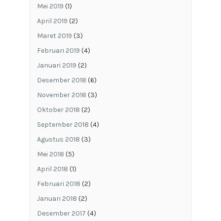
Mei 2019
(1)
April 2019
(2)
Maret 2019
(3)
Februari 2019
(4)
Januari 2019
(2)
Desember 2018
(6)
November 2018
(3)
Oktober 2018
(2)
September 2018
(4)
Agustus 2018
(3)
Mei 2018
(5)
April 2018
(1)
Februari 2018
(2)
Januari 2018
(2)
Desember 2017
(4)