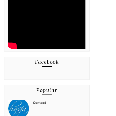
Facebook
Popular
Contact