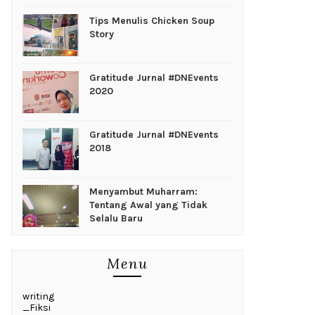
Tips Menulis Chicken Soup
Story
Gratitude Jurnal #DNEvents
2020
Gratitude Jurnal #DNEvents
2018
Menyambut Muharram:
Tentang Awal yang Tidak
Selalu Baru
Menu
writing
_Fiksi