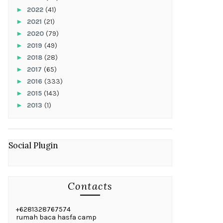
►
2022
(41)
►
2021
(21)
►
2020
(79)
►
2019
(49)
►
2018
(28)
►
2017
(65)
►
2016
(333)
►
2015
(143)
►
2013
(1)
Social Plugin
Contacts
+6281328767574
rumah baca hasfa camp