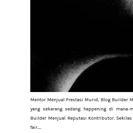
Mentor Menjual Prestasi Murid, Blog Builder 
yang sekarang sedang happening di mana-m
Builder Menjual Reputasi Kontributor. Sekilas
fair....