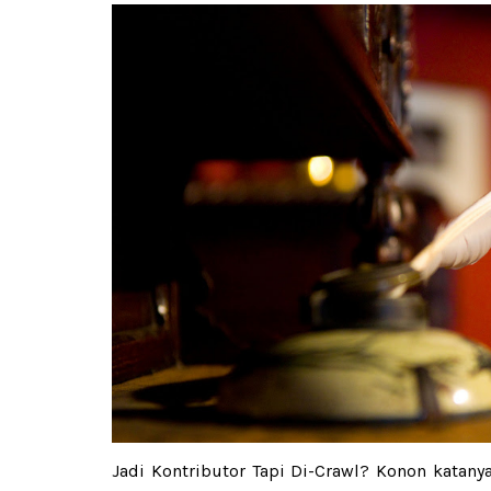
Jadi Kontributor Tapi Di-Crawl? Konon katany