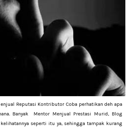
Menjual Reputasi Kontributor Coba perhatikan deh apa
ana. Banyak Mentor Menjual Prestasi Murid, Blog
 kelihatannya seperti itu ya, sehingga tampak kurang