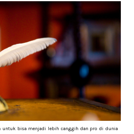
a untuk bisa menjadi lebih canggih dan pro di dunia