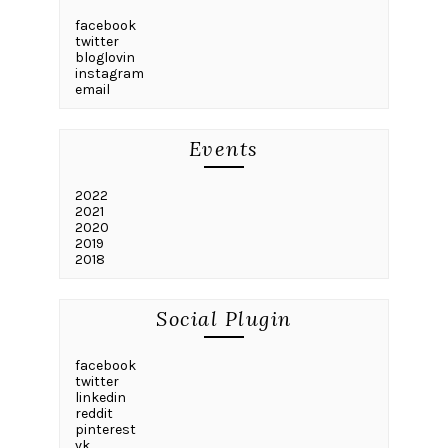
facebook
twitter
bloglovin
instagram
email
Events
2022
2021
2020
2019
2018
Social Plugin
facebook
twitter
linkedin
reddit
pinterest
vk