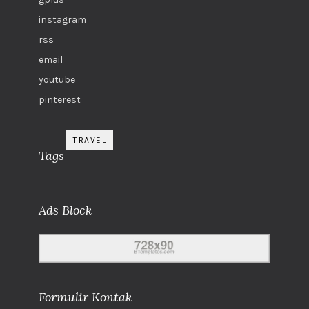
instagram
rss
email
youtube
pinterest
TRAVEL
Tags
Ads Block
Formulir Kontak