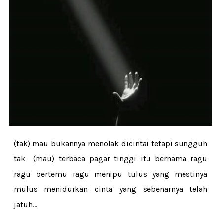
(tak) mau bukannya menolak dicintai tetapi sungguh
tak (mau) terbaca pagar tinggi itu bernama ragu
ragu bertemu ragu menipu tulus yang mestinya
mulus menidurkan cinta yang sebenarnya telah
jatuh...