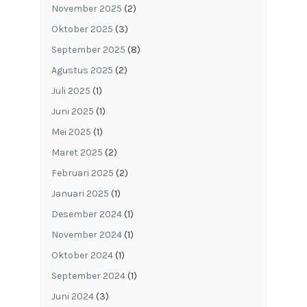
November 2025
(2)
Oktober 2025
(3)
September 2025
(8)
Agustus 2025
(2)
Juli 2025
(1)
Juni 2025
(1)
Mei 2025
(1)
Maret 2025
(2)
Februari 2025
(2)
Januari 2025
(1)
Desember 2024
(1)
November 2024
(1)
Oktober 2024
(1)
September 2024
(1)
Juni 2024
(3)