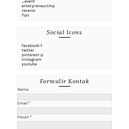
_event
enterpreneurship
resensi
Tips
Social Icons
facebook-f
twitter
pinterest-p
instagram
youtube
Formulir Kontak
Nama
Email
*
Pesan
*