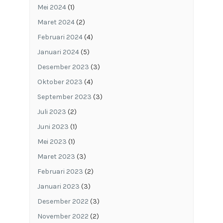
Mei 2024
(1)
Maret 2024
(2)
Februari 2024
(4)
Januari 2024
(5)
Desember 2023
(3)
Oktober 2023
(4)
September 2023
(3)
Juli 2023
(2)
Juni 2023
(1)
Mei 2023
(1)
Maret 2023
(3)
Februari 2023
(2)
Januari 2023
(3)
Desember 2022
(3)
November 2022
(2)