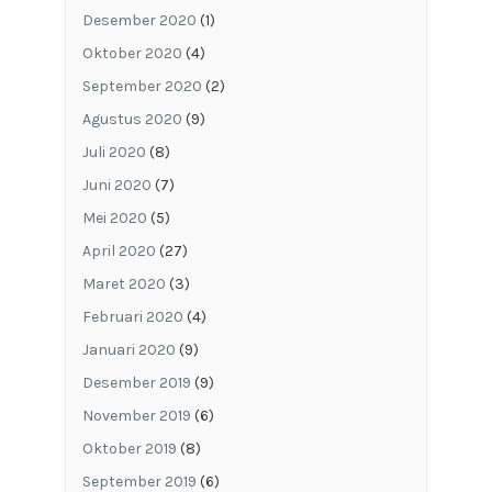
Desember 2020
(1)
Oktober 2020
(4)
September 2020
(2)
Agustus 2020
(9)
Juli 2020
(8)
Juni 2020
(7)
Mei 2020
(5)
April 2020
(27)
Maret 2020
(3)
Februari 2020
(4)
Januari 2020
(9)
Desember 2019
(9)
November 2019
(6)
Oktober 2019
(8)
September 2019
(6)