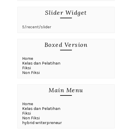
Slider Widget
5/recent/slider
Boxed Version
Home
Kelas dan Pelatihan
Fiksi
Non Fiksi
Main Menu
Home
Kelas dan Pelatihan
Fiksi
Non Fiksi
hybrid writerpreneur