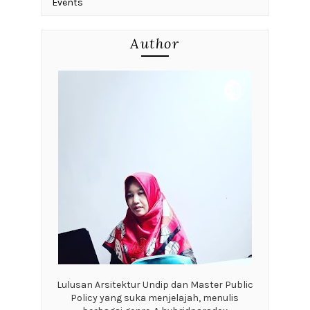
Events
Author
Lulusan Arsitektur Undip dan Master Public
Policy yang suka menjelajah, menulis