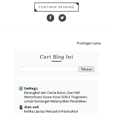
CONTINUE READING
Postingan Lama
Cari Blog Ini
DeMagz
‎Berangkat dari Cerita Bulus, Dian Nafi
Memotivasi Siswa-Siswi SDN 2 Tlogoweru
untuk Semangat Melanjutkan Pendidikan
dian nafi
Ketika Laptop Menjadi Infrastruktur