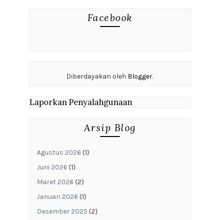
Facebook
Diberdayakan oleh
Blogger
.
Laporkan Penyalahgunaan
Arsip Blog
Agustus 2026
(1)
Juni 2026
(1)
Maret 2026
(2)
Januari 2026
(1)
Desember 2025
(2)