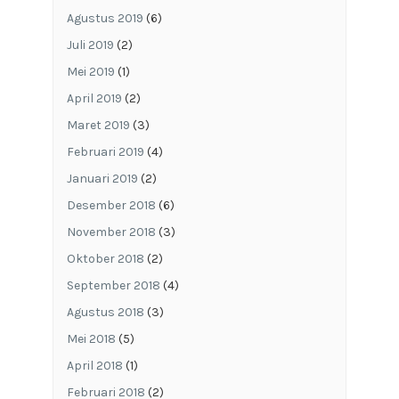
Agustus 2019
(6)
Juli 2019
(2)
Mei 2019
(1)
April 2019
(2)
Maret 2019
(3)
Februari 2019
(4)
Januari 2019
(2)
Desember 2018
(6)
November 2018
(3)
Oktober 2018
(2)
September 2018
(4)
Agustus 2018
(3)
Mei 2018
(5)
April 2018
(1)
Februari 2018
(2)