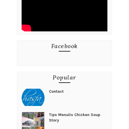
Facebook
Popular
Contact
Tips Menulis Chicken Soup
Story