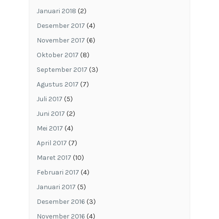
Januari 2018
(2)
Desember 2017
(4)
November 2017
(6)
Oktober 2017
(8)
September 2017
(3)
Agustus 2017
(7)
Juli 2017
(5)
Juni 2017
(2)
Mei 2017
(4)
April 2017
(7)
Maret 2017
(10)
Februari 2017
(4)
Januari 2017
(5)
Desember 2016
(3)
November 2016
(4)