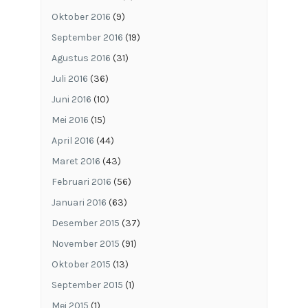
Oktober 2016
(9)
September 2016
(19)
Agustus 2016
(31)
Juli 2016
(36)
Juni 2016
(10)
Mei 2016
(15)
April 2016
(44)
Maret 2016
(43)
Februari 2016
(56)
Januari 2016
(63)
Desember 2015
(37)
November 2015
(91)
Oktober 2015
(13)
September 2015
(1)
Mei 2015
(1)