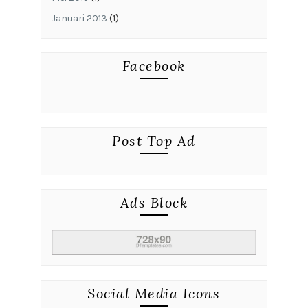
Januari 2013
(1)
Facebook
Post Top Ad
Ads Block
Social Media Icons