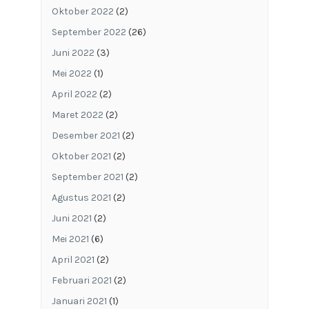
Oktober 2022
(2)
September 2022
(26)
Juni 2022
(3)
Mei 2022
(1)
April 2022
(2)
Maret 2022
(2)
Desember 2021
(2)
Oktober 2021
(2)
September 2021
(2)
Agustus 2021
(2)
Juni 2021
(2)
Mei 2021
(6)
April 2021
(2)
Februari 2021
(2)
Januari 2021
(1)