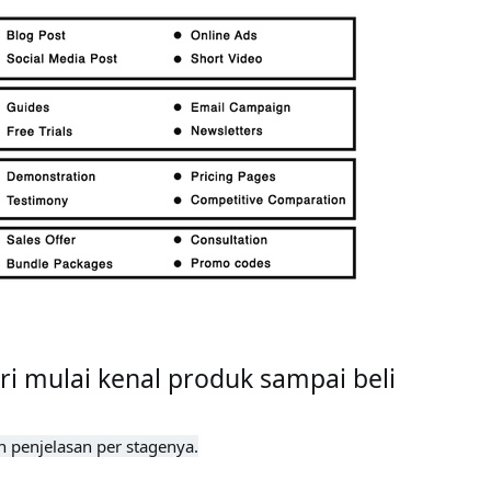
i mulai kenal produk sampai beli
penjelasan per stagenya.
