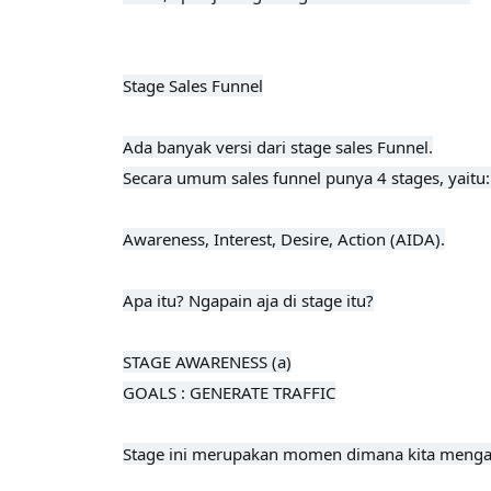
Stage Sales Funnel

Ada banyak versi dari stage sales Funnel.

Secara umum sales funnel punya 4 stages, yaitu: 
Awareness, Interest, Desire, Action (AIDA).

Apa itu? Ngapain aja di stage itu?
STAGE AWARENESS (a)

GOALS : GENERATE TRAFFIC

Stage ini merupakan momen dimana kita mengamb