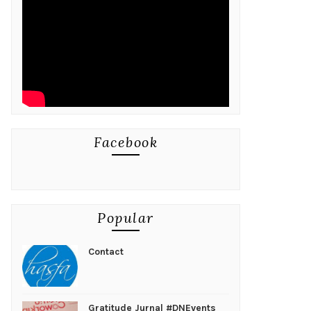
Facebook
Popular
Contact
Gratitude Jurnal #DNEvents