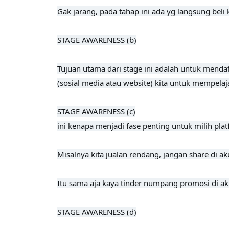
Gak jarang, pada tahap ini ada yg langsung beli
STAGE AWARENESS (b)

Tujuan utama dari stage ini adalah untuk mendat
(sosial media atau website) kita untuk mempelaj
STAGE AWARENESS (c)

ini kenapa menjadi fase penting untuk milih plat
Misalnya kita jualan rendang, jangan share di akun
Itu sama aja kaya tinder numpang promosi di a
STAGE AWARENESS (d)
