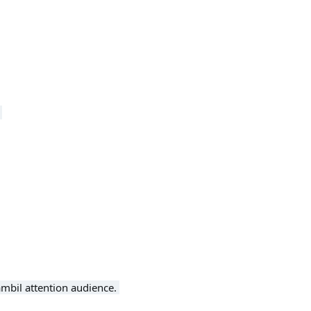


il attention audience. 
