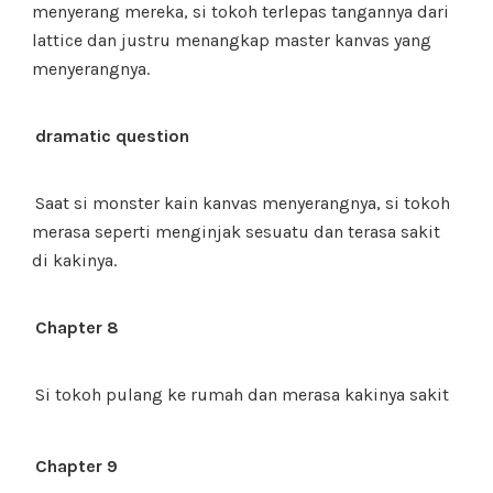
menyerang mereka, si tokoh terlepas tangannya dari
lattice dan justru menangkap master kanvas yang
menyerangnya.
dramatic question
Saat si monster kain kanvas menyerangnya, si tokoh
merasa seperti menginjak sesuatu dan terasa sakit
di kakinya.
Chapter 8
Si tokoh pulang ke rumah dan merasa kakinya sakit
Chapter 9