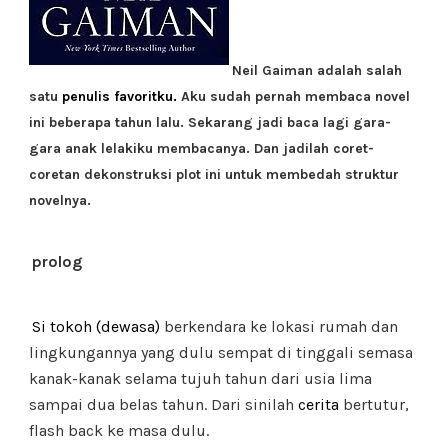
Neil Gaiman adalah salah
satu
penulis favoritku.
Aku sudah pernah membaca novel
ini beberapa tahun lalu. Sekarang jadi baca lagi gara-
gara anak lelakiku membacanya. Dan jadilah coret-
coretan dekonstruksi plot ini untuk membedah struktur
novelnya.
prolog
Si tokoh (dewasa)
berkendara ke lokasi rumah dan
lingkungannya yang dulu sempat di tinggali semasa
kanak-kanak selama tujuh tahun dari usia lima
sampai dua belas tahun. Dari sinilah
cerita
bertutur,
flash back ke masa dulu.