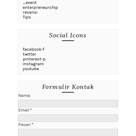
_event
enterpreneurship
resensi
Tips
Social Icons
facebook-f
twitter
pinterest-p
instagram
youtube
Formulir Kontak
Nama
Email
*
Pesan
*