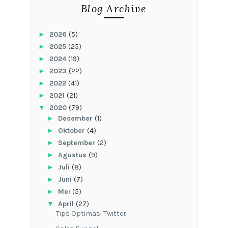
Blog Archive
►
2026
(5)
►
2025
(25)
►
2024
(19)
►
2023
(22)
►
2022
(41)
►
2021
(21)
▼
2020
(79)
►
Desember
(1)
►
Oktober
(4)
►
September
(2)
►
Agustus
(9)
►
Juli
(8)
►
Juni
(7)
►
Mei
(5)
▼
April
(27)
Tips Optimasi Twitter