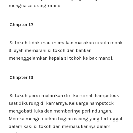
menguasai orang-orang
Chapter 12
Si tokoh tidak mau memakan masakan ursula monk.
Si ayah memarahi si tokoh dan bahkan
menenggelamkan kepala si tokoh ke bak mandi.
Chapter 13
Si tokoh pergi melarikan diri ke rumah hampstock
saat dikurung di kamarnya. Keluarga hampstock
mengobati luka dan memberinya perlindungan.
Mereka mengeluarkan bagian cacing yang tertinggal
dalam kaki si tokoh dan memasukannya dalam