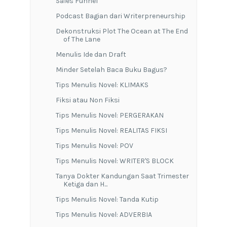
Sales Funnel
Podcast Bagian dari Writerpreneurship
Dekonstruksi Plot The Ocean at The End
of The Lane
Menulis Ide dan Draft
Minder Setelah Baca Buku Bagus?
Tips Menulis Novel: KLIMAKS
Fiksi atau Non Fiksi
Tips Menulis Novel: PERGERAKAN
Tips Menulis Novel: REALITAS FIKSI
Tips Menulis Novel: POV
Tips Menulis Novel: WRITER'S BLOCK
Tanya Dokter Kandungan Saat Trimester
Ketiga dan H...
Tips Menulis Novel: Tanda Kutip
Tips Menulis Novel: ADVERBIA