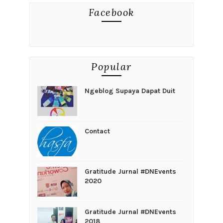
Facebook
Popular
Ngeblog Supaya Dapat Duit
Contact
Gratitude Jurnal #DNEvents
2020
Gratitude Jurnal #DNEvents
2018