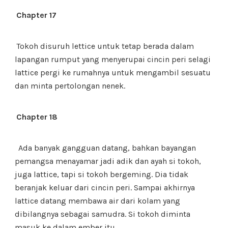
Chapter 17
Tokoh disuruh lettice untuk tetap berada dalam
lapangan rumput yang menyerupai cincin peri selagi
lattice pergi ke rumahnya untuk mengambil sesuatu
dan minta pertolongan nenek.
Chapter 18
Ada banyak gangguan datang, bahkan bayangan
pemangsa menayamar jadi adik dan ayah si tokoh,
juga lattice, tapi si tokoh bergeming. Dia tidak
beranjak keluar dari cincin peri. Sampai akhirnya
lattice datang membawa air dari kolam yang
dibilangnya sebagai samudra. Si tokoh diminta
masuk ke dalam ember itu.