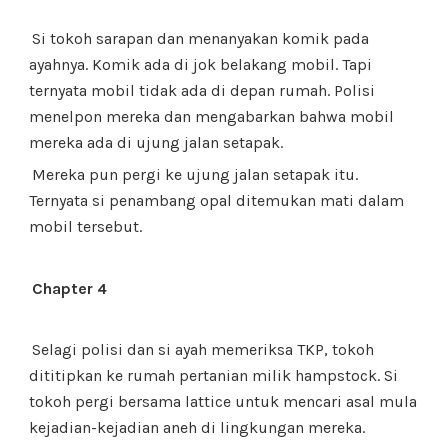
Si tokoh sarapan dan menanyakan komik pada
ayahnya. Komik ada di jok belakang mobil. Tapi
ternyata mobil tidak ada di depan rumah. Polisi
menelpon mereka dan mengabarkan bahwa mobil
mereka ada di ujung jalan setapak.
Mereka pun pergi ke ujung jalan setapak itu.
Ternyata si penambang opal ditemukan mati dalam
mobil tersebut.
Chapter 4
Selagi polisi dan si ayah memeriksa TKP, tokoh
dititipkan ke rumah pertanian milik hampstock. Si
tokoh pergi bersama lattice untuk mencari asal mula
kejadian-kejadian aneh di lingkungan mereka.