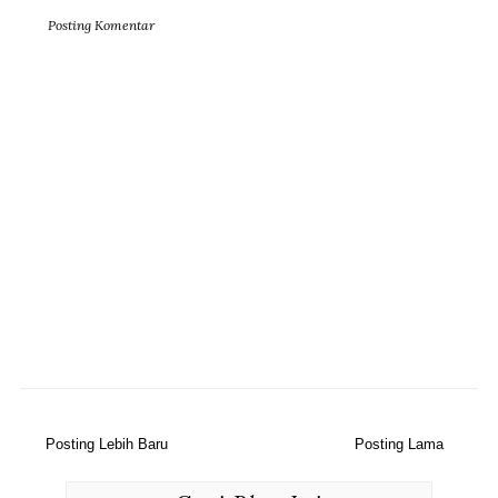
Posting Komentar
Posting Lebih Baru
Posting Lama