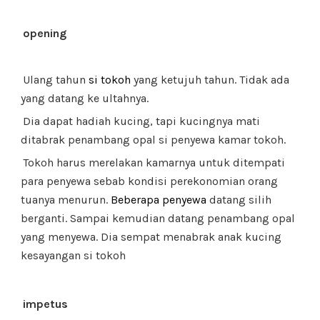
opening
Ulang tahun
si tokoh
yang ketujuh tahun. Tidak ada
yang datang ke ultahnya.
Dia dapat hadiah kucing, tapi kucingnya mati
ditabrak penambang opal si penyewa kamar tokoh.
Tokoh harus merelakan kamarnya untuk ditempati
para penyewa sebab kondisi perekonomian orang
tuanya menurun.
Beberapa penyewa
datang silih
berganti. Sampai kemudian datang penambang opal
yang menyewa. Dia sempat menabrak anak kucing
kesayangan si tokoh
impetus