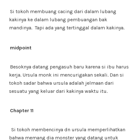
Si tokoh membuang cacing dari dalam lubang
kakinya ke dalam lubang pembuangan bak
mandinya.
Tapi ada yang tertinggal dalam kakinya.
midpoint
Besoknya datang pengasuh baru karena si ibu harus
kerja. Ursula monk ini mencurigakan sekali. Dan si
tokoh sadar bahwa ursula adalah jelmaan dari
sesuatu yang keluar dari kakinya waktu itu.
Chapter 11
Si tokoh membencinya dn ursula memperlihatkan
bahwa memang dia monster yang datang untuk