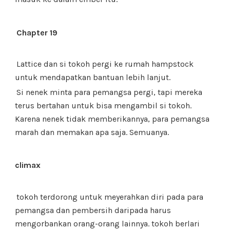
Chapter 19
Lattice dan si tokoh pergi ke rumah hampstock
untuk mendapatkan bantuan lebih lanjut.
Si nenek minta para pemangsa pergi, tapi mereka
terus bertahan untuk bisa mengambil si tokoh.
Karena nenek tidak memberikannya, para pemangsa
marah dan memakan apa saja. Semuanya.
climax
tokoh terdorong untuk meyerahkan diri pada para
pemangsa dan pembersih daripada harus
mengorbankan orang-orang lainnya. tokoh berlari