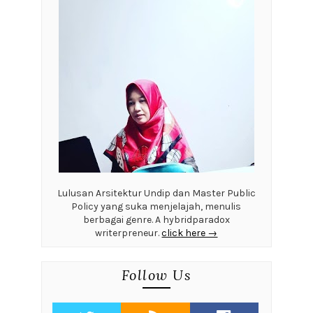
Lulusan Arsitektur Undip dan Master Public
Policy yang suka menjelajah, menulis
berbagai genre. A hybridparadox
writerpreneur.
click here →
Follow Us