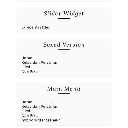
Slider Widget
5/recent/slider
Boxed Version
Home
Kelas dan Pelatihan
Fiksi
Non Fiksi
Main Menu
Home
Kelas dan Pelatihan
Fiksi
Non Fiksi
hybrid writerpreneur