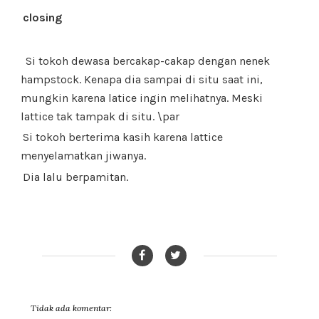
closing
Si tokoh dewasa bercakap-cakap dengan nenek
hampstock. Kenapa dia sampai di situ saat ini,
mungkin karena latice ingin melihatnya. Meski
lattice tak tampak di situ. \par
Si tokoh berterima kasih karena lattice
menyelamatkan jiwanya.
Dia lalu berpamitan.
Tidak ada komentar: