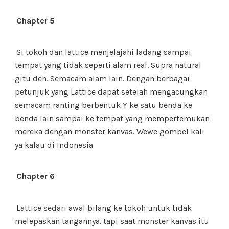
Chapter 5
Si tokoh dan lattice menjelajahi ladang sampai
tempat yang tidak seperti alam real. Supra natural
gitu deh. Semacam alam lain. Dengan berbagai
petunjuk yang Lattice dapat setelah mengacungkan
semacam ranting berbentuk Y ke satu benda ke
benda lain sampai ke tempat yang mempertemukan
mereka dengan monster kanvas. Wewe gombel kali
ya kalau di Indonesia
Chapter 6
Lattice sedari awal bilang ke tokoh untuk tidak
melepaskan tangannya. tapi saat monster kanvas itu