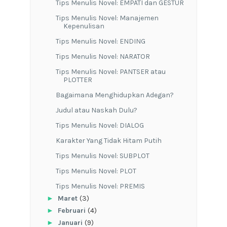
Tips Menulis Novel: EMPATI dan GESTUR
Tips Menulis Novel: Manajemen
Kepenulisan
Tips Menulis Novel: ENDING
Tips Menulis Novel: NARATOR
Tips Menulis Novel: PANTSER atau
PLOTTER
Bagaimana Menghidupkan Adegan?
Judul atau Naskah Dulu?
Tips Menulis Novel: DIALOG
Karakter Yang Tidak Hitam Putih
Tips Menulis Novel: SUBPLOT
Tips Menulis Novel: PLOT
Tips Menulis Novel: PREMIS
►
Maret
(3)
►
Februari
(4)
►
Januari
(9)