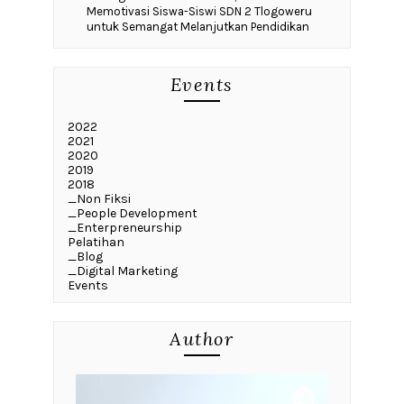
Memotivasi Siswa-Siswi SDN 2 Tlogoweru
untuk Semangat Melanjutkan Pendidikan
Events
2022
2021
2020
2019
2018
_Non Fiksi
_People Development
_Enterpreneurship
Pelatihan
_Blog
_Digital Marketing
Events
Author