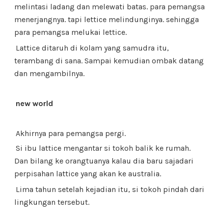
melintasi ladang dan melewati batas. para pemangsa
menerjangnya. tapi lettice melindunginya. sehingga
para pemangsa melukai lettice.
Lattice ditaruh di kolam yang samudra itu,
terambang di sana. Sampai kemudian ombak datang
dan mengambilnya.
new world
Akhirnya para pemangsa pergi.
Si ibu lattice mengantar si tokoh balik ke rumah.
Dan bilang ke orangtuanya kalau dia baru sajadari
perpisahan lattice yang akan ke australia.
Lima tahun setelah kejadian itu, si tokoh pindah dari
lingkungan tersebut.