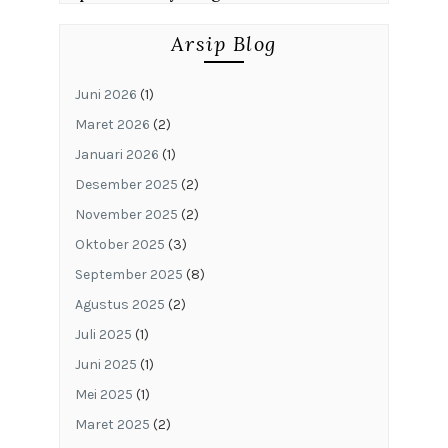
Arsip Blog
Juni 2026
(1)
Maret 2026
(2)
Januari 2026
(1)
Desember 2025
(2)
November 2025
(2)
Oktober 2025
(3)
September 2025
(8)
Agustus 2025
(2)
Juli 2025
(1)
Juni 2025
(1)
Mei 2025
(1)
Maret 2025
(2)