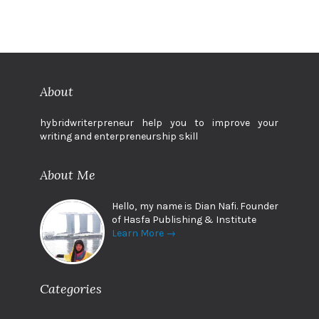
About
hybridwriterpreneur help you to improve your
writing and enterpreneurship skill
About Me
Hello, my name is Dian Nafi. Founder
of Hasfa Publishing & Institute
Learn More →
Categories