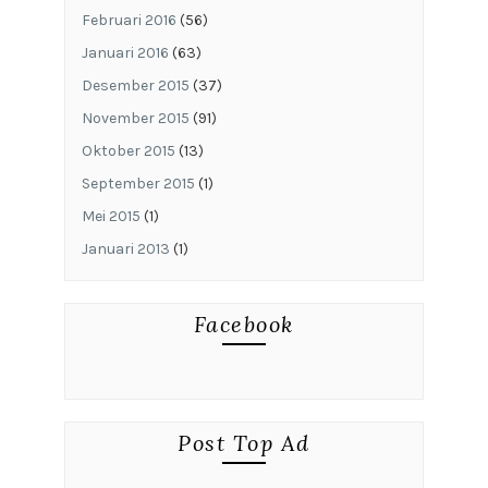
Februari 2016
(56)
Januari 2016
(63)
Desember 2015
(37)
November 2015
(91)
Oktober 2015
(13)
September 2015
(1)
Mei 2015
(1)
Januari 2013
(1)
Facebook
Post Top Ad