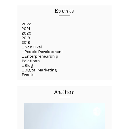
Events
2022
2021
2020
2019
2018
_Non Fiksi
_People Development
_Enterpreneurship
Pelatihan
_Blog
_Digital Marketing
Events
Author