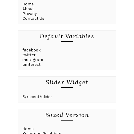
Home
About
Privacy
Contact Us
Default Variables
facebook
twitter
instagram
pinterest
Slider Widget
5/recent/slider
Boxed Version
Home
Kelas dan Pelatihan