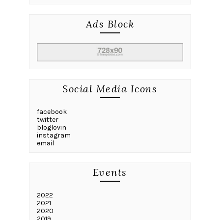
Ads Block
Social Media Icons
facebook
twitter
bloglovin
instagram
email
Events
2022
2021
2020
2019