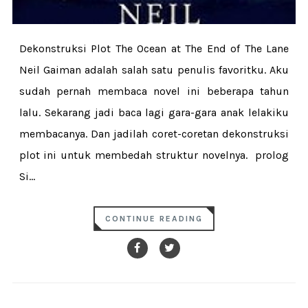
Dekonstruksi Plot The Ocean at The End of The Lane
Neil Gaiman adalah salah satu penulis favoritku. Aku
sudah pernah membaca novel ini beberapa tahun
lalu. Sekarang jadi baca lagi gara-gara anak lelakiku
membacanya. Dan jadilah coret-coretan dekonstruksi
plot ini untuk membedah struktur novelnya. prolog
Si...
CONTINUE READING