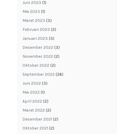
Juni 2023
(1)
Mei 2023
(1)
Maret 2023
(3)
Februari 2023
(2)
Januari 2023
(3)
Desember 2022
(3)
November 2022
(2)
Oktober 2022
(2)
September 2022
(26)
Juni 2022
(3)
Mei 2022
(1)
April 2022
(2)
Maret 2022
(2)
Desember 2021
(2)
Oktober 2021
(2)