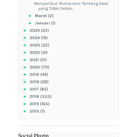
Menyambut Muharram: Tentang Awal
yang Tidak Selalu...
►
Maret
(2)
►
Januari
(1)
►
2025
(25)
►
2024
(19)
►
2023
(22)
►
2022
(41)
►
2021
(21)
►
2020
(79)
►
2019
(49)
►
2018
(28)
►
2017
(65)
►
2016
(333)
►
2015
(143)
►
2013
(1)
Social Plugin