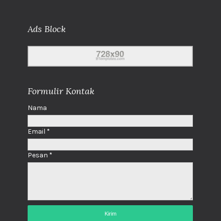
Ads Block
Formulir Kontak
Nama
Email
*
Pesan
*