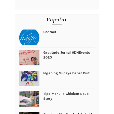
Popular
Contact
Gratitude Jurnal #DNEvents
2020
Ngeblog Supaya Dapat Duit
Tips Menulis Chicken Soup
Story