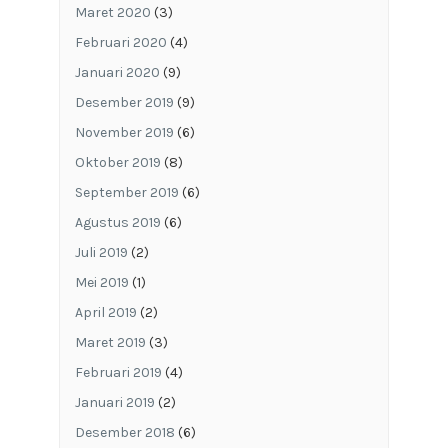
Maret 2020
(3)
Februari 2020
(4)
Januari 2020
(9)
Desember 2019
(9)
November 2019
(6)
Oktober 2019
(8)
September 2019
(6)
Agustus 2019
(6)
Juli 2019
(2)
Mei 2019
(1)
April 2019
(2)
Maret 2019
(3)
Februari 2019
(4)
Januari 2019
(2)
Desember 2018
(6)