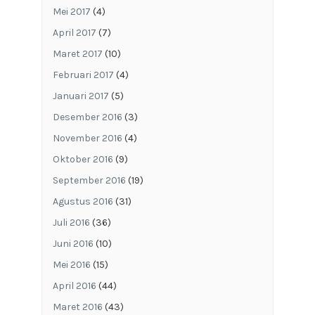
Mei 2017
(4)
April 2017
(7)
Maret 2017
(10)
Februari 2017
(4)
Januari 2017
(5)
Desember 2016
(3)
November 2016
(4)
Oktober 2016
(9)
September 2016
(19)
Agustus 2016
(31)
Juli 2016
(36)
Juni 2016
(10)
Mei 2016
(15)
April 2016
(44)
Maret 2016
(43)