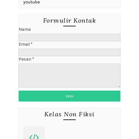
youtube
Formulir Kontak
Nama
Email
*
Pesan
*
Kelas Non Fiksi