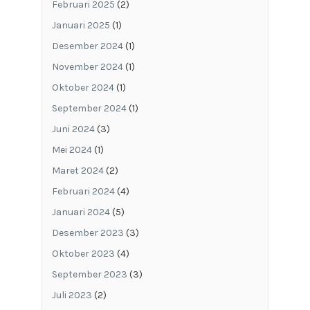
Februari 2025
(2)
Januari 2025
(1)
Desember 2024
(1)
November 2024
(1)
Oktober 2024
(1)
September 2024
(1)
Juni 2024
(3)
Mei 2024
(1)
Maret 2024
(2)
Februari 2024
(4)
Januari 2024
(5)
Desember 2023
(3)
Oktober 2023
(4)
September 2023
(3)
Juli 2023
(2)