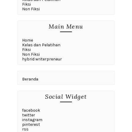
Fiksi
Non Fiksi
Main Menu
Home
Kelas dan Pelatihan
Fiksi
Non Fiksi
hybrid writerpreneur
Beranda
Social Widget
facebook
twitter
instagram
pinterest
rss