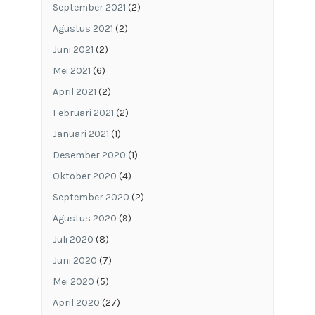
September 2021
(2)
Agustus 2021
(2)
Juni 2021
(2)
Mei 2021
(6)
April 2021
(2)
Februari 2021
(2)
Januari 2021
(1)
Desember 2020
(1)
Oktober 2020
(4)
September 2020
(2)
Agustus 2020
(9)
Juli 2020
(8)
Juni 2020
(7)
Mei 2020
(5)
April 2020
(27)