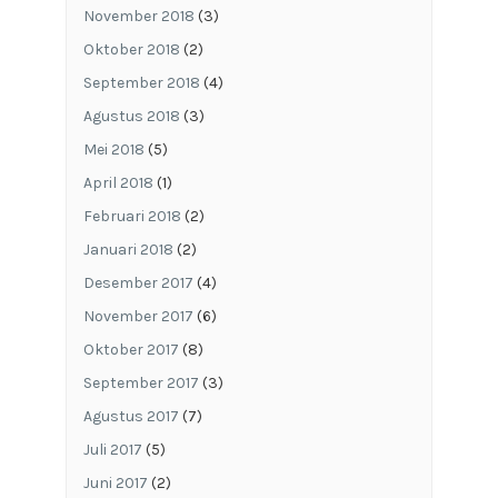
November 2018
(3)
Oktober 2018
(2)
September 2018
(4)
Agustus 2018
(3)
Mei 2018
(5)
April 2018
(1)
Februari 2018
(2)
Januari 2018
(2)
Desember 2017
(4)
November 2017
(6)
Oktober 2017
(8)
September 2017
(3)
Agustus 2017
(7)
Juli 2017
(5)
Juni 2017
(2)