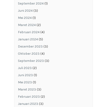
September 2024
(1)
Juni 2024
(3)
Mei 2024
(1)
Maret 2024
(2)
Februari 2024
(4)
Januari 2024
(5)
Desember 2023
(3)
Oktober 2023
(4)
September 2023
(3)
Juli 2023
(2)
Juni 2023
(1)
Mei 2023
(1)
Maret 2023
(3)
Februari 2023
(2)
Januari 2023
(3)