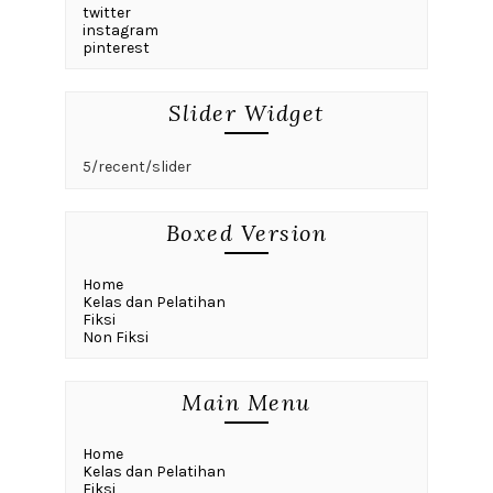
twitter
instagram
pinterest
Slider Widget
5/recent/slider
Boxed Version
Home
Kelas dan Pelatihan
Fiksi
Non Fiksi
Main Menu
Home
Kelas dan Pelatihan
Fiksi