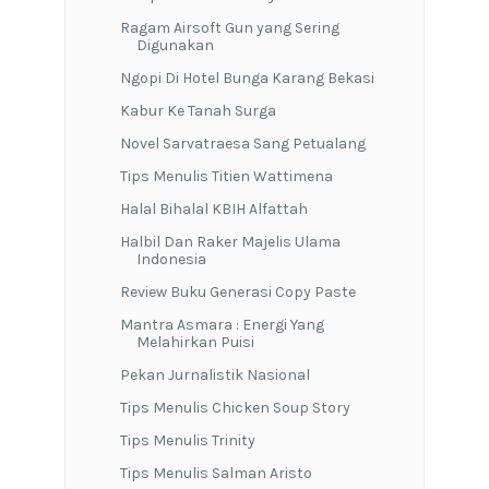
Ragam Airsoft Gun yang Sering
Digunakan
Ngopi Di Hotel Bunga Karang Bekasi
Kabur Ke Tanah Surga
Novel Sarvatraesa Sang Petualang
Tips Menulis Titien Wattimena
Halal Bihalal KBIH Alfattah
Halbil Dan Raker Majelis Ulama
Indonesia
Review Buku Generasi Copy Paste
Mantra Asmara : Energi Yang
Melahirkan Puisi
Pekan Jurnalistik Nasional
Tips Menulis Chicken Soup Story
Tips Menulis Trinity
Tips Menulis Salman Aristo