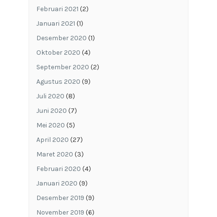
Februari 2021
(2)
Januari 2021
(1)
Desember 2020
(1)
Oktober 2020
(4)
September 2020
(2)
Agustus 2020
(9)
Juli 2020
(8)
Juni 2020
(7)
Mei 2020
(5)
April 2020
(27)
Maret 2020
(3)
Februari 2020
(4)
Januari 2020
(9)
Desember 2019
(9)
November 2019
(6)