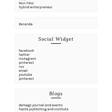
Non Fiksi
hybrid writerpreneur
Beranda
Social Widget
facebook
twitter
instagram
pinterest
rss
email
youtube
pinterest
Blogs
demagz journal and events
hasfa publishing and institute