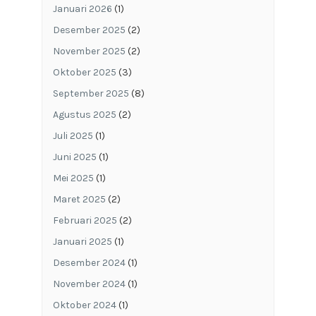
Januari 2026
(1)
Desember 2025
(2)
November 2025
(2)
Oktober 2025
(3)
September 2025
(8)
Agustus 2025
(2)
Juli 2025
(1)
Juni 2025
(1)
Mei 2025
(1)
Maret 2025
(2)
Februari 2025
(2)
Januari 2025
(1)
Desember 2024
(1)
November 2024
(1)
Oktober 2024
(1)