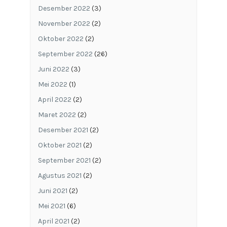
Desember 2022
(3)
November 2022
(2)
Oktober 2022
(2)
September 2022
(26)
Juni 2022
(3)
Mei 2022
(1)
April 2022
(2)
Maret 2022
(2)
Desember 2021
(2)
Oktober 2021
(2)
September 2021
(2)
Agustus 2021
(2)
Juni 2021
(2)
Mei 2021
(6)
April 2021
(2)