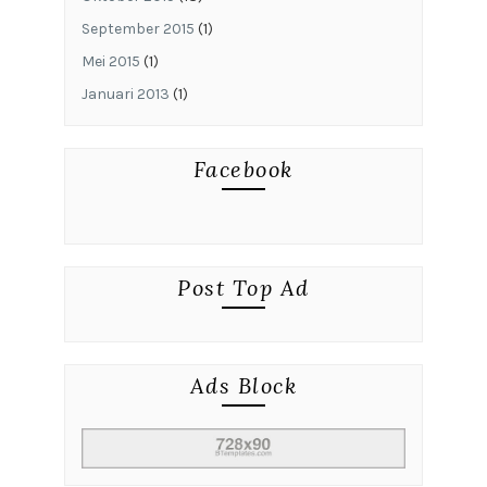
September 2015
(1)
Mei 2015
(1)
Januari 2013
(1)
Facebook
Post Top Ad
Ads Block