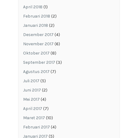
April 2018
(1)
Februari 2018
(2)
Januari 2018
(2)
Desember 2017
(4)
November 2017
(6)
Oktober 2017
(8)
September 2017
(3)
Agustus 2017
(7)
Juli 2017
(5)
Juni 2017
(2)
Mei 2017
(4)
April 2017
(7)
Maret 2017
(10)
Februari 2017
(4)
Januari 2017
(5)