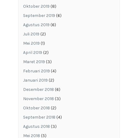
Oktober 2019
(8)
September 2019
(6)
Agustus 2019
(6)
Juli 2019
(2)
Mei 2019
(1)
April 2019
(2)
Maret 2019
(3)
Februari 2019
(4)
Januari 2019
(2)
Desember 2018
(6)
November 2018
(3)
Oktober 2018
(2)
September 2018
(4)
Agustus 2018
(3)
Mei 2018
(5)