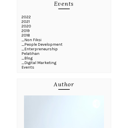
Events
2022
2021
2020
2019
2018
_Non Fiksi
_People Development
_Enterpreneurship
Pelatihan
_Blog
_Digital Marketing
Events
Author