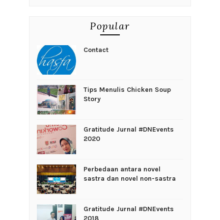
Popular
Contact
Tips Menulis Chicken Soup
Story
Gratitude Jurnal #DNEvents
2020
Perbedaan antara novel
sastra dan novel non-sastra
Gratitude Jurnal #DNEvents
2018