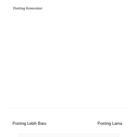
Posting Komentar
Posting Lebih Baru
Posting Lama