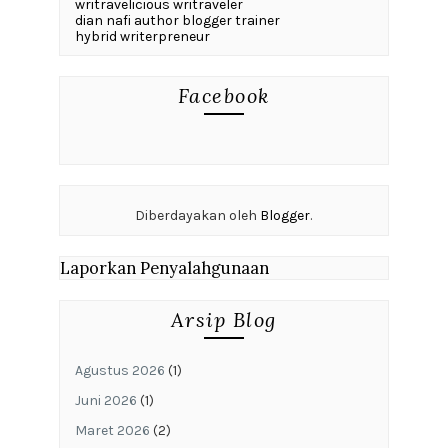
writravelicious writraveler
dian nafi author blogger trainer
hybrid writerpreneur
Facebook
Diberdayakan oleh
Blogger
.
Laporkan Penyalahgunaan
Arsip Blog
Agustus 2026
(1)
Juni 2026
(1)
Maret 2026
(2)