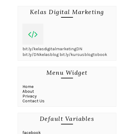
Kelas Digital Marketing
bit.ly/kelasdigitalmarketingDN
bit.ly/DNkelasblog bit.ly/kursusblogtobook
Menu Widget
Home
About
Privacy
Contact Us
Default Variables
facebook