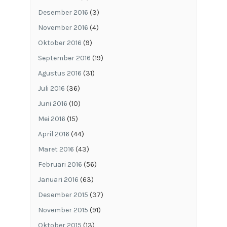
Desember 2016
(3)
November 2016
(4)
Oktober 2016
(9)
September 2016
(19)
Agustus 2016
(31)
Juli 2016
(36)
Juni 2016
(10)
Mei 2016
(15)
April 2016
(44)
Maret 2016
(43)
Februari 2016
(56)
Januari 2016
(63)
Desember 2015
(37)
November 2015
(91)
Oktober 2015
(13)