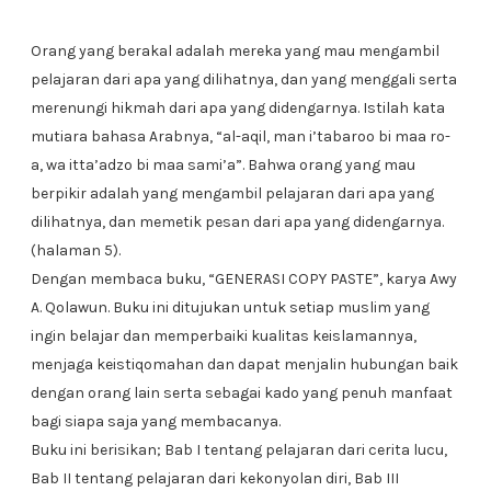
Orang yang berakal adalah mereka yang mau mengambil
pelajaran dari apa yang dilihatnya, dan yang menggali serta
merenungi hikmah dari apa yang didengarnya. Istilah kata
mutiara bahasa Arabnya, “al-aqil, man i’tabaroo bi maa ro-
a, wa itta’adzo bi maa sami’a”. Bahwa orang yang mau
berpikir adalah yang mengambil pelajaran dari apa yang
dilihatnya, dan memetik pesan dari apa yang didengarnya.
(halaman 5).
Dengan membaca buku, “GENERASI COPY PASTE”, karya Awy
A. Qolawun. Buku ini ditujukan untuk setiap muslim yang
ingin belajar dan memperbaiki kualitas keislamannya,
menjaga keistiqomahan dan dapat menjalin hubungan baik
dengan orang lain serta sebagai kado yang penuh manfaat
bagi siapa saja yang membacanya.
Buku ini berisikan; Bab I tentang pelajaran dari cerita lucu,
Bab II tentang pelajaran dari kekonyolan diri, Bab III