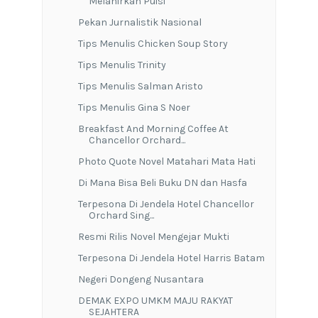
Melahirkan Puisi
Pekan Jurnalistik Nasional
Tips Menulis Chicken Soup Story
Tips Menulis Trinity
Tips Menulis Salman Aristo
Tips Menulis Gina S Noer
Breakfast And Morning Coffee At
Chancellor Orchard...
Photo Quote Novel Matahari Mata Hati
Di Mana Bisa Beli Buku DN dan Hasfa
Terpesona Di Jendela Hotel Chancellor
Orchard Sing...
Resmi Rilis Novel Mengejar Mukti
Terpesona Di Jendela Hotel Harris Batam
Negeri Dongeng Nusantara
DEMAK EXPO UMKM MAJU RAKYAT
SEJAHTERA