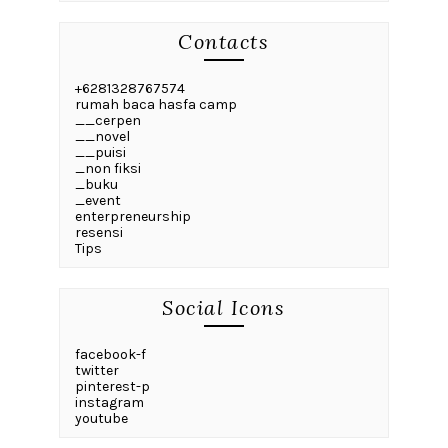
Contacts
+6281328767574
rumah baca hasfa camp
__cerpen
__novel
__puisi
_non fiksi
_buku
_event
enterpreneurship
resensi
Tips
Social Icons
facebook-f
twitter
pinterest-p
instagram
youtube