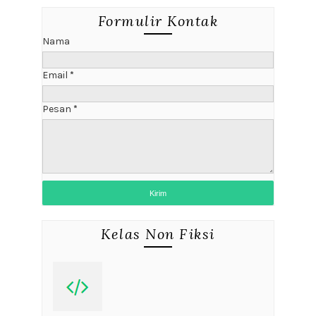
Formulir Kontak
Nama
Email
*
Pesan
*
Kelas Non Fiksi