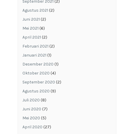
September 2021
(2)
Agustus 2021
(2)
Juni 2021
(2)
Mei 2021
(6)
April 2021
(2)
Februari 2021
(2)
Januari 2021
(1)
Desember 2020
(1)
Oktober 2020
(4)
September 2020
(2)
Agustus 2020
(9)
Juli 2020
(8)
Juni 2020
(7)
Mei 2020
(5)
April 2020
(27)