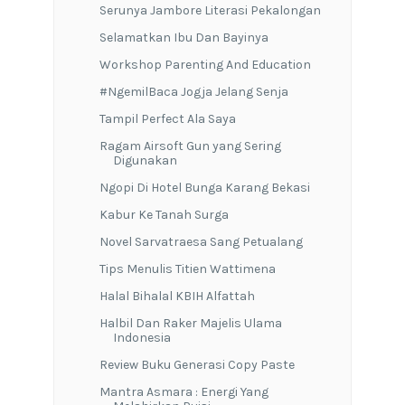
Serunya Jambore Literasi Pekalongan
Selamatkan Ibu Dan Bayinya
Workshop Parenting And Education
#NgemilBaca Jogja Jelang Senja
Tampil Perfect Ala Saya
Ragam Airsoft Gun yang Sering
Digunakan
Ngopi Di Hotel Bunga Karang Bekasi
Kabur Ke Tanah Surga
Novel Sarvatraesa Sang Petualang
Tips Menulis Titien Wattimena
Halal Bihalal KBIH Alfattah
Halbil Dan Raker Majelis Ulama
Indonesia
Review Buku Generasi Copy Paste
Mantra Asmara : Energi Yang