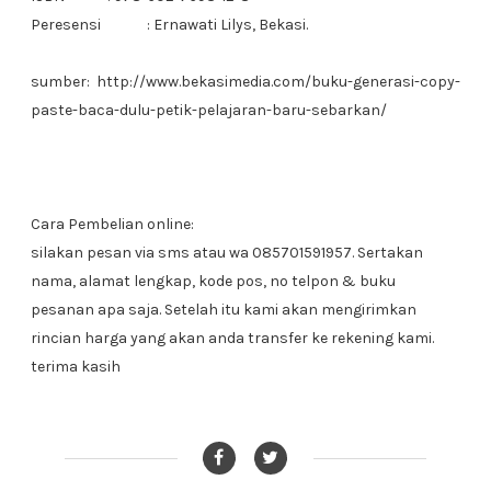
Peresensi : Ernawati Lilys, Bekasi.
sumber: http://www.bekasimedia.com/buku-generasi-copy-
paste-baca-dulu-petik-pelajaran-baru-sebarkan/
Cara Pembelian online:
silakan pesan via sms atau wa 085701591957. Sertakan
nama, alamat lengkap, kode pos, no telpon & buku
pesanan apa saja. Setelah itu kami akan mengirimkan
rincian harga yang akan anda transfer ke rekening kami.
terima kasih