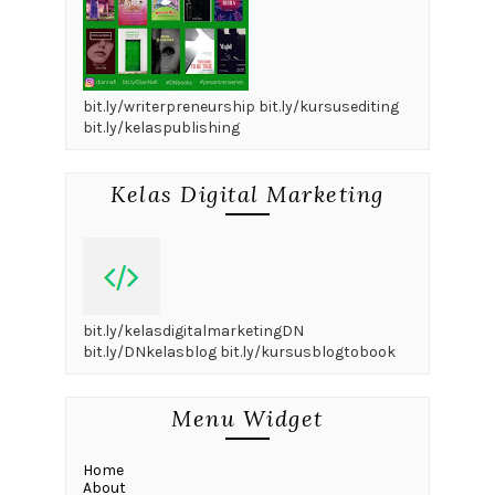
bit.ly/writerpreneurship bit.ly/kursusediting
bit.ly/kelaspublishing
Kelas Digital Marketing
bit.ly/kelasdigitalmarketingDN
bit.ly/DNkelasblog bit.ly/kursusblogtobook
Menu Widget
Home
About