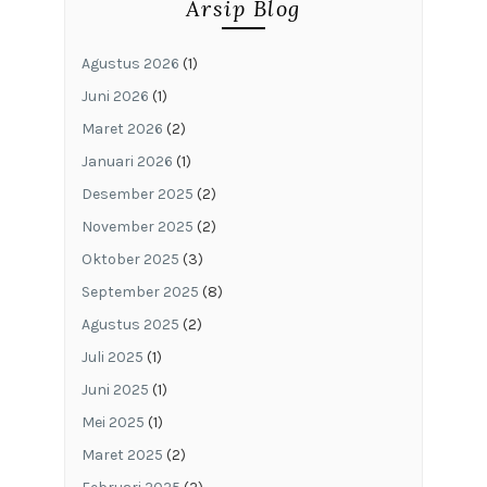
Arsip Blog
Agustus 2026
(1)
Juni 2026
(1)
Maret 2026
(2)
Januari 2026
(1)
Desember 2025
(2)
November 2025
(2)
Oktober 2025
(3)
September 2025
(8)
Agustus 2025
(2)
Juli 2025
(1)
Juni 2025
(1)
Mei 2025
(1)
Maret 2025
(2)