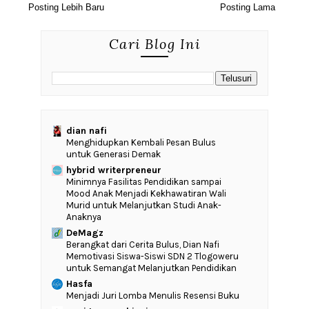
Posting Lebih Baru
Posting Lama
Cari Blog Ini
dian nafi
Menghidupkan Kembali Pesan Bulus
untuk Generasi Demak
hybrid writerpreneur
‎Minimnya Fasilitas Pendidikan sampai
Mood Anak Menjadi Kekhawatiran Wali
Murid untuk Melanjutkan Studi Anak-
Anaknya
DeMagz
‎Berangkat dari Cerita Bulus, Dian Nafi
Memotivasi Siswa-Siswi SDN 2 Tlogoweru
untuk Semangat Melanjutkan Pendidikan
Hasfa
Menjadi Juri Lomba Menulis Resensi Buku