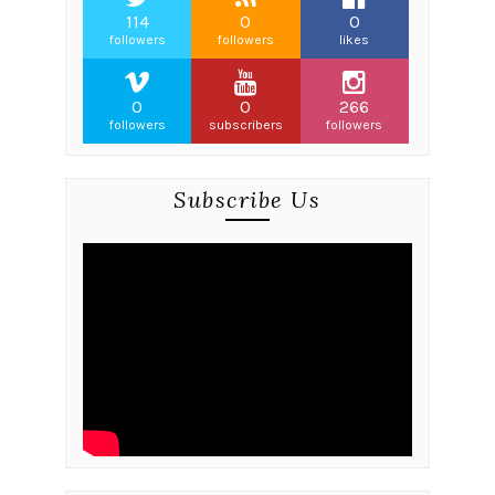
114
0
0
followers
followers
likes
0
0
266
followers
subscribers
followers
Subscribe Us