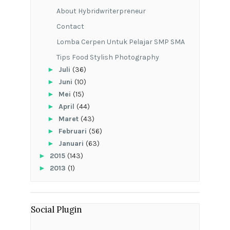
About Hybridwriterpreneur
Contact
Lomba Cerpen Untuk Pelajar SMP SMA
Tips Food Stylish Photography
►
Juli
(36)
►
Juni
(10)
►
Mei
(15)
►
April
(44)
►
Maret
(43)
►
Februari
(56)
►
Januari
(63)
►
2015
(143)
►
2013
(1)
Social Plugin