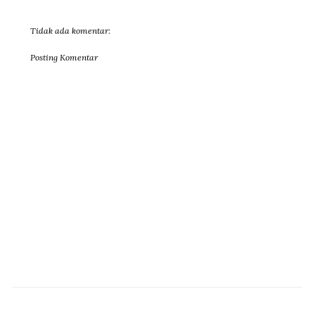
Tidak ada komentar:
Posting Komentar