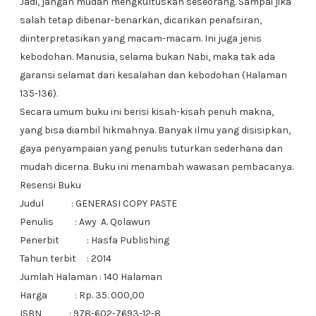
Jadi, jangan mudah mengkultuskan seseorang. Sampai jika
salah tetap dibenar-benarkan, dicarikan penafsiran,
diinterpretasikan yang macam-macam. Ini juga jenis
kebodohan. Manusia, selama bukan Nabi, maka tak ada
garansi selamat dari kesalahan dan kebodohan (Halaman
135-136).
Secara umum buku ini berisi kisah-kisah penuh makna,
yang bisa diambil hikmahnya. Banyak ilmu yang disisipkan,
gaya penyampaian yang penulis tuturkan sederhana dan
mudah dicerna. Buku ini menambah wawasan pembacanya.
Resensi Buku
Judul : GENERASI COPY PASTE
Penulis : Awy A. Qolawun
Penerbit : Hasfa Publishing
Tahun terbit : 2014
Jumlah Halaman : 140 Halaman
Harga : Rp. 35. 000,00
ISBN : 978-602-7693-12-8