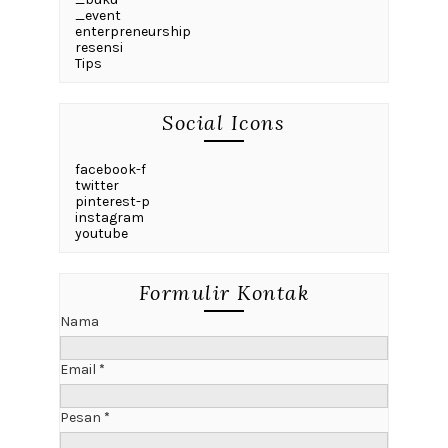
_event
enterpreneurship
resensi
Tips
Social Icons
facebook-f
twitter
pinterest-p
instagram
youtube
Formulir Kontak
Nama
Email
*
Pesan
*