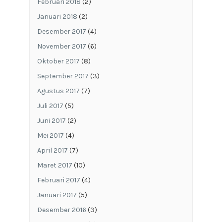
Februari 2018
(2)
Januari 2018
(2)
Desember 2017
(4)
November 2017
(6)
Oktober 2017
(8)
September 2017
(3)
Agustus 2017
(7)
Juli 2017
(5)
Juni 2017
(2)
Mei 2017
(4)
April 2017
(7)
Maret 2017
(10)
Februari 2017
(4)
Januari 2017
(5)
Desember 2016
(3)