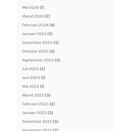
Mei 2024
(1)
Maret 2024
(2)
Februari 2024
(4)
Januari 2024
(5)
Desember 2023
(3)
Oktober 2023
(4)
September 2023
(3)
Juli 2023
(2)
Juni 2023
(1)
Mei 2023
(1)
Maret 2023
(3)
Februari 2023
(2)
Januari 2023
(3)
Desember 2022
(3)
November 2022
(2)