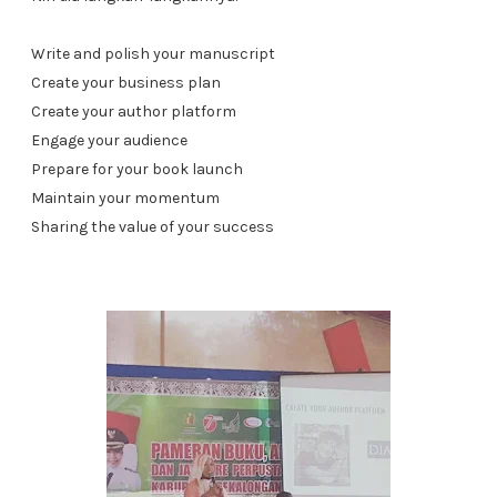
Write and polish your manuscript
Create your business plan
Create your author platform
Engage your audience
Prepare for your book launch
Maintain your momentum
Sharing the value of your success