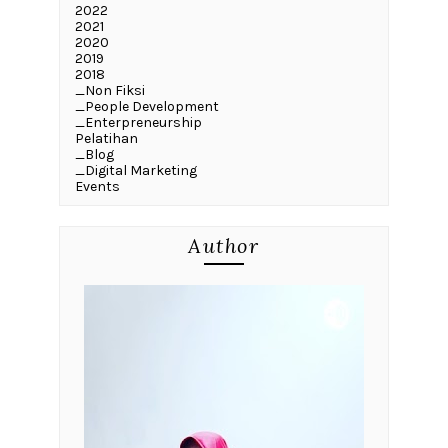
2022
2021
2020
2019
2018
_Non Fiksi
_People Development
_Enterpreneurship
Pelatihan
_Blog
_Digital Marketing
Events
Author