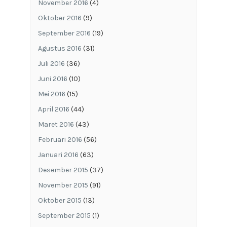
November 2016
(4)
Oktober 2016
(9)
September 2016
(19)
Agustus 2016
(31)
Juli 2016
(36)
Juni 2016
(10)
Mei 2016
(15)
April 2016
(44)
Maret 2016
(43)
Februari 2016
(56)
Januari 2016
(63)
Desember 2015
(37)
November 2015
(91)
Oktober 2015
(13)
September 2015
(1)