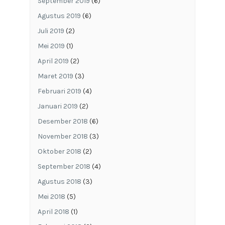
September 2019
(6)
Agustus 2019
(6)
Juli 2019
(2)
Mei 2019
(1)
April 2019
(2)
Maret 2019
(3)
Februari 2019
(4)
Januari 2019
(2)
Desember 2018
(6)
November 2018
(3)
Oktober 2018
(2)
September 2018
(4)
Agustus 2018
(3)
Mei 2018
(5)
April 2018
(1)