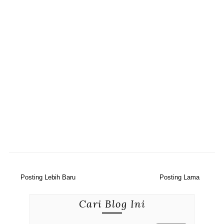
Posting Lebih Baru
Posting Lama
Cari Blog Ini