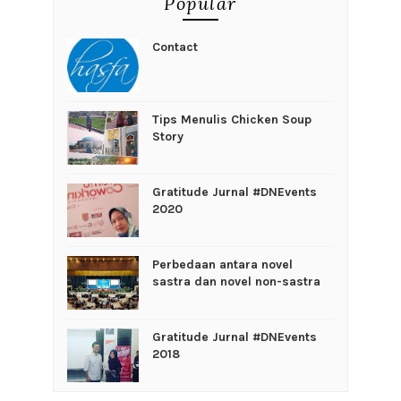
Popular
Contact
Tips Menulis Chicken Soup
Story
Gratitude Jurnal #DNEvents
2020
Perbedaan antara novel
sastra dan novel non-sastra
Gratitude Jurnal #DNEvents
2018