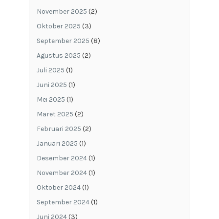
November 2025
(2)
Oktober 2025
(3)
September 2025
(8)
Agustus 2025
(2)
Juli 2025
(1)
Juni 2025
(1)
Mei 2025
(1)
Maret 2025
(2)
Februari 2025
(2)
Januari 2025
(1)
Desember 2024
(1)
November 2024
(1)
Oktober 2024
(1)
September 2024
(1)
Juni 2024
(3)