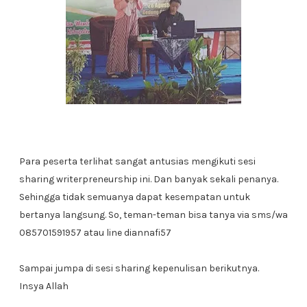
Para peserta terlihat sangat antusias mengikuti sesi
sharing writerpreneurship ini. Dan banyak sekali penanya.
Sehingga tidak semuanya dapat kesempatan untuk
bertanya langsung. So, teman-teman bisa tanya via sms/wa
085701591957 atau line diannafi57
Sampai jumpa di sesi sharing kepenulisan berikutnya.
Insya Allah