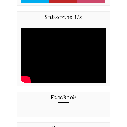
Subscribe Us
Facebook