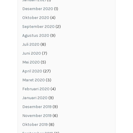
Desember 2020
(1)
Oktober 2020
(4)
September 2020
(2)
Agustus 2020
(9)
Juli 2020
(8)
Juni 2020
(7)
Mei 2020
(5)
April 2020
(27)
Maret 2020
(3)
Februari 2020
(4)
Januari 2020
(9)
Desember 2019
(9)
November 2019
(6)
Oktober 2019
(8)