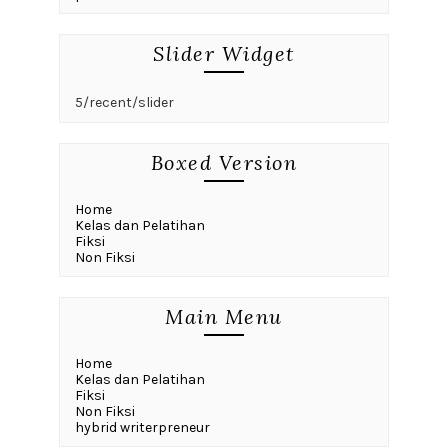
Slider Widget
5/recent/slider
Boxed Version
Home
Kelas dan Pelatihan
Fiksi
Non Fiksi
Main Menu
Home
Kelas dan Pelatihan
Fiksi
Non Fiksi
hybrid writerpreneur