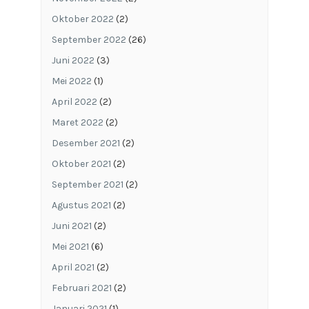
Oktober 2022
(2)
September 2022
(26)
Juni 2022
(3)
Mei 2022
(1)
April 2022
(2)
Maret 2022
(2)
Desember 2021
(2)
Oktober 2021
(2)
September 2021
(2)
Agustus 2021
(2)
Juni 2021
(2)
Mei 2021
(6)
April 2021
(2)
Februari 2021
(2)
Januari 2021
(1)