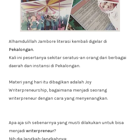
Alhamdulillah Jambore literasi kembali digelar di
Pekalongan.
Kali ini pesertanya sekitar seratus-an orang dari berbagai
daerah dan instansi di Pekalongan.
Materi yang hari itu dibagikan adalah Joy
Writerpreneurship, bagaimana menjadi seorang
writerpreneur dengan cara yang menyenangkan.
Apa aja sih sebenarnya yang musti dilakukan untuk bisa
menjadi
writerpreneur
?
Nih dia langkah-langkahnya: