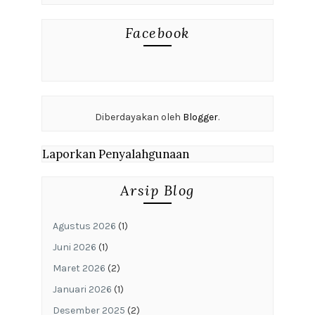
Facebook
Diberdayakan oleh
Blogger
.
Laporkan Penyalahgunaan
Arsip Blog
Agustus 2026
(1)
Juni 2026
(1)
Maret 2026
(2)
Januari 2026
(1)
Desember 2025
(2)