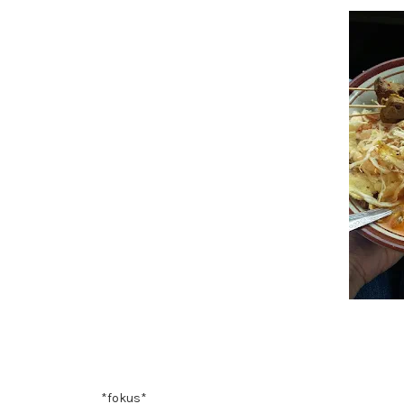
*fokus*