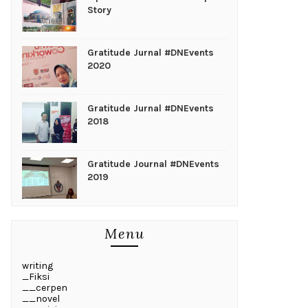
Story
Gratitude Jurnal #DNEvents
2020
Gratitude Jurnal #DNEvents
2018
Gratitude Journal #DNEvents
2019
Menu
writing
_Fiksi
__cerpen
__novel