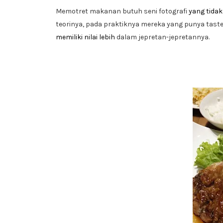
Memotret makanan butuh seni fotografi
yang tida
teorinya, pada praktiknya mereka yang punya taste 
memiliki nilai lebih
dalam jepretan-jepretannya.