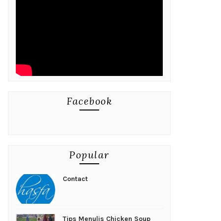
Facebook
Popular
Contact
Tips Menulis Chicken Soup