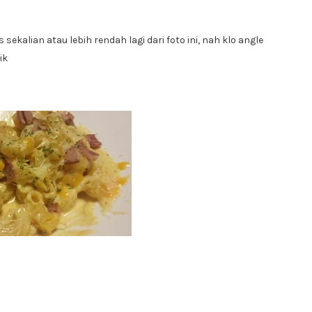
sekalian atau lebih rendah lagi dari foto ini, nah klo angle
ik