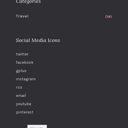
Categories
Travel
(14)
Social Media Icons
twitter
facebook
gplus
instagram
rss
email
youtube
pinterest