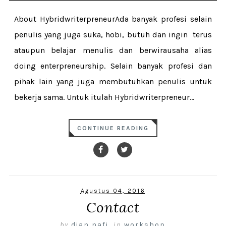
About HybridwriterpreneurAda banyak profesi selain
penulis yang juga suka, hobi, butuh dan ingin terus
ataupun belajar menulis dan berwirausaha alias
doing enterpreneurship. Selain banyak profesi dan
pihak lain yang juga membutuhkan penulis untuk
bekerja sama. Untuk itulah Hybridwriterpreneur...
CONTINUE READING
Agustus 04, 2016
Contact
by
dian nafi
,
in
workshop