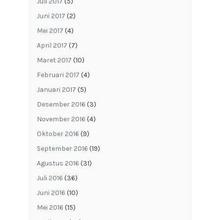
Juli 2017
(5)
Juni 2017
(2)
Mei 2017
(4)
April 2017
(7)
Maret 2017
(10)
Februari 2017
(4)
Januari 2017
(5)
Desember 2016
(3)
November 2016
(4)
Oktober 2016
(9)
September 2016
(19)
Agustus 2016
(31)
Juli 2016
(36)
Juni 2016
(10)
Mei 2016
(15)