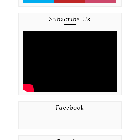
Subscribe Us
Facebook