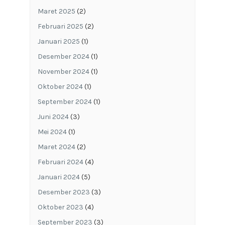
Maret 2025
(2)
Februari 2025
(2)
Januari 2025
(1)
Desember 2024
(1)
November 2024
(1)
Oktober 2024
(1)
September 2024
(1)
Juni 2024
(3)
Mei 2024
(1)
Maret 2024
(2)
Februari 2024
(4)
Januari 2024
(5)
Desember 2023
(3)
Oktober 2023
(4)
September 2023
(3)