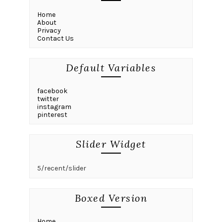
Home
About
Privacy
Contact Us
Default Variables
facebook
twitter
instagram
pinterest
Slider Widget
5/recent/slider
Boxed Version
Home