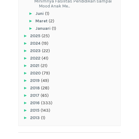
‎Minimnya Fasilitas Pendidikan sampai
Mood Anak Me...
►
Juni
(1)
►
Maret
(2)
►
Januari
(1)
►
2025
(25)
►
2024
(19)
►
2023
(22)
►
2022
(41)
►
2021
(21)
►
2020
(79)
►
2019
(49)
►
2018
(28)
►
2017
(65)
►
2016
(333)
►
2015
(143)
►
2013
(1)