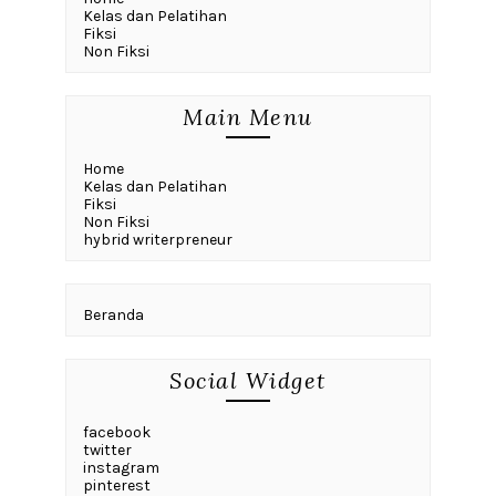
Kelas dan Pelatihan
Fiksi
Non Fiksi
Main Menu
Home
Kelas dan Pelatihan
Fiksi
Non Fiksi
hybrid writerpreneur
Beranda
Social Widget
facebook
twitter
instagram
pinterest