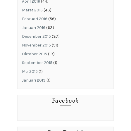
April 2016
(44)
Maret 2016
(43)
Februari 2016
(56)
Januari 2016
(63)
Desember 2015
(37)
November 2015
(91)
Oktober 2015
(13)
September 2015
(1)
Mei 2015
(1)
Januari 2013
(1)
Facebook