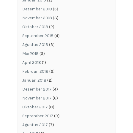
Januari 2019
(2)
Desember 2018
(6)
November 2018
(3)
Oktober 2018
(2)
September 2018
(4)
Agustus 2018
(3)
Mei 2018
(5)
April 2018
(1)
Februari 2018
(2)
Januari 2018
(2)
Desember 2017
(4)
November 2017
(6)
Oktober 2017
(8)
September 2017
(3)
Agustus 2017
(7)