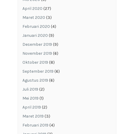
April 2020
(27)
Maret 2020
(3)
Februari 2020
(4)
Januari 2020
(9)
Desember 2019
(9)
November 2019
(6)
Oktober 2019
(8)
September 2019
(6)
Agustus 2019
(6)
Juli 2019
(2)
Mei 2019
(1)
April 2019
(2)
Maret 2019
(3)
Februari 2019
(4)