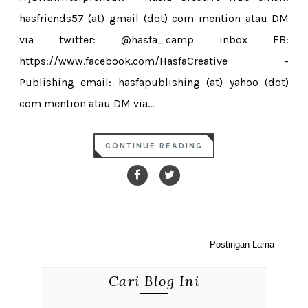
hasfriends57 (at) gmail (dot) com mention atau DM
via twitter: @hasfa_camp inbox FB:
https://www.facebook.com/HasfaCreative -
Publishing email: hasfapublishing (at) yahoo (dot)
com mention atau DM via...
CONTINUE READING
Postingan Lama
Cari Blog Ini