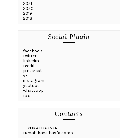
2021
2020
2019
2018
Social Plugin
facebook
twitter
linkedin
reddit
pinterest
vk
instagram
youtube
whatsapp
rss
Contacts
+6281328767574
rumah baca hasfa camp