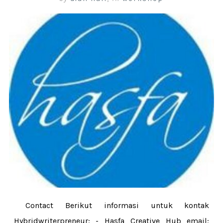
Contact Berikut informasi untuk kontak
Hybridwriterpreneur: - Hasfa Creative Hub email: