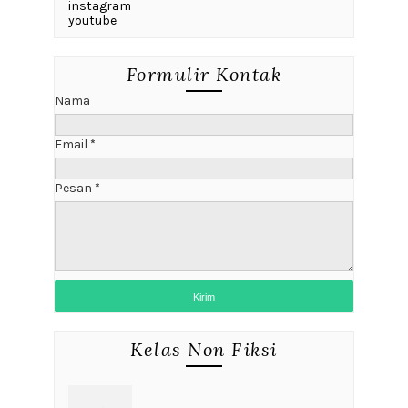
instagram
youtube
Formulir Kontak
Nama
Email
*
Pesan
*
Kelas Non Fiksi