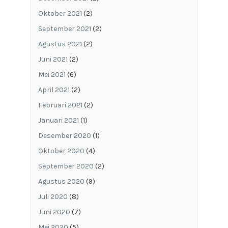
Oktober 2021
(2)
September 2021
(2)
Agustus 2021
(2)
Juni 2021
(2)
Mei 2021
(6)
April 2021
(2)
Februari 2021
(2)
Januari 2021
(1)
Desember 2020
(1)
Oktober 2020
(4)
September 2020
(2)
Agustus 2020
(9)
Juli 2020
(8)
Juni 2020
(7)
Mei 2020
(5)