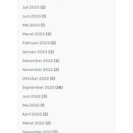
Juli 2023
(2)
Juni 2023
(1)
Mei 2023
(1)
Maret 2023
(3)
Februari 2023
(2)
Januari 2023
(3)
Desember 2022
(3)
November 2022
(2)
Oktober 2022
(2)
September 2022
(26)
Juni 2022
(3)
Mei 2022
(1)
April 2022
(2)
Maret 2022
(2)
Desember 2021
(2)