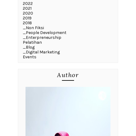
2022
2021
2020
2019
2018
_Non Fiksi
_People Development
_Enterpreneurship
Pelatihan
_Blog
_Digital Marketing
Events
Author