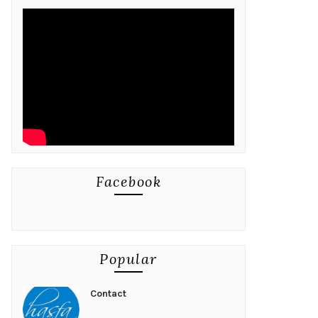
Facebook
Popular
Contact