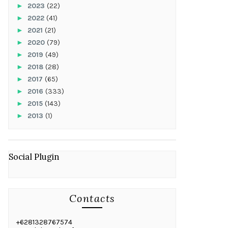
►
2023
(22)
►
2022
(41)
►
2021
(21)
►
2020
(79)
►
2019
(49)
►
2018
(28)
►
2017
(65)
►
2016
(333)
►
2015
(143)
►
2013
(1)
Social Plugin
Contacts
+6281328767574