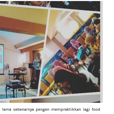
h lama sebenarnya pengen mempraktikkan lagi food