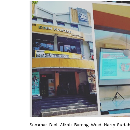
Seminar Diet Alkali Bareng Wied Harry Suda