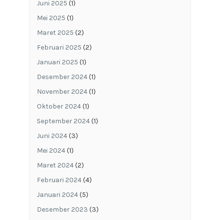
Juni 2025
(1)
Mei 2025
(1)
Maret 2025
(2)
Februari 2025
(2)
Januari 2025
(1)
Desember 2024
(1)
November 2024
(1)
Oktober 2024
(1)
September 2024
(1)
Juni 2024
(3)
Mei 2024
(1)
Maret 2024
(2)
Februari 2024
(4)
Januari 2024
(5)
Desember 2023
(3)