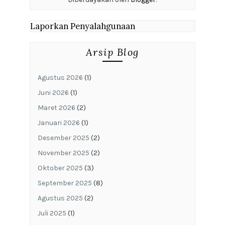
Laporkan Penyalahgunaan
Arsip Blog
Agustus 2026
(1)
Juni 2026
(1)
Maret 2026
(2)
Januari 2026
(1)
Desember 2025
(2)
November 2025
(2)
Oktober 2025
(3)
September 2025
(8)
Agustus 2025
(2)
Juli 2025
(1)