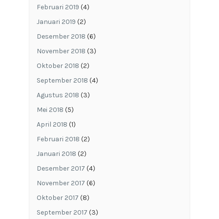
Februari 2019
(4)
Januari 2019
(2)
Desember 2018
(6)
November 2018
(3)
Oktober 2018
(2)
September 2018
(4)
Agustus 2018
(3)
Mei 2018
(5)
April 2018
(1)
Februari 2018
(2)
Januari 2018
(2)
Desember 2017
(4)
November 2017
(6)
Oktober 2017
(8)
September 2017
(3)