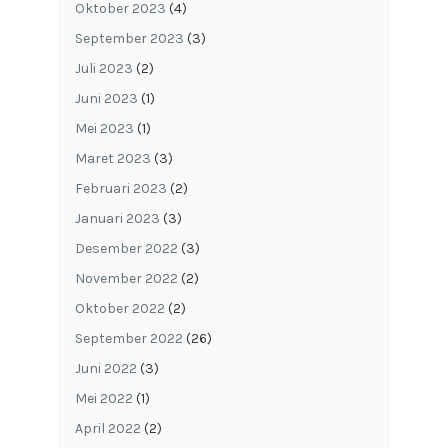
Oktober 2023
(4)
September 2023
(3)
Juli 2023
(2)
Juni 2023
(1)
Mei 2023
(1)
Maret 2023
(3)
Februari 2023
(2)
Januari 2023
(3)
Desember 2022
(3)
November 2022
(2)
Oktober 2022
(2)
September 2022
(26)
Juni 2022
(3)
Mei 2022
(1)
April 2022
(2)