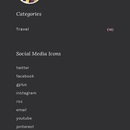
Categories
Travel
(14)
Social Media Icons
twitter
facebook
gplus
instagram
rss
email
youtube
pinterest