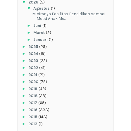
▼
2026
(5)
▼
Agustus
(1)
‎Minimnya Fasilitas Pendidikan sampai
Mood Anak Me...
►
Juni
(1)
►
Maret
(2)
►
Januari
(1)
►
2025
(25)
►
2024
(19)
►
2023
(22)
►
2022
(41)
►
2021
(21)
►
2020
(79)
►
2019
(49)
►
2018
(28)
►
2017
(65)
►
2016
(333)
►
2015
(143)
►
2013
(1)