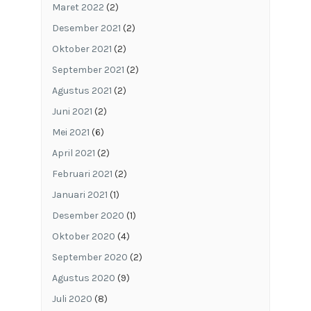
Maret 2022
(2)
Desember 2021
(2)
Oktober 2021
(2)
September 2021
(2)
Agustus 2021
(2)
Juni 2021
(2)
Mei 2021
(6)
April 2021
(2)
Februari 2021
(2)
Januari 2021
(1)
Desember 2020
(1)
Oktober 2020
(4)
September 2020
(2)
Agustus 2020
(9)
Juli 2020
(8)