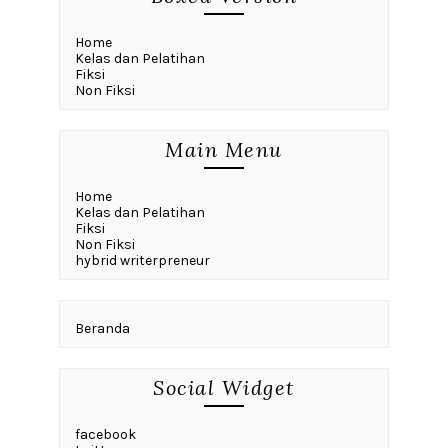
Home
Kelas dan Pelatihan
Fiksi
Non Fiksi
Main Menu
Home
Kelas dan Pelatihan
Fiksi
Non Fiksi
hybrid writerpreneur
Beranda
Social Widget
facebook