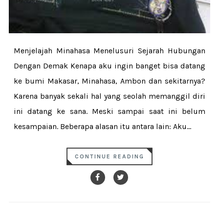
Menjelajah Minahasa Menelusuri Sejarah Hubungan
Dengan Demak Kenapa aku ingin banget bisa datang
ke bumi Makasar, Minahasa, Ambon dan sekitarnya?
Karena banyak sekali hal yang seolah memanggil diri
ini datang ke sana. Meski sampai saat ini belum
kesampaian. Beberapa alasan itu antara lain: Aku...
CONTINUE READING