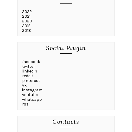
2022
2021
2020
2019
2018
Social Plugin
facebook
twitter
linkedin
reddit
pinterest
vk
instagram
youtube
whatsapp
rss
Contacts