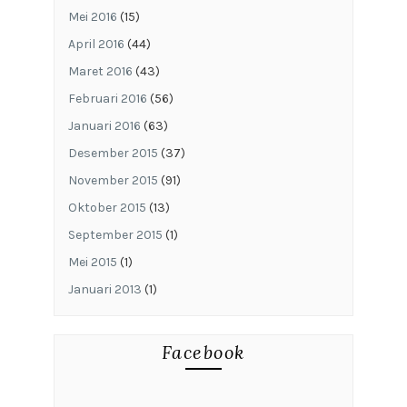
Mei 2016
(15)
April 2016
(44)
Maret 2016
(43)
Februari 2016
(56)
Januari 2016
(63)
Desember 2015
(37)
November 2015
(91)
Oktober 2015
(13)
September 2015
(1)
Mei 2015
(1)
Januari 2013
(1)
Facebook