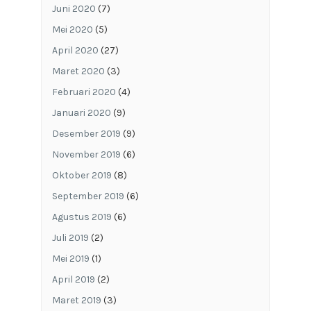
Juni 2020
(7)
Mei 2020
(5)
April 2020
(27)
Maret 2020
(3)
Februari 2020
(4)
Januari 2020
(9)
Desember 2019
(9)
November 2019
(6)
Oktober 2019
(8)
September 2019
(6)
Agustus 2019
(6)
Juli 2019
(2)
Mei 2019
(1)
April 2019
(2)
Maret 2019
(3)