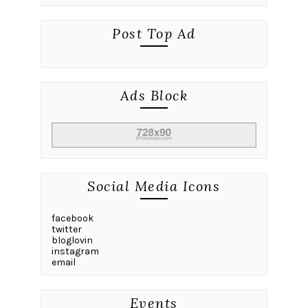
Post Top Ad
Ads Block
Social Media Icons
facebook
twitter
bloglovin
instagram
email
Events