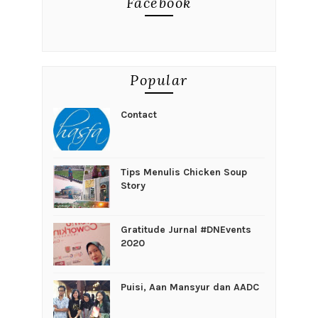
Facebook
Popular
Contact
Tips Menulis Chicken Soup
Story
Gratitude Jurnal #DNEvents
2020
Puisi, Aan Mansyur dan AADC