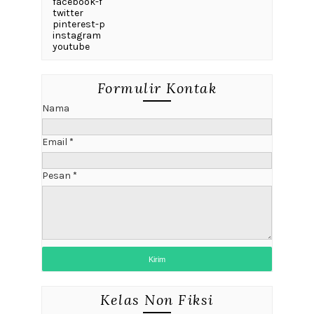
facebook-f
twitter
pinterest-p
instagram
youtube
Formulir Kontak
Nama
Email
*
Pesan
*
Kelas Non Fiksi