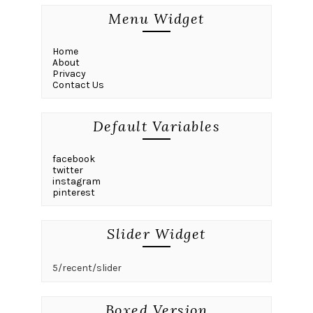
Menu Widget
Home
About
Privacy
Contact Us
Default Variables
facebook
twitter
instagram
pinterest
Slider Widget
5/recent/slider
Boxed Version