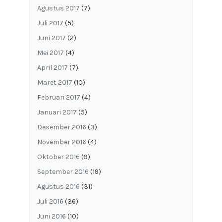
Agustus 2017
(7)
Juli 2017
(5)
Juni 2017
(2)
Mei 2017
(4)
April 2017
(7)
Maret 2017
(10)
Februari 2017
(4)
Januari 2017
(5)
Desember 2016
(3)
November 2016
(4)
Oktober 2016
(9)
September 2016
(19)
Agustus 2016
(31)
Juli 2016
(36)
Juni 2016
(10)