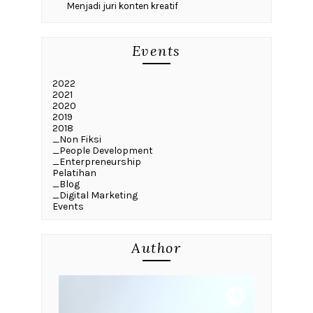
Menjadi juri konten kreatif
Events
2022
2021
2020
2019
2018
_Non Fiksi
_People Development
_Enterpreneurship
Pelatihan
_Blog
_Digital Marketing
Events
Author