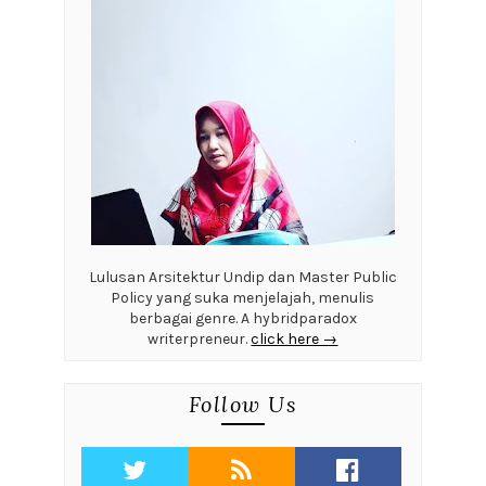
Lulusan Arsitektur Undip dan Master Public
Policy yang suka menjelajah, menulis
berbagai genre. A hybridparadox
writerpreneur.
click here →
Follow Us