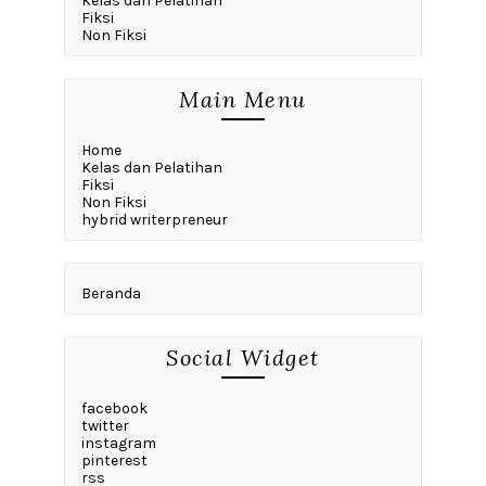
Kelas dan Pelatihan
Fiksi
Non Fiksi
Main Menu
Home
Kelas dan Pelatihan
Fiksi
Non Fiksi
hybrid writerpreneur
Beranda
Social Widget
facebook
twitter
instagram
pinterest
rss