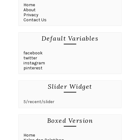
Home
About
Privacy
Contact Us
Default Variables
facebook
twitter
instagram
pinterest
Slider Widget
5/recent/slider
Boxed Version
Home