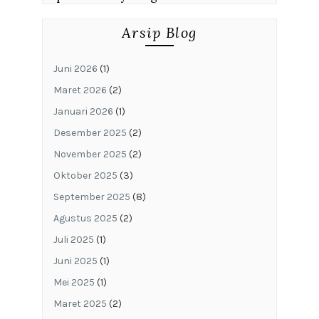
Arsip Blog
Juni 2026
(1)
Maret 2026
(2)
Januari 2026
(1)
Desember 2025
(2)
November 2025
(2)
Oktober 2025
(3)
September 2025
(8)
Agustus 2025
(2)
Juli 2025
(1)
Juni 2025
(1)
Mei 2025
(1)
Maret 2025
(2)