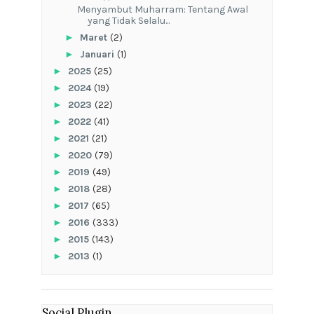
Menyambut Muharram: Tentang Awal
yang Tidak Selalu...
►
Maret
(2)
►
Januari
(1)
►
2025
(25)
►
2024
(19)
►
2023
(22)
►
2022
(41)
►
2021
(21)
►
2020
(79)
►
2019
(49)
►
2018
(28)
►
2017
(65)
►
2016
(333)
►
2015
(143)
►
2013
(1)
Social Plugin