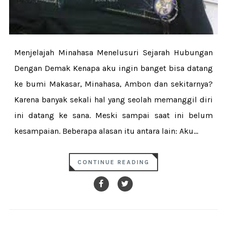
Menjelajah Minahasa Menelusuri Sejarah Hubungan
Dengan Demak Kenapa aku ingin banget bisa datang
ke bumi Makasar, Minahasa, Ambon dan sekitarnya?
Karena banyak sekali hal yang seolah memanggil diri
ini datang ke sana. Meski sampai saat ini belum
kesampaian. Beberapa alasan itu antara lain: Aku...
CONTINUE READING