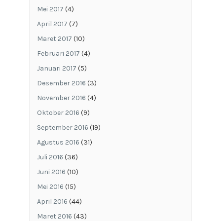
Mei 2017
(4)
April 2017
(7)
Maret 2017
(10)
Februari 2017
(4)
Januari 2017
(5)
Desember 2016
(3)
November 2016
(4)
Oktober 2016
(9)
September 2016
(19)
Agustus 2016
(31)
Juli 2016
(36)
Juni 2016
(10)
Mei 2016
(15)
April 2016
(44)
Maret 2016
(43)