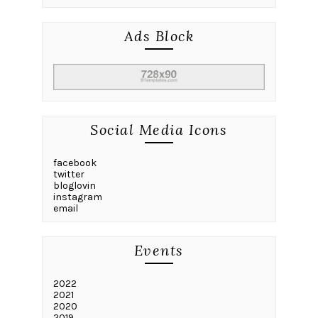
Ads Block
Social Media Icons
facebook
twitter
bloglovin
instagram
email
Events
2022
2021
2020
2019