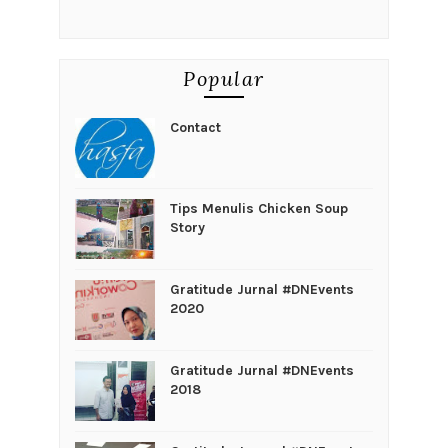
Popular
Contact
Tips Menulis Chicken Soup
Story
Gratitude Jurnal #DNEvents
2020
Gratitude Jurnal #DNEvents
2018