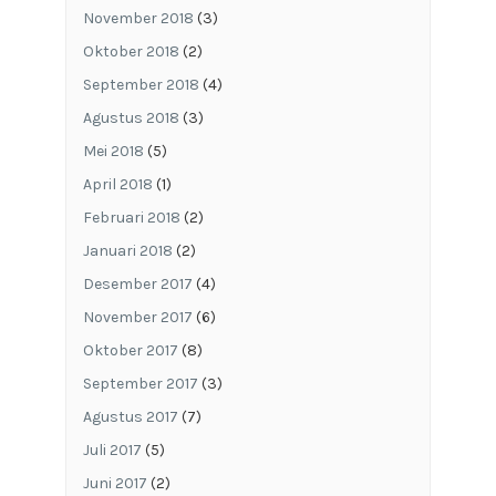
November 2018
(3)
Oktober 2018
(2)
September 2018
(4)
Agustus 2018
(3)
Mei 2018
(5)
April 2018
(1)
Februari 2018
(2)
Januari 2018
(2)
Desember 2017
(4)
November 2017
(6)
Oktober 2017
(8)
September 2017
(3)
Agustus 2017
(7)
Juli 2017
(5)
Juni 2017
(2)