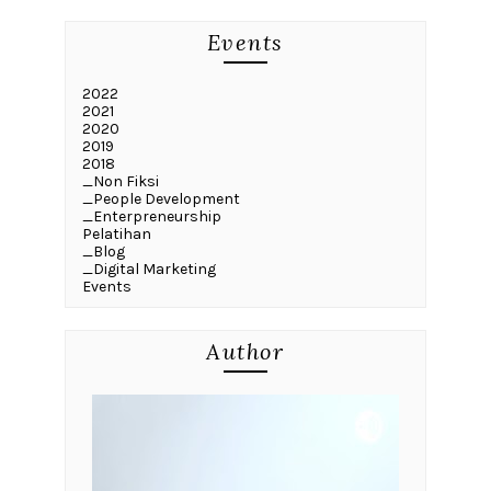
Events
2022
2021
2020
2019
2018
_Non Fiksi
_People Development
_Enterpreneurship
Pelatihan
_Blog
_Digital Marketing
Events
Author