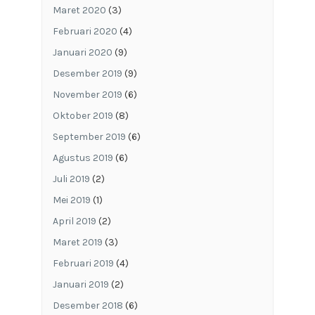
Maret 2020
(3)
Februari 2020
(4)
Januari 2020
(9)
Desember 2019
(9)
November 2019
(6)
Oktober 2019
(8)
September 2019
(6)
Agustus 2019
(6)
Juli 2019
(2)
Mei 2019
(1)
April 2019
(2)
Maret 2019
(3)
Februari 2019
(4)
Januari 2019
(2)
Desember 2018
(6)