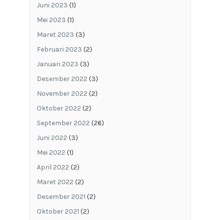
Juni 2023
(1)
Mei 2023
(1)
Maret 2023
(3)
Februari 2023
(2)
Januari 2023
(3)
Desember 2022
(3)
November 2022
(2)
Oktober 2022
(2)
September 2022
(26)
Juni 2022
(3)
Mei 2022
(1)
April 2022
(2)
Maret 2022
(2)
Desember 2021
(2)
Oktober 2021
(2)