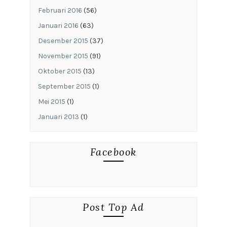
Februari 2016
(56)
Januari 2016
(63)
Desember 2015
(37)
November 2015
(91)
Oktober 2015
(13)
September 2015
(1)
Mei 2015
(1)
Januari 2013
(1)
Facebook
Post Top Ad