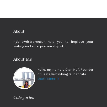
About
hybridwriterpreneur help you to improve your
writing and enterpreneurship skill
About Me
Hello, my name is Dian Nafi. Founder
of Hasfa Publishing & Institute
Learn More →
Categories