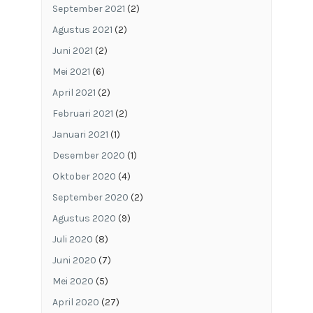
September 2021
(2)
Agustus 2021
(2)
Juni 2021
(2)
Mei 2021
(6)
April 2021
(2)
Februari 2021
(2)
Januari 2021
(1)
Desember 2020
(1)
Oktober 2020
(4)
September 2020
(2)
Agustus 2020
(9)
Juli 2020
(8)
Juni 2020
(7)
Mei 2020
(5)
April 2020
(27)