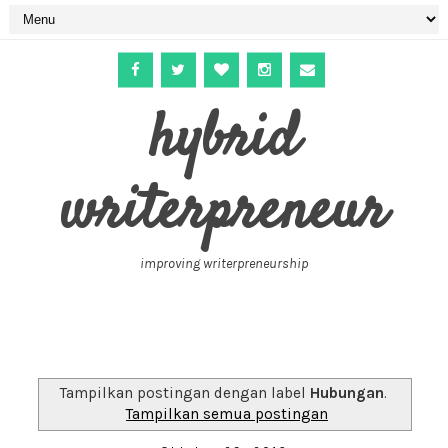
hybrid
writerpreneur
improving writerpreneurship
Tampilkan postingan dengan label
Hubungan
.
Tampilkan semua postingan