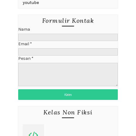
youtube
Formulir Kontak
Nama
Email
*
Pesan
*
Kelas Non Fiksi