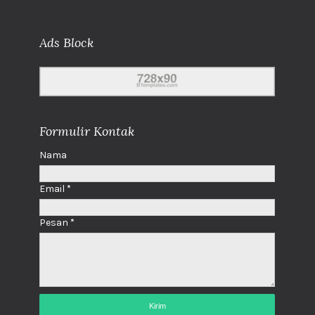
Ads Block
Formulir Kontak
Nama
Email
*
Pesan
*