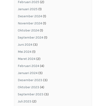
Februari 2025
(2)
Januari 2025
(1)
Desember 2024
(1)
November 2024
(1)
Oktober 2024
(1)
September 2024
(1)
Juni 2024
(3)
Mei 2024
(1)
Maret 2024
(2)
Februari 2024
(4)
Januari 2024
(5)
Desember 2023
(3)
Oktober 2023
(4)
September 2023
(3)
Juli 2023
(2)