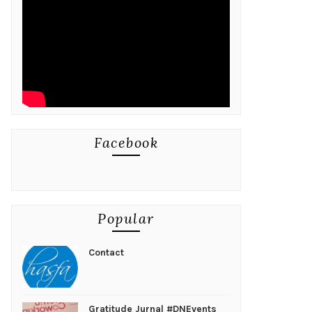
Facebook
Popular
Contact
Gratitude Jurnal #DNEvents