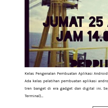
Kelas Pengenalan Pembuatan Aplikasi Android
Ada kelas pelatihan pembuatan aplikasi andr
tren banget di era gadget dan digital ini. S
Terminal)...