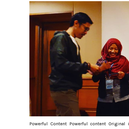
Powerful Content Powerful content Original 