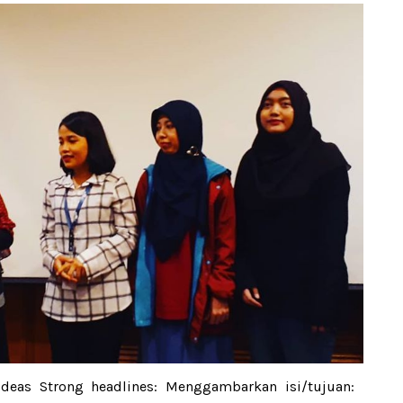
ideas Strong headlines: Menggambarkan isi/tujuan: