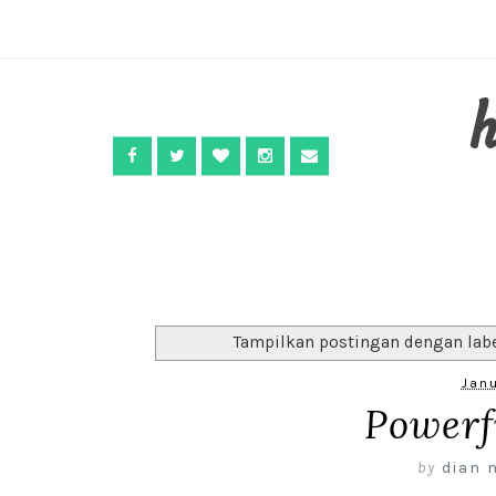
Tampilkan postingan dengan lab
Janu
Powerf
by
dian 