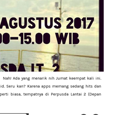
 Nah! Ada yang menarik nih Jumat keempat kali ini.
oid. Seru kan? Karena apps memang sedang hits dan
eperti biasa, tempatnya di Perpusda Lantai 2 (Depan