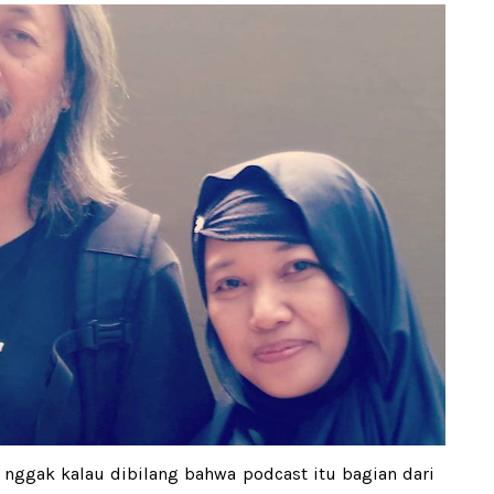
a nggak kalau dibilang bahwa podcast itu bagian dari