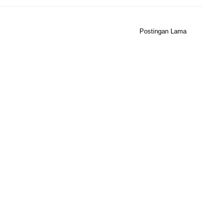
Postingan Lama