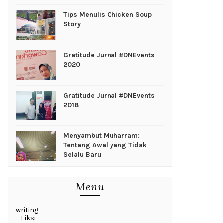
Tips Menulis Chicken Soup
Story
Gratitude Jurnal #DNEvents
2020
Gratitude Jurnal #DNEvents
2018
Menyambut Muharram:
Tentang Awal yang Tidak
Selalu Baru
Menu
writing
_Fiksi