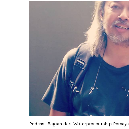
Podcast Bagian dari Writerpreneurship Percay