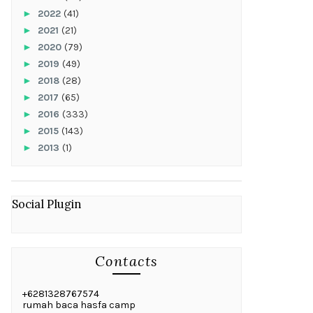
►
2022
(41)
►
2021
(21)
►
2020
(79)
►
2019
(49)
►
2018
(28)
►
2017
(65)
►
2016
(333)
►
2015
(143)
►
2013
(1)
Social Plugin
Contacts
+6281328767574
rumah baca hasfa camp