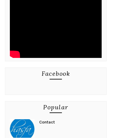
Facebook
Popular
Contact