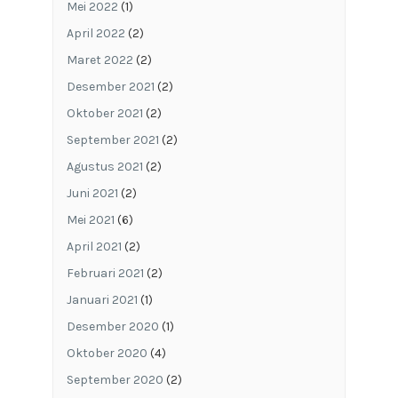
Mei 2022
(1)
April 2022
(2)
Maret 2022
(2)
Desember 2021
(2)
Oktober 2021
(2)
September 2021
(2)
Agustus 2021
(2)
Juni 2021
(2)
Mei 2021
(6)
April 2021
(2)
Februari 2021
(2)
Januari 2021
(1)
Desember 2020
(1)
Oktober 2020
(4)
September 2020
(2)