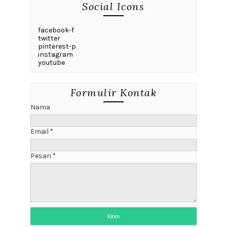
Social Icons
facebook-f
twitter
pinterest-p
instagram
youtube
Formulir Kontak
Nama
Email
*
Pesan
*