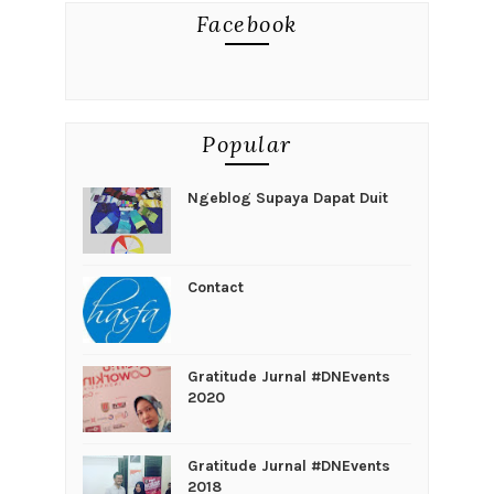
Facebook
Popular
Ngeblog Supaya Dapat Duit
Contact
Gratitude Jurnal #DNEvents
2020
Gratitude Jurnal #DNEvents
2018