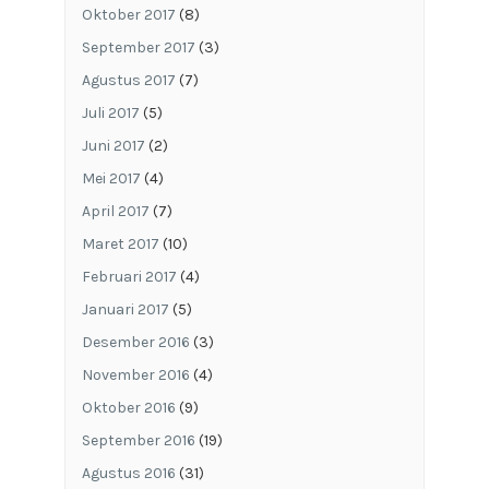
Oktober 2017
(8)
September 2017
(3)
Agustus 2017
(7)
Juli 2017
(5)
Juni 2017
(2)
Mei 2017
(4)
April 2017
(7)
Maret 2017
(10)
Februari 2017
(4)
Januari 2017
(5)
Desember 2016
(3)
November 2016
(4)
Oktober 2016
(9)
September 2016
(19)
Agustus 2016
(31)