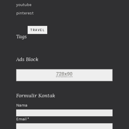
youtube
pinterest
TRAVEL
Tags
Ads Block
Formulir Kontak
Nama
Email
*