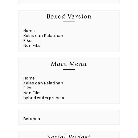
Boxed Version
Home
Kelas dan Pelatihan
Fiksi
Non Fiksi
Main Menu
Home
Kelas dan Pelatihan
Fiksi
Non Fiksi
hybrid writerpreneur
Beranda
Social Widget