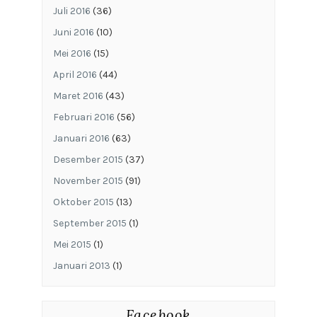
Juli 2016
(36)
Juni 2016
(10)
Mei 2016
(15)
April 2016
(44)
Maret 2016
(43)
Februari 2016
(56)
Januari 2016
(63)
Desember 2015
(37)
November 2015
(91)
Oktober 2015
(13)
September 2015
(1)
Mei 2015
(1)
Januari 2013
(1)
Facebook