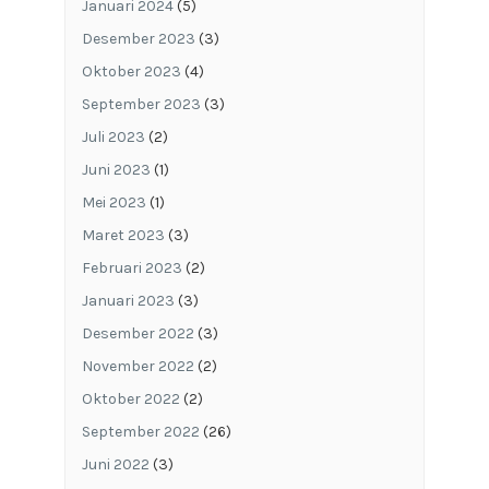
Januari 2024
(5)
Desember 2023
(3)
Oktober 2023
(4)
September 2023
(3)
Juli 2023
(2)
Juni 2023
(1)
Mei 2023
(1)
Maret 2023
(3)
Februari 2023
(2)
Januari 2023
(3)
Desember 2022
(3)
November 2022
(2)
Oktober 2022
(2)
September 2022
(26)
Juni 2022
(3)