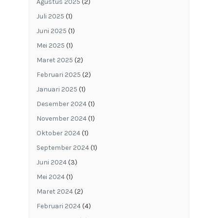
Agustus 2025
(2)
Juli 2025
(1)
Juni 2025
(1)
Mei 2025
(1)
Maret 2025
(2)
Februari 2025
(2)
Januari 2025
(1)
Desember 2024
(1)
November 2024
(1)
Oktober 2024
(1)
September 2024
(1)
Juni 2024
(3)
Mei 2024
(1)
Maret 2024
(2)
Februari 2024
(4)