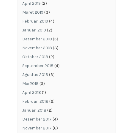
April 2019
(2)
Maret 2019
(3)
Februari 2019
(4)
Januari 2019
(2)
Desember 2018
(6)
November 2018
(3)
Oktober 2018
(2)
September 2018
(4)
Agustus 2018
(3)
Mei 2018
(5)
April 2018
(1)
Februari 2018
(2)
Januari 2018
(2)
Desember 2017
(4)
November 2017
(6)