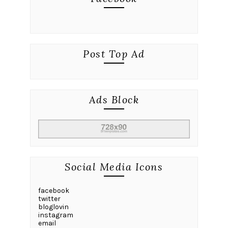
Post Top Ad
Ads Block
Social Media Icons
facebook
twitter
bloglovin
instagram
email