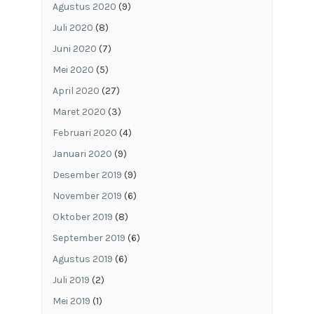
Agustus 2020
(9)
Juli 2020
(8)
Juni 2020
(7)
Mei 2020
(5)
April 2020
(27)
Maret 2020
(3)
Februari 2020
(4)
Januari 2020
(9)
Desember 2019
(9)
November 2019
(6)
Oktober 2019
(8)
September 2019
(6)
Agustus 2019
(6)
Juli 2019
(2)
Mei 2019
(1)