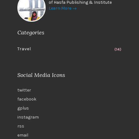
of Hasfa Publishing & Institute
Learn More →
Categories
Travel
(14)
Social Media Icons
twitter
facebook
gplus
instagram
rss
email