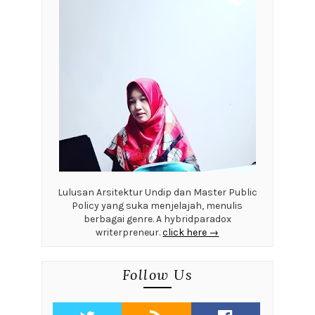
Lulusan Arsitektur Undip dan Master Public
Policy yang suka menjelajah, menulis
berbagai genre. A hybridparadox
writerpreneur.
click here →
Follow Us