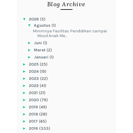
Blog Archive
▼
2026
(5)
▼
Agustus
(1)
‎Minimnya Fasilitas Pendidikan sampai
Mood Anak Me...
►
Juni
(1)
►
Maret
(2)
►
Januari
(1)
►
2025
(25)
►
2024
(19)
►
2023
(22)
►
2022
(41)
►
2021
(21)
►
2020
(79)
►
2019
(49)
►
2018
(28)
►
2017
(65)
►
2016
(333)