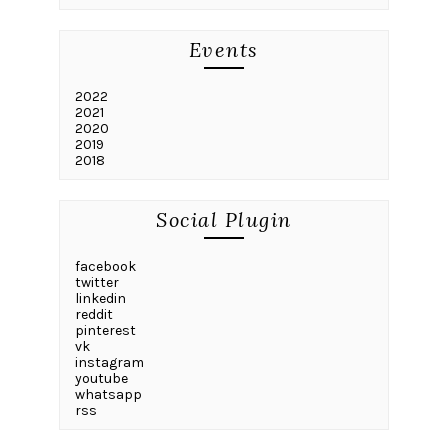
Events
2022
2021
2020
2019
2018
Social Plugin
facebook
twitter
linkedin
reddit
pinterest
vk
instagram
youtube
whatsapp
rss