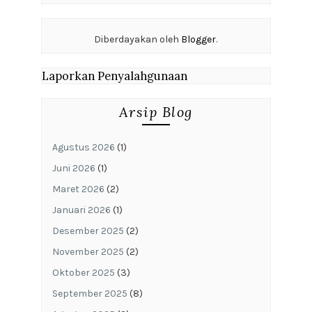
Diberdayakan oleh
Blogger
.
Laporkan Penyalahgunaan
Arsip Blog
Agustus 2026
(1)
Juni 2026
(1)
Maret 2026
(2)
Januari 2026
(1)
Desember 2025
(2)
November 2025
(2)
Oktober 2025
(3)
September 2025
(8)