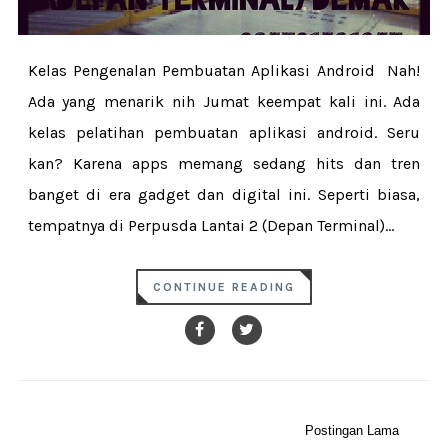
Kelas Pengenalan Pembuatan Aplikasi Android Nah!
Ada yang menarik nih Jumat keempat kali ini. Ada
kelas pelatihan pembuatan aplikasi android. Seru
kan? Karena apps memang sedang hits dan tren
banget di era gadget dan digital ini. Seperti biasa,
tempatnya di Perpusda Lantai 2 (Depan Terminal)...
CONTINUE READING
Postingan Lama