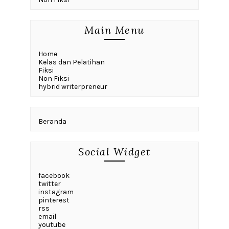
Main Menu
Home
Kelas dan Pelatihan
Fiksi
Non Fiksi
hybrid writerpreneur
Beranda
Social Widget
facebook
twitter
instagram
pinterest
rss
email
youtube