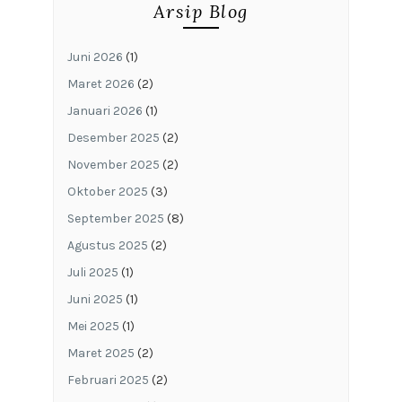
Arsip Blog
Juni 2026
(1)
Maret 2026
(2)
Januari 2026
(1)
Desember 2025
(2)
November 2025
(2)
Oktober 2025
(3)
September 2025
(8)
Agustus 2025
(2)
Juli 2025
(1)
Juni 2025
(1)
Mei 2025
(1)
Maret 2025
(2)
Februari 2025
(2)