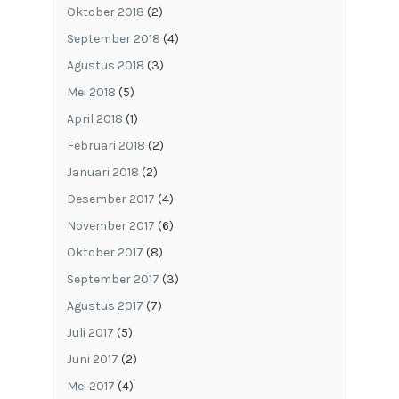
Oktober 2018
(2)
September 2018
(4)
Agustus 2018
(3)
Mei 2018
(5)
April 2018
(1)
Februari 2018
(2)
Januari 2018
(2)
Desember 2017
(4)
November 2017
(6)
Oktober 2017
(8)
September 2017
(3)
Agustus 2017
(7)
Juli 2017
(5)
Juni 2017
(2)
Mei 2017
(4)