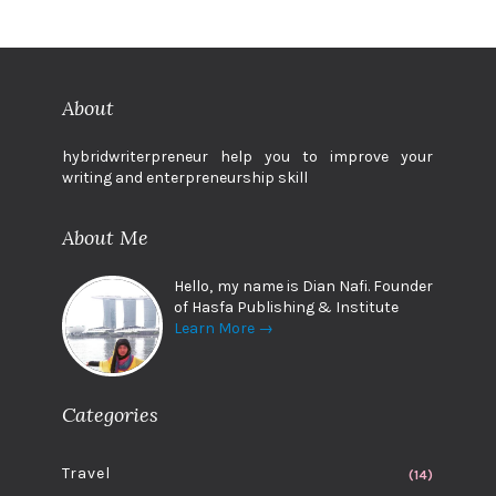
About
hybridwriterpreneur help you to improve your
writing and enterpreneurship skill
About Me
Hello, my name is Dian Nafi. Founder
of Hasfa Publishing & Institute
Learn More →
Categories
Travel
(14)