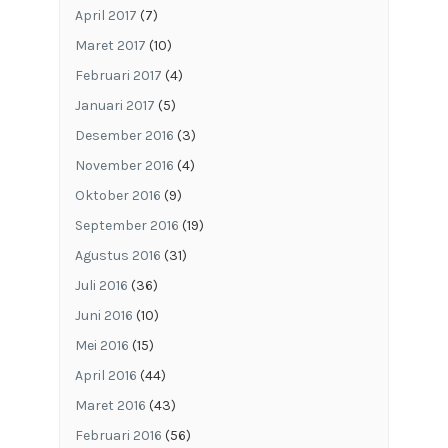
April 2017
(7)
Maret 2017
(10)
Februari 2017
(4)
Januari 2017
(5)
Desember 2016
(3)
November 2016
(4)
Oktober 2016
(9)
September 2016
(19)
Agustus 2016
(31)
Juli 2016
(36)
Juni 2016
(10)
Mei 2016
(15)
April 2016
(44)
Maret 2016
(43)
Februari 2016
(56)