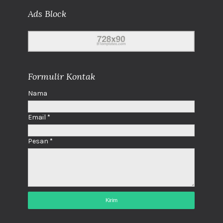
Ads Block
Formulir Kontak
Nama
Email
*
Pesan
*