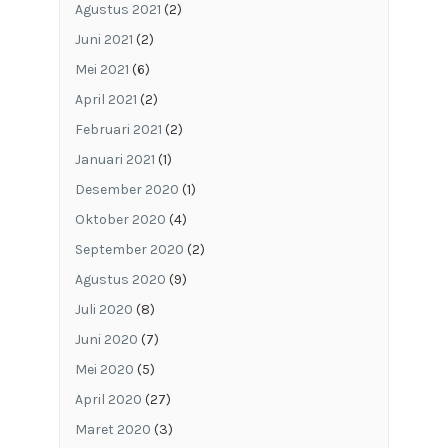
Agustus 2021
(2)
Juni 2021
(2)
Mei 2021
(6)
April 2021
(2)
Februari 2021
(2)
Januari 2021
(1)
Desember 2020
(1)
Oktober 2020
(4)
September 2020
(2)
Agustus 2020
(9)
Juli 2020
(8)
Juni 2020
(7)
Mei 2020
(5)
April 2020
(27)
Maret 2020
(3)