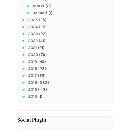
►
Maret
(2)
►
Januari
(1)
►
2025
(25)
►
2024
(19)
►
2023
(22)
►
2022
(41)
►
2021
(21)
►
2020
(79)
►
2019
(49)
►
2018
(28)
►
2017
(65)
►
2016
(333)
►
2015
(143)
►
2013
(1)
Social Plugin