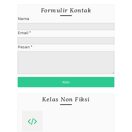
Formulir Kontak
Nama
Email
*
Pesan
*
Kelas Non Fiksi