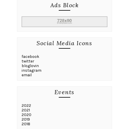
Ads Block
Social Media Icons
facebook
twitter
bloglovin
instagram
email
Events
2022
2021
2020
2019
2018