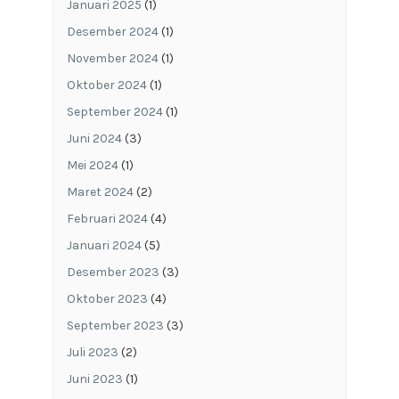
Januari 2025
(1)
Desember 2024
(1)
November 2024
(1)
Oktober 2024
(1)
September 2024
(1)
Juni 2024
(3)
Mei 2024
(1)
Maret 2024
(2)
Februari 2024
(4)
Januari 2024
(5)
Desember 2023
(3)
Oktober 2023
(4)
September 2023
(3)
Juli 2023
(2)
Juni 2023
(1)