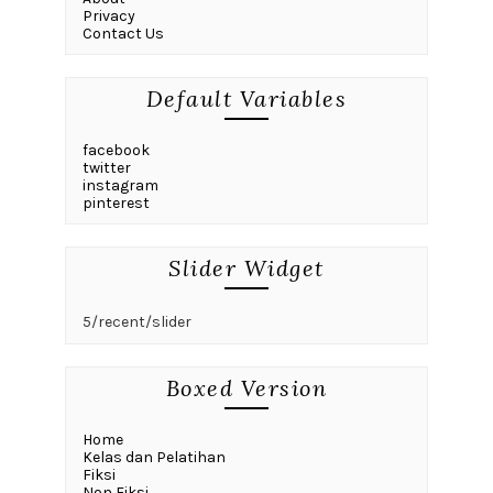
Privacy
Contact Us
Default Variables
facebook
twitter
instagram
pinterest
Slider Widget
5/recent/slider
Boxed Version
Home
Kelas dan Pelatihan
Fiksi
Non Fiksi