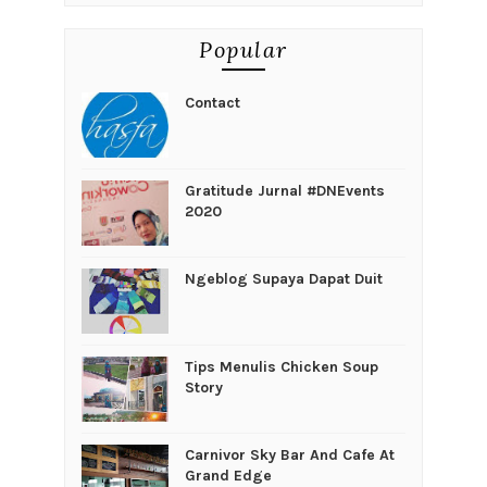
Popular
Contact
Gratitude Jurnal #DNEvents
2020
Ngeblog Supaya Dapat Duit
Tips Menulis Chicken Soup
Story
Carnivor Sky Bar And Cafe At
Grand Edge