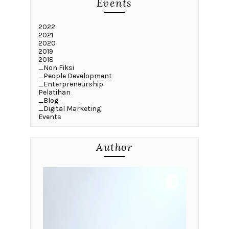
Events
2022
2021
2020
2019
2018
_Non Fiksi
_People Development
_Enterpreneurship
Pelatihan
_Blog
_Digital Marketing
Events
Author