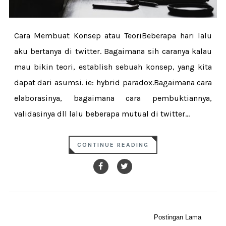
Cara Membuat Konsep atau TeoriBeberapa hari lalu
aku bertanya di twitter. Bagaimana sih caranya kalau
mau bikin teori, establish sebuah konsep, yang kita
dapat dari asumsi. ie: hybrid paradox.Bagaimana cara
elaborasinya, bagaimana cara pembuktiannya,
validasinya dll lalu beberapa mutual di twitter...
CONTINUE READING
Postingan Lama