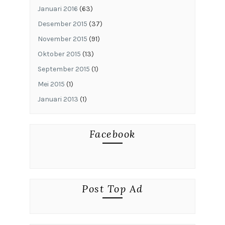
Januari 2016
(63)
Desember 2015
(37)
November 2015
(91)
Oktober 2015
(13)
September 2015
(1)
Mei 2015
(1)
Januari 2013
(1)
Facebook
Post Top Ad