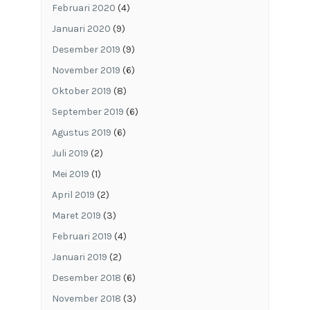
Februari 2020
(4)
Januari 2020
(9)
Desember 2019
(9)
November 2019
(6)
Oktober 2019
(8)
September 2019
(6)
Agustus 2019
(6)
Juli 2019
(2)
Mei 2019
(1)
April 2019
(2)
Maret 2019
(3)
Februari 2019
(4)
Januari 2019
(2)
Desember 2018
(6)
November 2018
(3)