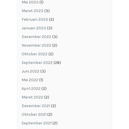
Mei 2023
(1)
Maret 2023
(3)
Februari 2023
(2)
Januari 2023
(3)
Desember 2022
(3)
November 2022
(2)
Oktober 2022
(2)
September 2022
(26)
Juni 2022
(3)
Mei 2022
(1)
April 2022
(2)
Maret 2022
(2)
Desember 2021
(2)
Oktober 2021
(2)
September 2021
(2)