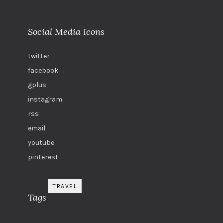
Social Media Icons
twitter
facebook
gplus
instagram
rss
email
youtube
pinterest
TRAVEL
Tags