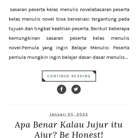
sasaran peserta kelas menulis novelaSasaran peserta
kelas menulis novel bisa bervariasi tergantung pada
tujuan dan tingkat keahlian peserta. Berikut beberapa
kemungkinan sasaran peserta kelas menulis
novel:Pemula yang Ingin Belajar Menulis: Peserta
pemula mungkin ingin belajar dasar-dasar menulis...
CONTINUE READING
Januari 05, 2023
Apa Benar Kalau Jujur itu
Ajur? Be Honest!