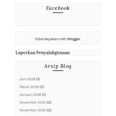
Facebook
Diberdayakan oleh
Blogger
.
Laporkan Penyalahgunaan
Arsip Blog
Juni 2026
(1)
Maret 2026
(2)
Januari 2026
(1)
Desember 2025
(2)
November 2025
(2)