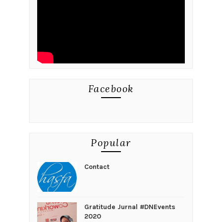
Facebook
Popular
Contact
Gratitude Jurnal #DNEvents
2020