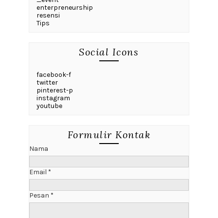
enterpreneurship
resensi
Tips
Social Icons
facebook-f
twitter
pinterest-p
instagram
youtube
Formulir Kontak
Nama
Email
*
Pesan
*