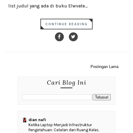
list judul yang ada di buku Elwvate...
CONTINUE READING
Postingan Lama
Cari Blog Ini
dian nafi
Ketika Laptop Menjadi Infrastruktur
Pengetahuan: Catatan dari Ruang Kelas,