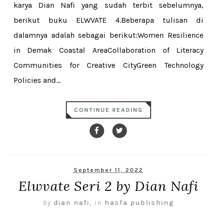
karya Dian Nafi yang sudah terbit sebelumnya,
berikut buku ELWVATE 4.Beberapa tulisan di
dalamnya adalah sebagai berikut:Women Resilience
in Demak Coastal AreaCollaboration of Literacy
Communities for Creative CityGreen Technology
Policies and...
CONTINUE READING
September 11, 2022
Elwvate Seri 2 by Dian Nafi
by
dian nafi
,
in
hasfa publishing