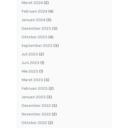
Maret 2024
(2)
Februari 2024
(4)
Januari 2024
(5)
Desember 2023
(3)
Oktober 2023
(4)
September 2023
(3)
Juli 2023
(2)
Juni 2023
(1)
Mei 2023
(1)
Maret 2023
(3)
Februari 2023
(2)
Januari 2023
(3)
Desember 2022
(3)
November 2022
(2)
Oktober 2022
(2)