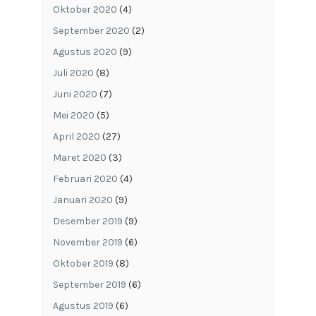
Oktober 2020
(4)
September 2020
(2)
Agustus 2020
(9)
Juli 2020
(8)
Juni 2020
(7)
Mei 2020
(5)
April 2020
(27)
Maret 2020
(3)
Februari 2020
(4)
Januari 2020
(9)
Desember 2019
(9)
November 2019
(6)
Oktober 2019
(8)
September 2019
(6)
Agustus 2019
(6)