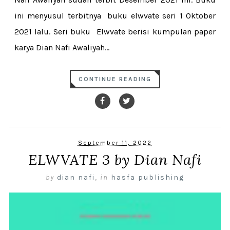
ini menyusul terbitnya buku elwvate seri 1 Oktober
2021 lalu. Seri buku Elwvate berisi kumpulan paper
karya Dian Nafi Awaliyah...
CONTINUE READING
September 11, 2022
ELWVATE 3 by Dian Nafi
by
dian nafi
,
in
hasfa publishing