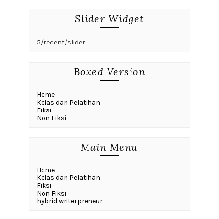
Slider Widget
5/recent/slider
Boxed Version
Home
Kelas dan Pelatihan
Fiksi
Non Fiksi
Main Menu
Home
Kelas dan Pelatihan
Fiksi
Non Fiksi
hybrid writerpreneur