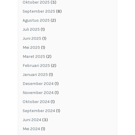
Oktober 2025
(3)
September 2025
(8)
Agustus 2025
(2)
Juli 2025
(1)
Juni 2025
(1)
Mei 2025
(1)
Maret 2025
(2)
Februari 2025
(2)
Januari 2025
(1)
Desember 2024
(1)
November 2024
(1)
Oktober 2024
(1)
September 2024
(1)
Juni 2024
(3)
Mei 2024
(1)