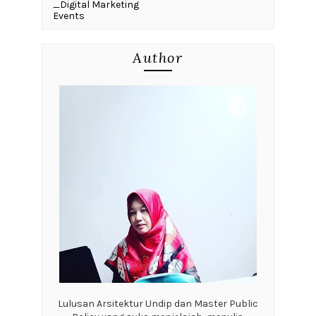
_Digital Marketing
Events
Author
Lulusan Arsitektur Undip dan Master Public