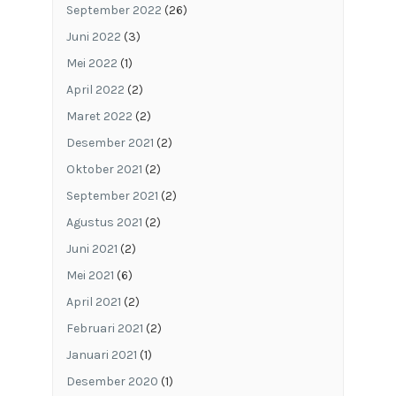
September 2022
(26)
Juni 2022
(3)
Mei 2022
(1)
April 2022
(2)
Maret 2022
(2)
Desember 2021
(2)
Oktober 2021
(2)
September 2021
(2)
Agustus 2021
(2)
Juni 2021
(2)
Mei 2021
(6)
April 2021
(2)
Februari 2021
(2)
Januari 2021
(1)
Desember 2020
(1)