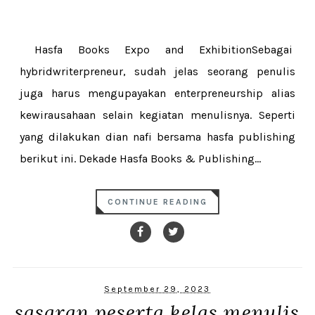
Hasfa Books Expo and ExhibitionSebagai
hybridwriterpreneur, sudah jelas seorang penulis
juga harus mengupayakan enterpreneurship alias
kewirausahaan selain kegiatan menulisnya. Seperti
yang dilakukan dian nafi bersama hasfa publishing
berikut ini. Dekade Hasfa Books & Publishing...
CONTINUE READING
September 29, 2023
sasaran peserta kelas menulis