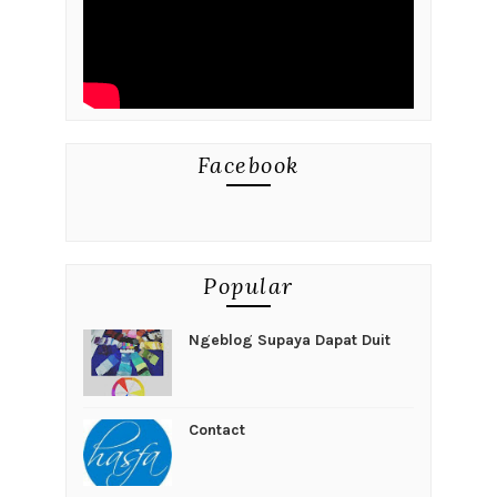
Facebook
Popular
Ngeblog Supaya Dapat Duit
Contact