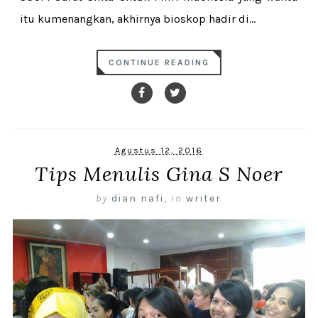
itu kumenangkan, akhirnya bioskop hadir di...
CONTINUE READING
Agustus 12, 2016
Tips Menulis Gina S Noer
by
dian nafi
,
in
writer