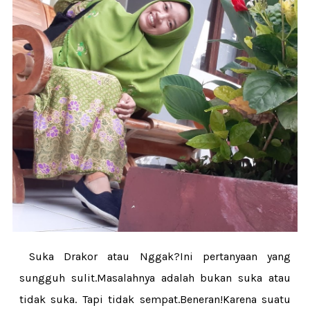
Suka Drakor atau Nggak?Ini pertanyaan yang
sungguh sulit.Masalahnya adalah bukan suka atau
tidak suka. Tapi tidak sempat.Beneran!Karena suatu