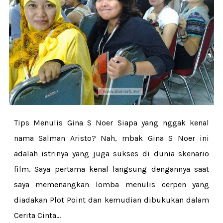
Tips Menulis Gina S Noer Siapa yang nggak kenal
nama Salman Aristo? Nah, mbak Gina S Noer ini
adalah istrinya yang juga sukses di dunia skenario
film. Saya pertama kenal langsung dengannya saat
saya memenangkan lomba menulis cerpen yang
diadakan Plot Point dan kemudian dibukukan dalam
Cerita Cinta...