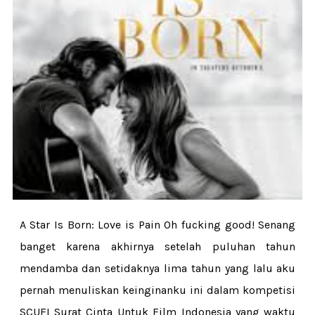
A Star Is Born: Love is Pain Oh fucking good! Senang
banget karena akhirnya setelah puluhan tahun
mendamba dan setidaknya lima tahun yang lalu aku
pernah menuliskan keinginanku ini dalam kompetisi
SCUFI Surat Cinta Untuk Film Indonesia yang waktu