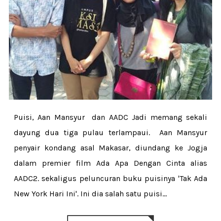
Puisi, Aan Mansyur dan AADC Jadi memang sekali
dayung dua tiga pulau terlampaui. Aan Mansyur
penyair kondang asal Makasar, diundang ke Jogja
dalam premier film Ada Apa Dengan Cinta alias
AADC2. sekaligus peluncuran buku puisinya 'Tak Ada
New York Hari Ini'. Ini dia salah satu puisi...