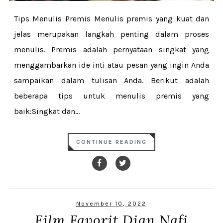
Tips Menulis Premis Menulis premis yang kuat dan
jelas merupakan langkah penting dalam proses
menulis. Premis adalah pernyataan singkat yang
menggambarkan ide inti atau pesan yang ingin Anda
sampaikan dalam tulisan Anda. Berikut adalah
beberapa tips untuk menulis premis yang
baik:Singkat dan...
CONTINUE READING
November 10, 2022
Film Favorit Dian Nafi