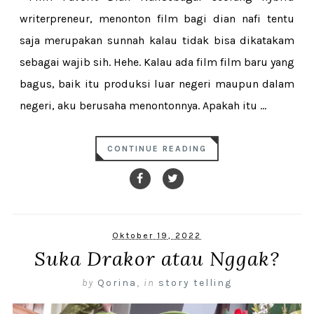
writerpreneur, menonton film bagi dian nafi tentu
saja merupakan sunnah kalau tidak bisa dikatakam
sebagai wajib sih. Hehe. Kalau ada film film baru yang
bagus, baik itu produksi luar negeri maupun dalam
negeri, aku berusaha menontonnya. Apakah itu ...
CONTINUE READING
Oktober 19, 2022
Suka Drakor atau Nggak?
by
Qorina
,
in
story telling