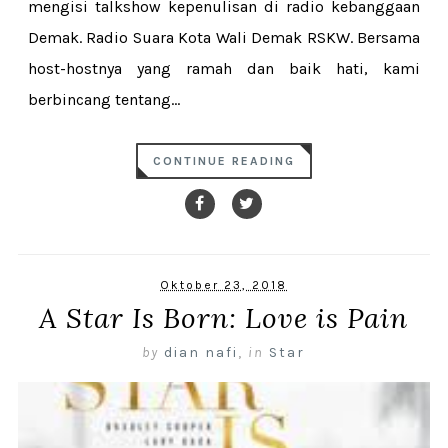
mengisi talkshow kepenulisan di radio kebanggaan
Demak. Radio Suara Kota Wali Demak RSKW. Bersama
host-hostnya yang ramah dan baik hati, kami
berbincang tentang...
CONTINUE READING
Oktober 23, 2018
A Star Is Born: Love is Pain
by
dian nafi
,
in
Star