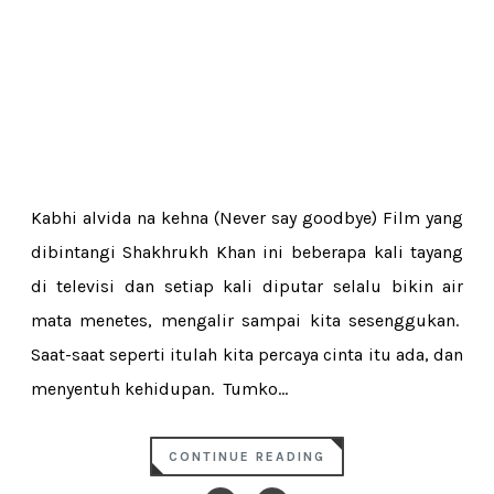
Kabhi alvida na kehna (Never say goodbye) Film yang
dibintangi Shakhrukh Khan ini beberapa kali tayang
di televisi dan setiap kali diputar selalu bikin air
mata menetes, mengalir sampai kita sesenggukan.
Saat-saat seperti itulah kita percaya cinta itu ada, dan
menyentuh kehidupan. Tumko...
CONTINUE READING