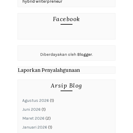
hybrid writerpreneur
Facebook
Diberdayakan oleh
Blogger
.
Laporkan Penyalahgunaan
Arsip Blog
Agustus 2026
(1)
Juni 2026
(1)
Maret 2026
(2)
Januari 2026
(1)