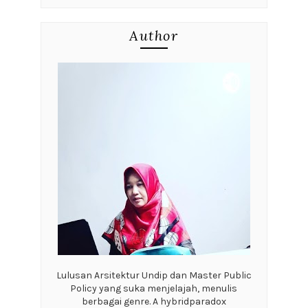
Author
Lulusan Arsitektur Undip dan Master Public
Policy yang suka menjelajah, menulis
berbagai genre. A hybridparadox