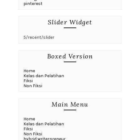
pinterest
Slider Widget
5/recent/slider
Boxed Version
Home
Kelas dan Pelatihan
Fiksi
Non Fiksi
Main Menu
Home
Kelas dan Pelatihan
Fiksi
Non Fiksi
hybrid writerpreneur