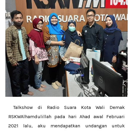
Talkshow di Radio Suara Kota Wali Demak
RSKWAlhamdulillah pada hari Ahad awal Februari
2021 lalu, aku mendapatkan undangan untuk