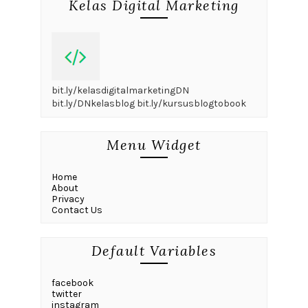
Kelas Digital Marketing
bit.ly/kelasdigitalmarketingDN
bit.ly/DNkelasblog bit.ly/kursusblogtobook
Menu Widget
Home
About
Privacy
Contact Us
Default Variables
facebook
twitter
instagram