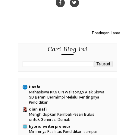
Postingan Lama
Cari Blog Ini
Hasfa
Mahasiswa KKN UIN Walisongo Ajak Siswa
SD Berani Bermimpi Melalui Pentingnya
Pendidikan
dian nafi
Menghidupkan Kembali Pesan Bulus
untuk Generasi Demak
hybrid writerpreneur
‎Minimnya Fasilitas Pendidikan sampai