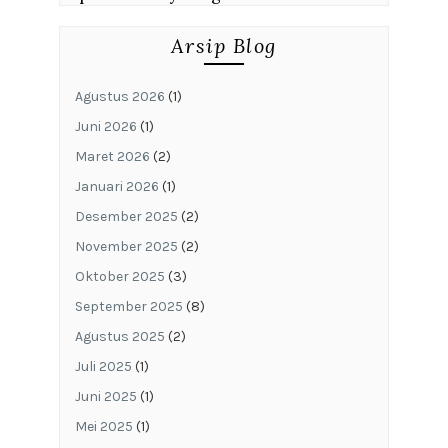
Arsip Blog
Agustus 2026
(1)
Juni 2026
(1)
Maret 2026
(2)
Januari 2026
(1)
Desember 2025
(2)
November 2025
(2)
Oktober 2025
(3)
September 2025
(8)
Agustus 2025
(2)
Juli 2025
(1)
Juni 2025
(1)
Mei 2025
(1)