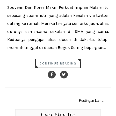
Souvenir Dari Korea Makin Perkuat Impian Malam itu
sepasang suami istri yang adalah kenalan via twitter
datang ke rumah. Mereka ternyata seniorku jauh, alias
dulunya sama-sama sekolah di SMA yang sama.
Keduanya pengajar alias dosen di Jakarta, tetapi
memilih tinggal di daerah Bogor. Sering bepergian...
CONTINUE READING
Postingan Lama
Cari Blog Ini