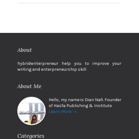
About
hybridwriterpreneur help you to improve your
writing and enterpreneurship skill
About Me
Hello, my name is Dian Nafi. Founder
of Hasfa Publishing & Institute
Learn More →
Categories