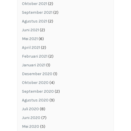
Oktober 2021
(2)
September 2021
(2)
Agustus 2021
(2)
Juni 2021
(2)
Mei 2021
(6)
April 2021
(2)
Februari 2021
(2)
Januari 2021
(1)
Desember 2020
(1)
Oktober 2020
(4)
September 2020
(2)
Agustus 2020
(9)
Juli 2020
(8)
Juni 2020
(7)
Mei 2020
(5)