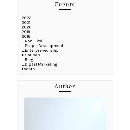
Events
2022
2021
2020
2019
2018
_Non Fiksi
_People Development
_Enterpreneurship
Pelatihan
_Blog
_Digital Marketing
Events
Author