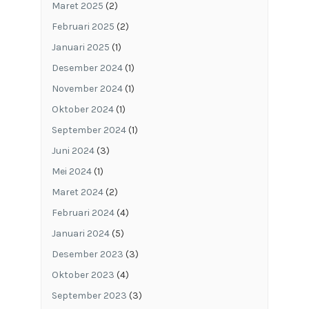
Maret 2025
(2)
Februari 2025
(2)
Januari 2025
(1)
Desember 2024
(1)
November 2024
(1)
Oktober 2024
(1)
September 2024
(1)
Juni 2024
(3)
Mei 2024
(1)
Maret 2024
(2)
Februari 2024
(4)
Januari 2024
(5)
Desember 2023
(3)
Oktober 2023
(4)
September 2023
(3)