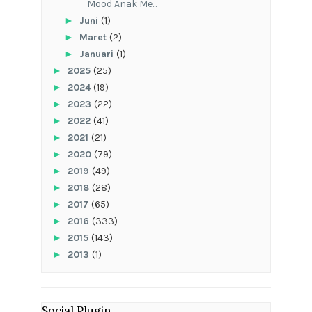
Mood Anak Me...
►
Juni
(1)
►
Maret
(2)
►
Januari
(1)
►
2025
(25)
►
2024
(19)
►
2023
(22)
►
2022
(41)
►
2021
(21)
►
2020
(79)
►
2019
(49)
►
2018
(28)
►
2017
(65)
►
2016
(333)
►
2015
(143)
►
2013
(1)
Social Plugin