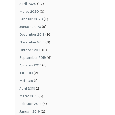
April 2020
(27)
Maret 2020
(3)
Februari 2020
(4)
Januari 2020
(9)
Desember 2019
(9)
November 2019
(6)
Oktober 2019
(8)
September 2019
(6)
Agustus 2019
(6)
Juli 2019
(2)
Mei 2019
(1)
April 2019
(2)
Maret 2019
(3)
Februari 2019
(4)
Januari 2019
(2)