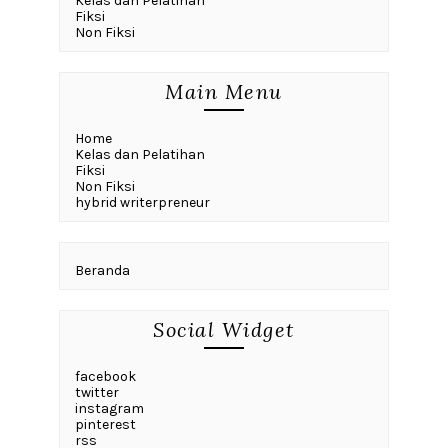
Kelas dan Pelatihan
Fiksi
Non Fiksi
Main Menu
Home
Kelas dan Pelatihan
Fiksi
Non Fiksi
hybrid writerpreneur
Beranda
Social Widget
facebook
twitter
instagram
pinterest
rss