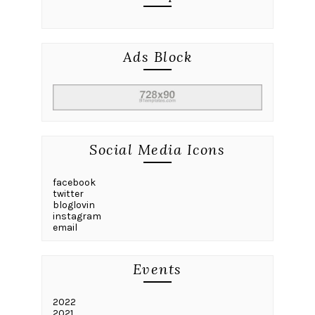
Ads Block
Social Media Icons
facebook
twitter
bloglovin
instagram
email
Events
2022
2021