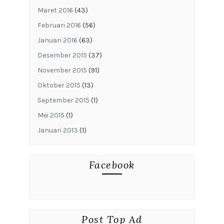
Maret 2016
(43)
Februari 2016
(56)
Januari 2016
(63)
Desember 2015
(37)
November 2015
(91)
Oktober 2015
(13)
September 2015
(1)
Mei 2015
(1)
Januari 2013
(1)
Facebook
Post Top Ad