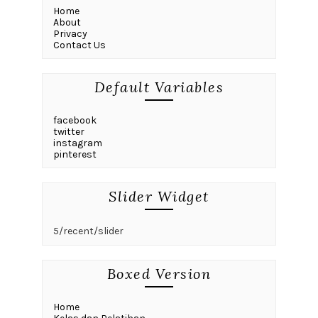
Home
About
Privacy
Contact Us
Default Variables
facebook
twitter
instagram
pinterest
Slider Widget
5/recent/slider
Boxed Version
Home