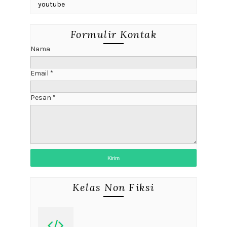
youtube
Formulir Kontak
Nama
Email
*
Pesan
*
Kelas Non Fiksi