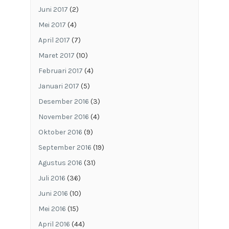
Juni 2017
(2)
Mei 2017
(4)
April 2017
(7)
Maret 2017
(10)
Februari 2017
(4)
Januari 2017
(5)
Desember 2016
(3)
November 2016
(4)
Oktober 2016
(9)
September 2016
(19)
Agustus 2016
(31)
Juli 2016
(36)
Juni 2016
(10)
Mei 2016
(15)
April 2016
(44)