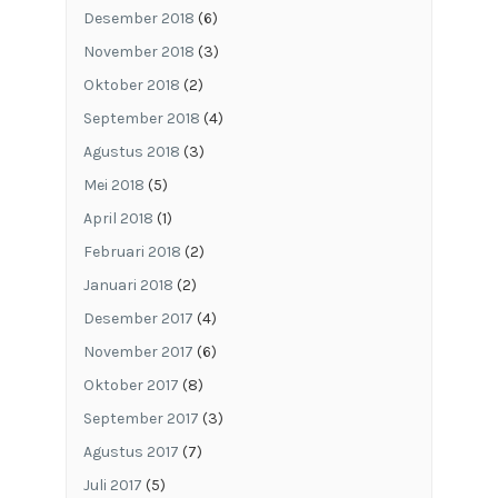
Desember 2018
(6)
November 2018
(3)
Oktober 2018
(2)
September 2018
(4)
Agustus 2018
(3)
Mei 2018
(5)
April 2018
(1)
Februari 2018
(2)
Januari 2018
(2)
Desember 2017
(4)
November 2017
(6)
Oktober 2017
(8)
September 2017
(3)
Agustus 2017
(7)
Juli 2017
(5)