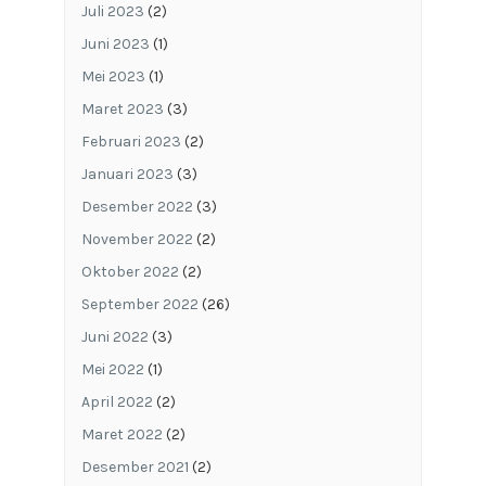
Juli 2023
(2)
Juni 2023
(1)
Mei 2023
(1)
Maret 2023
(3)
Februari 2023
(2)
Januari 2023
(3)
Desember 2022
(3)
November 2022
(2)
Oktober 2022
(2)
September 2022
(26)
Juni 2022
(3)
Mei 2022
(1)
April 2022
(2)
Maret 2022
(2)
Desember 2021
(2)