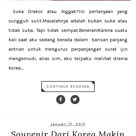
Suka Drakor atau Nggak?Ini pertanyaan yang
sungguh sulit.Masalahnya adalah bukan suka atau
tidak suka. Tapi tidak sempat.Beneran!Karena suatu
kali saat aku sedang berada dalam barisan panjang
antrian untuk mengurus perpanjangan surat ijin
mengemudi, alias sim, aku terpaku melihat drama
korea...
CONTINUE READING
Januari 17, 2017
Souvenir Dari Korea Makin