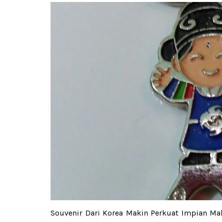
Souvenir Dari Korea Makin Perkuat Impian Mal