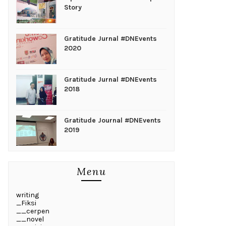
Story
Gratitude Jurnal #DNEvents
2020
Gratitude Jurnal #DNEvents
2018
Gratitude Journal #DNEvents
2019
Menu
writing
_Fiksi
__cerpen
__novel