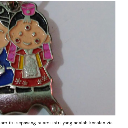
am itu sepasang suami istri yang adalah kenalan via