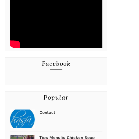
Facebook
Popular
Contact
Tips Menulis Chicken Soup