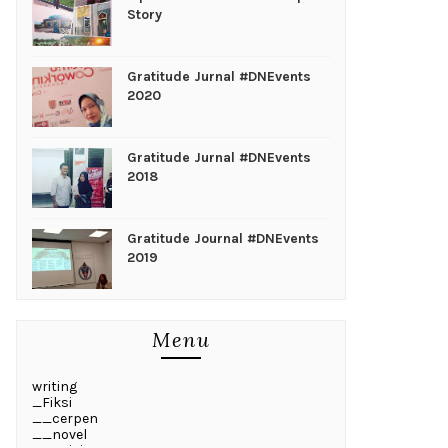
Story
Gratitude Jurnal #DNEvents
2020
Gratitude Jurnal #DNEvents
2018
Gratitude Journal #DNEvents
2019
Menu
writing
_Fiksi
__cerpen
__novel