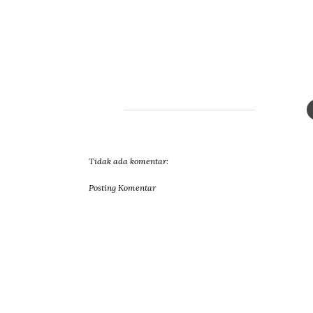
Tidak ada komentar:
Posting Komentar