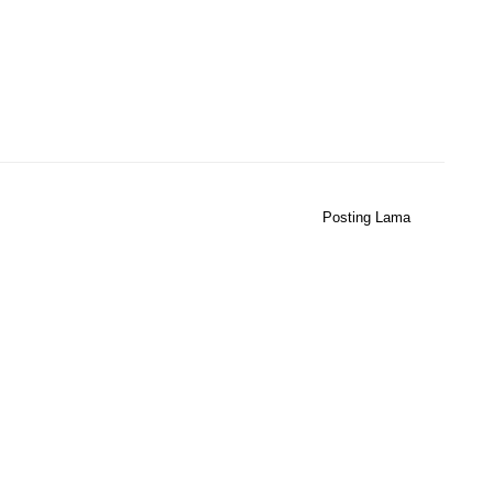
Posting Lama