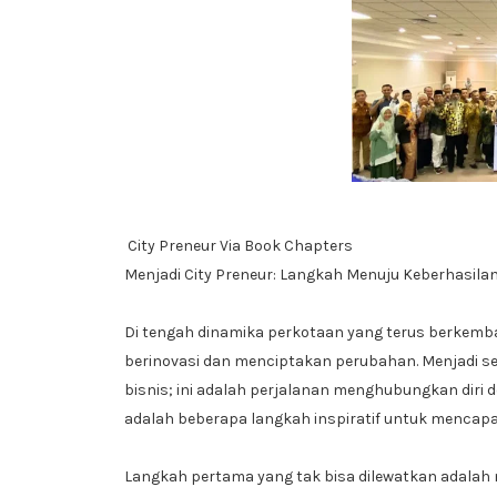
City Preneur Via Book Chapters
Menjadi City Preneur: Langkah Menuju Keberhasilan
Di tengah dinamika perkotaan yang terus berkemba
berinovasi dan menciptakan perubahan. Menjadi s
bisnis; ini adalah perjalanan menghubungkan diri
adalah beberapa langkah inspiratif untuk mencapai
Langkah pertama yang tak bisa dilewatkan adalah 