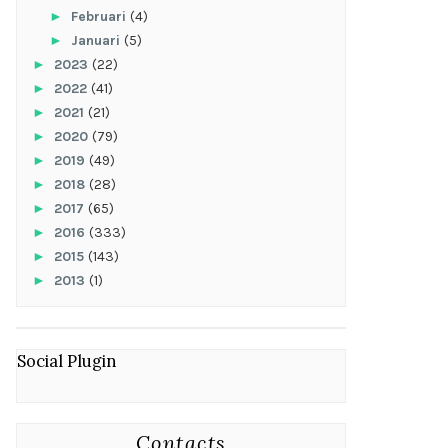
►
Februari
(4)
►
Januari
(5)
►
2023
(22)
►
2022
(41)
►
2021
(21)
►
2020
(79)
►
2019
(49)
►
2018
(28)
►
2017
(65)
►
2016
(333)
►
2015
(143)
►
2013
(1)
Social Plugin
Contacts