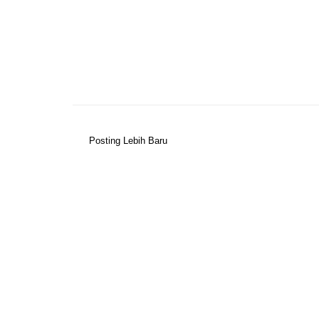
Posting Lebih Baru