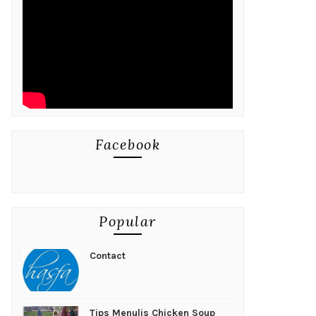
Facebook
Popular
Contact
Tips Menulis Chicken Soup