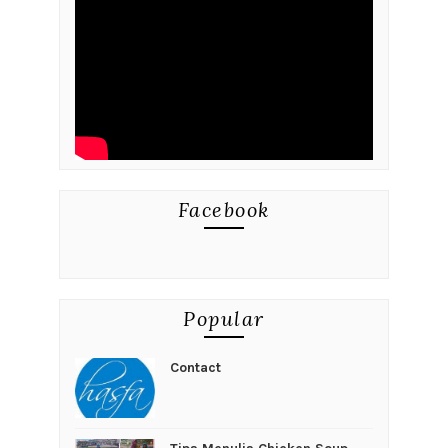
Facebook
Popular
Contact