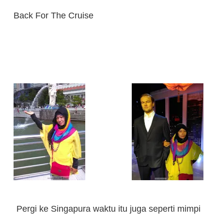
Back For The Cruise
Pergi ke Singapura waktu itu juga seperti mimpi