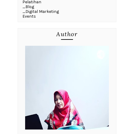
Pelatihan
_Blog
_Digital Marketing
Events
Author