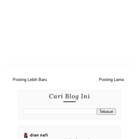
Posting Lebih Baru
Posting Lama
Cari Blog Ini
dian nafi