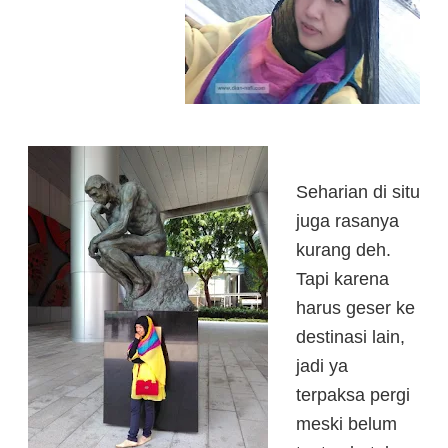
Seharian di situ
juga rasanya
kurang deh.
Tapi karena
harus geser ke
destinasi lain,
jadi ya
terpaksa pergi
meski belum