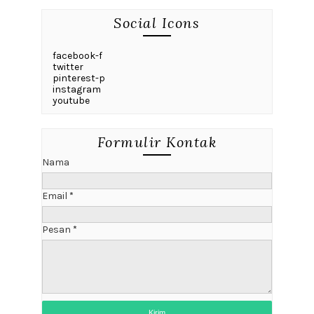
Social Icons
facebook-f
twitter
pinterest-p
instagram
youtube
Formulir Kontak
Nama
Email
*
Pesan
*