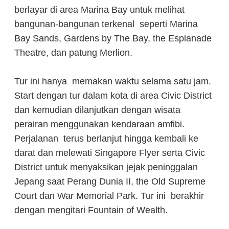
berlayar di area Marina Bay untuk melihat
bangunan-bangunan terkenal seperti Marina
Bay Sands, Gardens by The Bay, the Esplanade
Theatre, dan patung Merlion.
Tur ini hanya memakan waktu selama satu jam.
Start dengan tur dalam kota di area Civic District
dan kemudian dilanjutkan dengan wisata
perairan menggunakan kendaraan amfibi.
Perjalanan terus berlanjut hingga kembali ke
darat dan melewati Singapore Flyer serta Civic
District untuk menyaksikan jejak peninggalan
Jepang saat Perang Dunia II, the Old Supreme
Court dan War Memorial Park. Tur ini berakhir
dengan mengitari Fountain of Wealth.