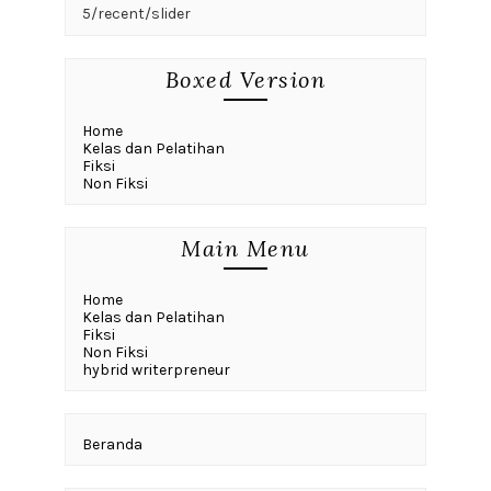
5/recent/slider
Boxed Version
Home
Kelas dan Pelatihan
Fiksi
Non Fiksi
Main Menu
Home
Kelas dan Pelatihan
Fiksi
Non Fiksi
hybrid writerpreneur
Beranda