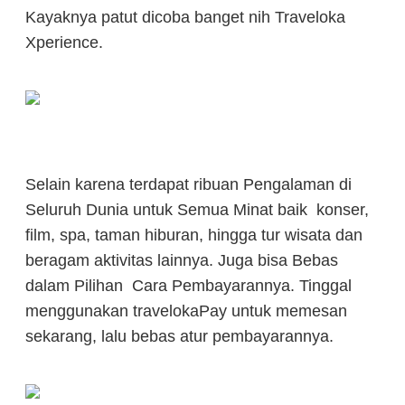
Kayaknya patut dicoba banget nih Traveloka
Xperience.
Selain karena terdapat ribuan Pengalaman di
Seluruh Dunia untuk Semua Minat baik konser,
film, spa, taman hiburan, hingga tur wisata dan
beragam aktivitas lainnya. Juga bisa Bebas
dalam Pilihan Cara Pembayarannya. Tinggal
menggunakan travelokaPay untuk memesan
sekarang, lalu bebas atur pembayarannya.