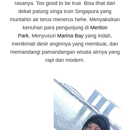
rasanya. Too good to be true. Bisa lihat dari
dekat patung singa icon Singapura yang
muntahin air terus menerus hehe. Menyaksikan
keriuhan para pengunjung di
Merlion
Park
.
Menyusuri
Marina Bay
yang indah,
menikmati desir anginnya yang membuai, dan
memandangi pamandangan wisata airnya yang
rapi dan modern.