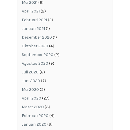
Mei 2021
(6)
April 2021
(2)
Februari 2021
(2)
Januari 2021
(1)
Desember 2020
(1)
Oktober 2020
(4)
September 2020
(2)
Agustus 2020
(9)
Juli 2020
(8)
Juni 2020
(7)
Mei 2020
(5)
April 2020
(27)
Maret 2020
(3)
Februari 2020
(4)
Januari 2020
(9)