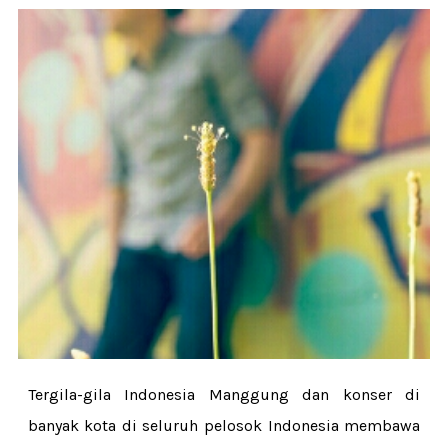
Tergila-gila Indonesia Manggung dan konser di
banyak kota di seluruh pelosok Indonesia membawa