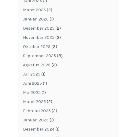
Juni 2026
(1)
Maret 2026
(2)
Januari 2026
(1)
Desember 2025
(2)
November 2025
(2)
Oktober 2025
(3)
September 2025
(8)
Agustus 2025
(2)
Juli 2025
(1)
Juni 2025
(1)
Mei 2025
(1)
Maret 2025
(2)
Februari 2025
(2)
Januari 2025
(1)
Desember 2024
(1)