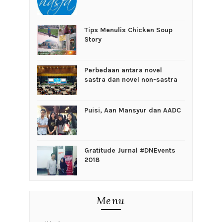
Tips Menulis Chicken Soup
Story
Perbedaan antara novel
sastra dan novel non-sastra
Puisi, Aan Mansyur dan AADC
Gratitude Jurnal #DNEvents
2018
Menu