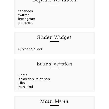
facebook
twitter
instagram
pinterest
Slider Widget
5/recent/slider
Boxed Version
Home
Kelas dan Pelatihan
Fiksi
Non Fiksi
Main Menu