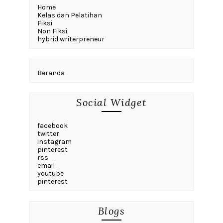
Home
Kelas dan Pelatihan
Fiksi
Non Fiksi
hybrid writerpreneur
Beranda
Social Widget
facebook
twitter
instagram
pinterest
rss
email
youtube
pinterest
Blogs