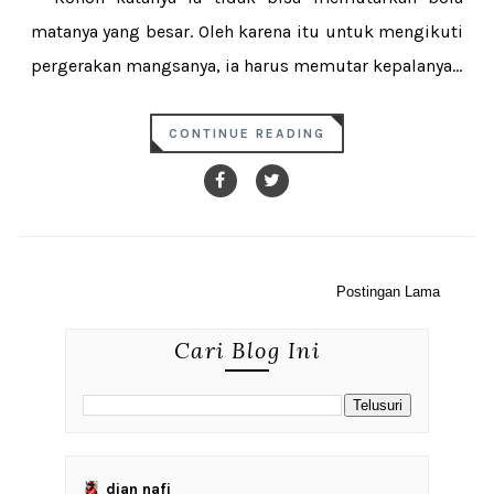
matanya yang besar. Oleh karena itu untuk mengikuti
pergerakan mangsanya, ia harus memutar kepalanya...
CONTINUE READING
Postingan Lama
Cari Blog Ini
dian nafi