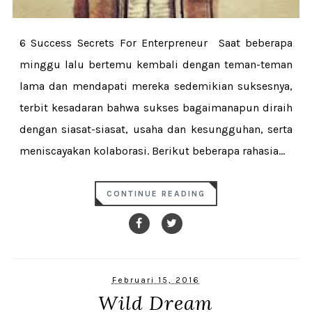
6 Success Secrets For Enterpreneur Saat beberapa
minggu lalu bertemu kembali dengan teman-teman
lama dan mendapati mereka sedemikian suksesnya,
terbit kesadaran bahwa sukses bagaimanapun diraih
dengan siasat-siasat, usaha dan kesungguhan, serta
meniscayakan kolaborasi. Berikut beberapa rahasia...
CONTINUE READING
Februari 15, 2016
Wild Dream