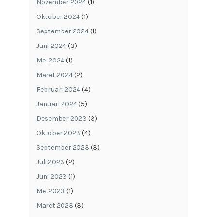
November 2024
(1)
Oktober 2024
(1)
September 2024
(1)
Juni 2024
(3)
Mei 2024
(1)
Maret 2024
(2)
Februari 2024
(4)
Januari 2024
(5)
Desember 2023
(3)
Oktober 2023
(4)
September 2023
(3)
Juli 2023
(2)
Juni 2023
(1)
Mei 2023
(1)
Maret 2023
(3)