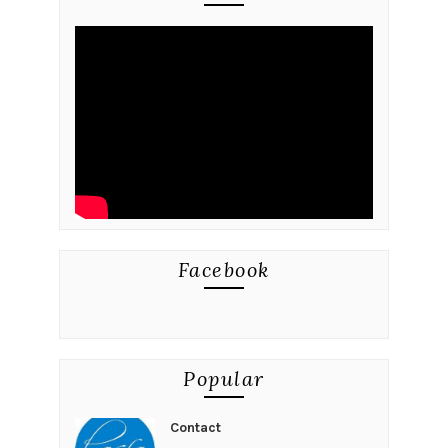
Facebook
Popular
Contact