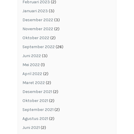
Februari 2023
(2)
Januari 2023
(3)
Desember 2022
(3)
November 2022
(2)
Oktober 2022
(2)
September 2022
(26)
Juni 2022
(3)
Mei 2022
(1)
April 2022
(2)
Maret 2022
(2)
Desember 2021
(2)
Oktober 2021
(2)
September 2021
(2)
Agustus 2021
(2)
Juni 2021
(2)