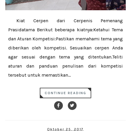
Kiat Cerpen dari Cerpenis Pemenang
Prasidatama Berikut beberapa kiatnya:Ketahui Tema
dan Aturan Kompetisi:Pastikan memahami tema yang
diberikan oleh kompetisi. Sesuaikan cerpen Anda
agar sesuai dengan tema yang ditentukan.Teliti
aturan dan panduan penulisan dari kompetisi
tersebut untuk memastikan...
CONTINUE READING
Oktober 25, 2017