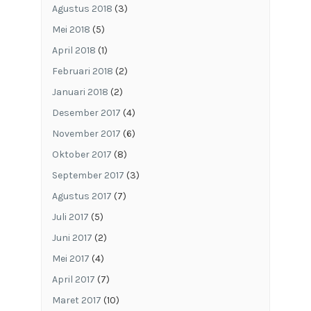
Agustus 2018
(3)
Mei 2018
(5)
April 2018
(1)
Februari 2018
(2)
Januari 2018
(2)
Desember 2017
(4)
November 2017
(6)
Oktober 2017
(8)
September 2017
(3)
Agustus 2017
(7)
Juli 2017
(5)
Juni 2017
(2)
Mei 2017
(4)
April 2017
(7)
Maret 2017
(10)