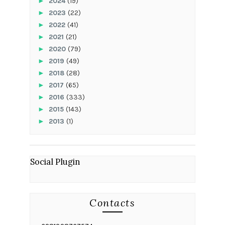
►
2024
(19)
►
2023
(22)
►
2022
(41)
►
2021
(21)
►
2020
(79)
►
2019
(49)
►
2018
(28)
►
2017
(65)
►
2016
(333)
►
2015
(143)
►
2013
(1)
Social Plugin
Contacts