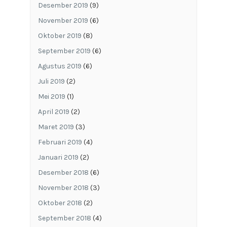
Desember 2019
(9)
November 2019
(6)
Oktober 2019
(8)
September 2019
(6)
Agustus 2019
(6)
Juli 2019
(2)
Mei 2019
(1)
April 2019
(2)
Maret 2019
(3)
Februari 2019
(4)
Januari 2019
(2)
Desember 2018
(6)
November 2018
(3)
Oktober 2018
(2)
September 2018
(4)