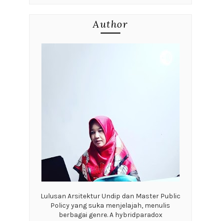
Author
Lulusan Arsitektur Undip dan Master Public
Policy yang suka menjelajah, menulis
berbagai genre. A hybridparadox