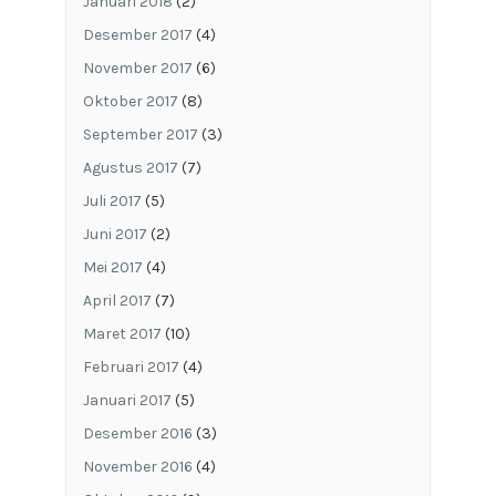
Januari 2018
(2)
Desember 2017
(4)
November 2017
(6)
Oktober 2017
(8)
September 2017
(3)
Agustus 2017
(7)
Juli 2017
(5)
Juni 2017
(2)
Mei 2017
(4)
April 2017
(7)
Maret 2017
(10)
Februari 2017
(4)
Januari 2017
(5)
Desember 2016
(3)
November 2016
(4)