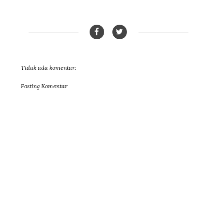
Tidak ada komentar:
Posting Komentar