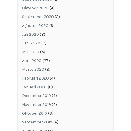
Oktober 2020
(4)
September 2020
(2)
Agustus 2020
(9)
Juli 2020
(8)
Juni 2020
(7)
Mei 2020
(5)
April 2020
(27)
Maret 2020
(3)
Februari 2020
(4)
Januari 2020
(9)
Desember 2019
(9)
November 2019
(6)
Oktober 2019
(8)
September 2019
(6)
Agustus 2019
(6)