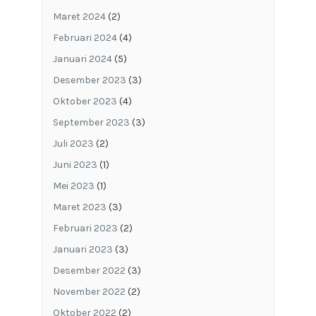
Maret 2024
(2)
Februari 2024
(4)
Januari 2024
(5)
Desember 2023
(3)
Oktober 2023
(4)
September 2023
(3)
Juli 2023
(2)
Juni 2023
(1)
Mei 2023
(1)
Maret 2023
(3)
Februari 2023
(2)
Januari 2023
(3)
Desember 2022
(3)
November 2022
(2)
Oktober 2022
(2)