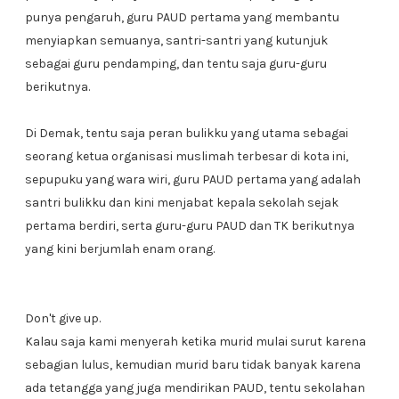
punya pengaruh, guru PAUD pertama yang membantu
menyiapkan semuanya, santri-santri yang kutunjuk
sebagai guru pendamping, dan tentu saja guru-guru
berikutnya.
Di Demak, tentu saja peran bulikku yang utama sebagai
seorang ketua organisasi muslimah terbesar di kota ini,
sepupuku yang wara wiri, guru PAUD pertama yang adalah
santri bulikku dan kini menjabat kepala sekolah sejak
pertama berdiri, serta guru-guru PAUD dan TK berikutnya
yang kini berjumlah enam orang.
Don't give up.
Kalau saja kami menyerah ketika murid mulai surut karena
sebagian lulus, kemudian murid baru tidak banyak karena
ada tetangga yang juga mendirikan PAUD, tentu sekolahan