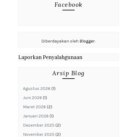
Facebook
Diberdayakan oleh
Blogger
.
Laporkan Penyalahgunaan
Arsip Blog
Agustus 2026
(1)
Juni 2026
(1)
Maret 2026
(2)
Januari 2026
(1)
Desember 2025
(2)
November 2025
(2)