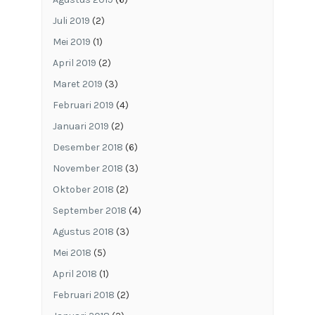
Juli 2019
(2)
Mei 2019
(1)
April 2019
(2)
Maret 2019
(3)
Februari 2019
(4)
Januari 2019
(2)
Desember 2018
(6)
November 2018
(3)
Oktober 2018
(2)
September 2018
(4)
Agustus 2018
(3)
Mei 2018
(5)
April 2018
(1)
Februari 2018
(2)