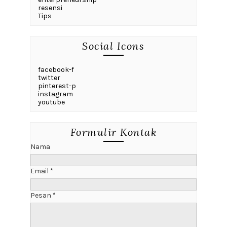
resensi
Tips
Social Icons
facebook-f
twitter
pinterest-p
instagram
youtube
Formulir Kontak
Nama
Email
*
Pesan
*