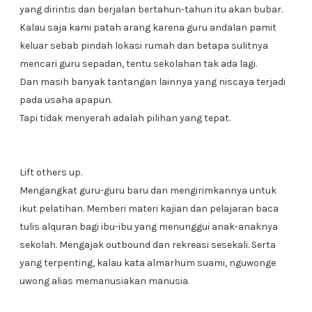
yang dirintis dan berjalan bertahun-tahun itu akan bubar.
Kalau saja kami patah arang karena guru andalan pamit
keluar sebab pindah lokasi rumah dan betapa sulitnya
mencari guru sepadan, tentu sekolahan tak ada lagi.
Dan masih banyak tantangan lainnya yang niscaya terjadi
pada usaha apapun.
Tapi tidak menyerah adalah pilihan yang tepat.
Lift others up.
Mengangkat guru-guru baru dan mengirimkannya untuk
ikut pelatihan. Memberi materi kajian dan pelajaran baca
tulis alquran bagi ibu-ibu yang menunggui anak-anaknya
sekolah. Mengajak outbound dan rekreasi sesekali. Serta
yang terpenting, kalau kata almarhum suami, nguwonge
uwong alias memanusiakan manusia.