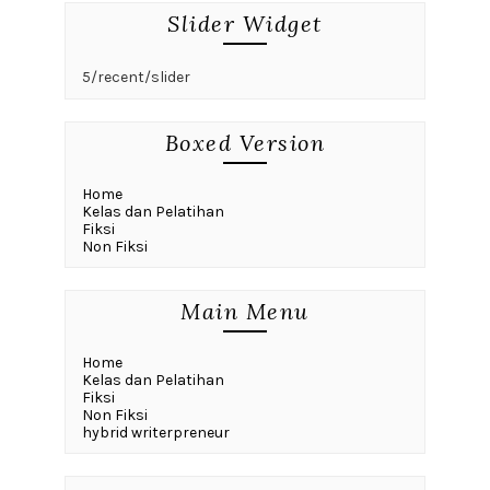
Slider Widget
5/recent/slider
Boxed Version
Home
Kelas dan Pelatihan
Fiksi
Non Fiksi
Main Menu
Home
Kelas dan Pelatihan
Fiksi
Non Fiksi
hybrid writerpreneur