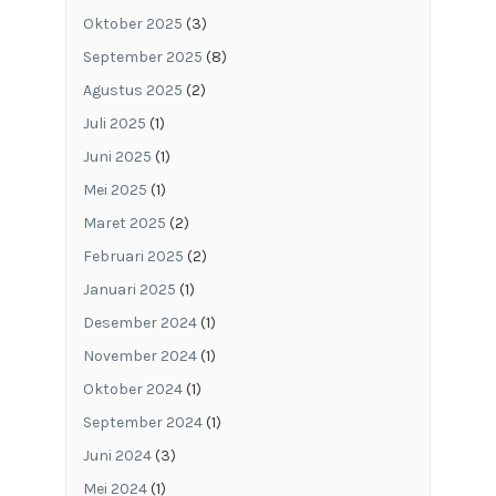
Oktober 2025
(3)
September 2025
(8)
Agustus 2025
(2)
Juli 2025
(1)
Juni 2025
(1)
Mei 2025
(1)
Maret 2025
(2)
Februari 2025
(2)
Januari 2025
(1)
Desember 2024
(1)
November 2024
(1)
Oktober 2024
(1)
September 2024
(1)
Juni 2024
(3)
Mei 2024
(1)