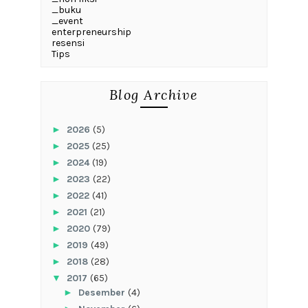
_buku
_event
enterpreneurship
resensi
Tips
Blog Archive
►
2026
(5)
►
2025
(25)
►
2024
(19)
►
2023
(22)
►
2022
(41)
►
2021
(21)
►
2020
(79)
►
2019
(49)
►
2018
(28)
▼
2017
(65)
►
Desember
(4)