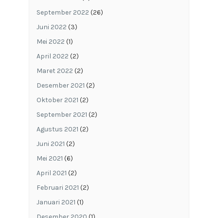
September 2022
(26)
Juni 2022
(3)
Mei 2022
(1)
April 2022
(2)
Maret 2022
(2)
Desember 2021
(2)
Oktober 2021
(2)
September 2021
(2)
Agustus 2021
(2)
Juni 2021
(2)
Mei 2021
(6)
April 2021
(2)
Februari 2021
(2)
Januari 2021
(1)
Desember 2020
(1)