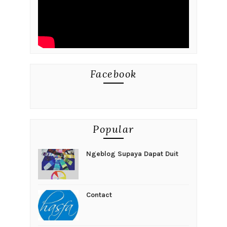
Facebook
Popular
Ngeblog Supaya Dapat Duit
Contact