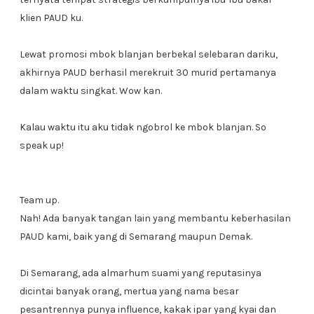
klien PAUD ku.
Lewat promosi mbok blanjan berbekal selebaran dariku,
akhirnya PAUD berhasil merekruit 30 murid pertamanya
dalam waktu singkat. Wow kan.
Kalau waktu itu aku tidak ngobrol ke mbok blanjan. So
speak up!
Team up.
Nah! Ada banyak tangan lain yang membantu keberhasilan
PAUD kami, baik yang di Semarang maupun Demak.
Di Semarang, ada almarhum suami yang reputasinya
dicintai banyak orang, mertua yang nama besar
pesantrennya punya influence, kakak ipar yang kyai dan