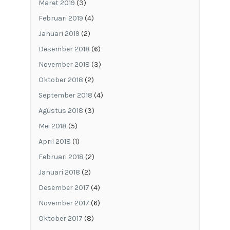
Maret 2019
(3)
Februari 2019
(4)
Januari 2019
(2)
Desember 2018
(6)
November 2018
(3)
Oktober 2018
(2)
September 2018
(4)
Agustus 2018
(3)
Mei 2018
(5)
April 2018
(1)
Februari 2018
(2)
Januari 2018
(2)
Desember 2017
(4)
November 2017
(6)
Oktober 2017
(8)