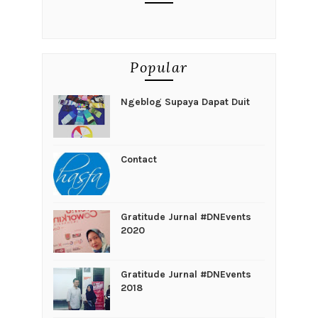
Popular
Ngeblog Supaya Dapat Duit
Contact
Gratitude Jurnal #DNEvents
2020
Gratitude Jurnal #DNEvents
2018