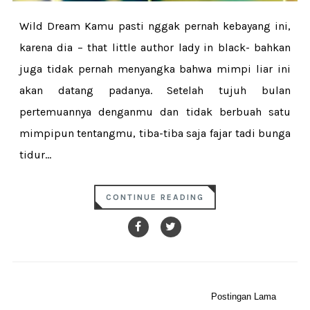
Wild Dream Kamu pasti nggak pernah kebayang ini,
karena dia – that little author lady in black- bahkan
juga tidak pernah menyangka bahwa mimpi liar ini
akan datang padanya. Setelah tujuh bulan
pertemuannya denganmu dan tidak berbuah satu
mimpipun tentangmu, tiba-tiba saja fajar tadi bunga
tidur...
CONTINUE READING
Postingan Lama