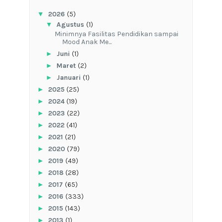
▼
2026
(5)
▼
Agustus
(1)
‎Minimnya Fasilitas Pendidikan sampai
Mood Anak Me...
►
Juni
(1)
►
Maret
(2)
►
Januari
(1)
►
2025
(25)
►
2024
(19)
►
2023
(22)
►
2022
(41)
►
2021
(21)
►
2020
(79)
►
2019
(49)
►
2018
(28)
►
2017
(65)
►
2016
(333)
►
2015
(143)
►
2013
(1)