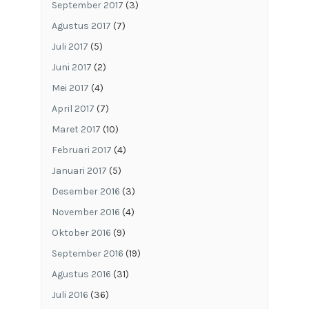
September 2017
(3)
Agustus 2017
(7)
Juli 2017
(5)
Juni 2017
(2)
Mei 2017
(4)
April 2017
(7)
Maret 2017
(10)
Februari 2017
(4)
Januari 2017
(5)
Desember 2016
(3)
November 2016
(4)
Oktober 2016
(9)
September 2016
(19)
Agustus 2016
(31)
Juli 2016
(36)