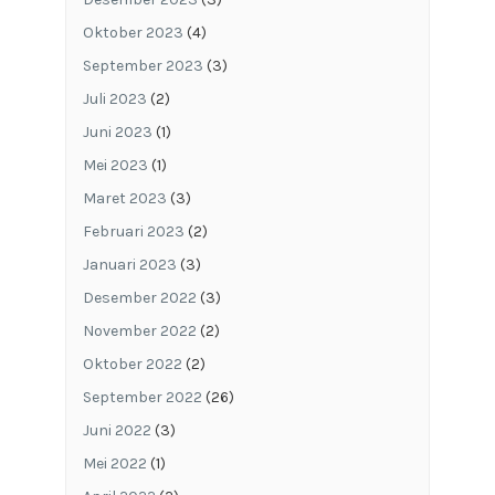
Oktober 2023
(4)
September 2023
(3)
Juli 2023
(2)
Juni 2023
(1)
Mei 2023
(1)
Maret 2023
(3)
Februari 2023
(2)
Januari 2023
(3)
Desember 2022
(3)
November 2022
(2)
Oktober 2022
(2)
September 2022
(26)
Juni 2022
(3)
Mei 2022
(1)