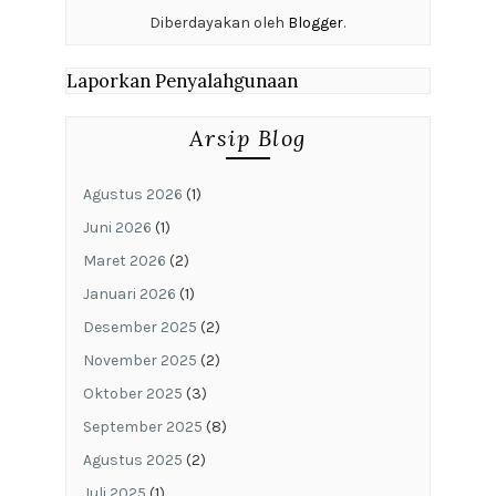
Diberdayakan oleh
Blogger
.
Laporkan Penyalahgunaan
Arsip Blog
Agustus 2026
(1)
Juni 2026
(1)
Maret 2026
(2)
Januari 2026
(1)
Desember 2025
(2)
November 2025
(2)
Oktober 2025
(3)
September 2025
(8)
Agustus 2025
(2)
Juli 2025
(1)