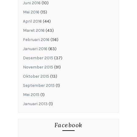
Juni 2016
(10)
Mei 2016
(15)
April 2016
(44)
Maret 2016
(43)
Februari 2016
(56)
Januari 2016
(63)
Desember 2015
(37)
November 2015
(91)
Oktober 2015
(13)
September 2015
(1)
Mei 2015
(1)
Januari 2013
(1)
Facebook