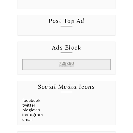
Post Top Ad
Ads Block
Social Media Icons
facebook
twitter
bloglovin
instagram
email