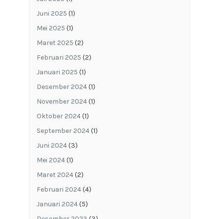
Juni 2025
(1)
Mei 2025
(1)
Maret 2025
(2)
Februari 2025
(2)
Januari 2025
(1)
Desember 2024
(1)
November 2024
(1)
Oktober 2024
(1)
September 2024
(1)
Juni 2024
(3)
Mei 2024
(1)
Maret 2024
(2)
Februari 2024
(4)
Januari 2024
(5)
Desember 2023
(3)