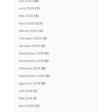
Juli 2020
(8)
Juni 2020
(7)
Mei 2020
(5)
April 2020
(27)
Maret 2020
(3)
Februari 2020
(4)
Januari 2020
(9)
Desember 2019
(9)
November 2019
(6)
Oktober 2019
(8)
September 2019
(6)
Agustus 2019
(6)
Juli 2019
(2)
Mei 2019
(1)
April 2019
(2)