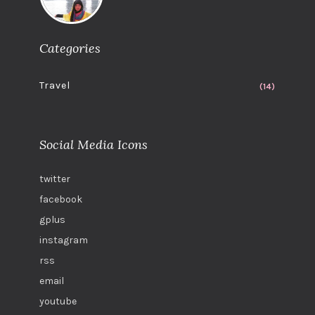
Categories
Travel
(14)
Social Media Icons
twitter
facebook
gplus
instagram
rss
email
youtube