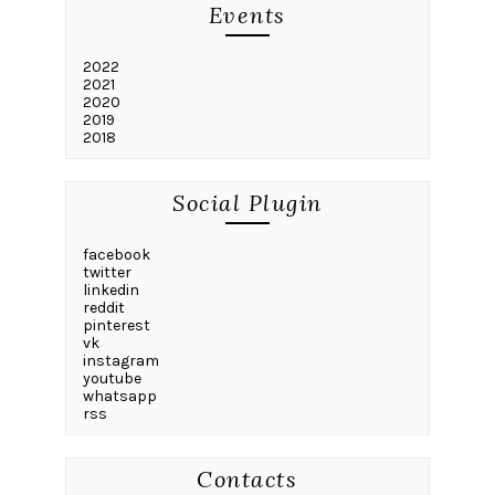
Events
2022
2021
2020
2019
2018
Social Plugin
facebook
twitter
linkedin
reddit
pinterest
vk
instagram
youtube
whatsapp
rss
Contacts