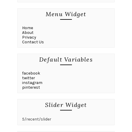
Menu Widget
Home
About
Privacy
Contact Us
Default Variables
facebook
twitter
instagram
pinterest
Slider Widget
5/recent/slider