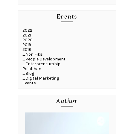
Events
2022
2021
2020
2019
2018
_Non Fiksi
_People Development
_Enterpreneurship
Pelatihan
_Blog
_Digital Marketing
Events
Author