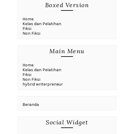
Boxed Version
Home
Kelas dan Pelatihan
Fiksi
Non Fiksi
Main Menu
Home
Kelas dan Pelatihan
Fiksi
Non Fiksi
hybrid writerpreneur
Beranda
Social Widget