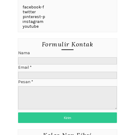
facebook-f
twitter
pinterest-p
instagram
youtube
Formulir Kontak
Nama
Email
*
Pesan
*