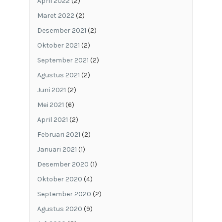
April 2022
(2)
Maret 2022
(2)
Desember 2021
(2)
Oktober 2021
(2)
September 2021
(2)
Agustus 2021
(2)
Juni 2021
(2)
Mei 2021
(6)
April 2021
(2)
Februari 2021
(2)
Januari 2021
(1)
Desember 2020
(1)
Oktober 2020
(4)
September 2020
(2)
Agustus 2020
(9)