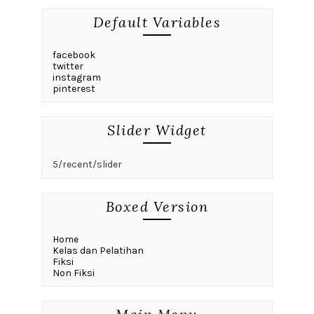
Default Variables
facebook
twitter
instagram
pinterest
Slider Widget
5/recent/slider
Boxed Version
Home
Kelas dan Pelatihan
Fiksi
Non Fiksi