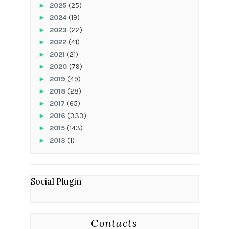
►
2025
(25)
►
2024
(19)
►
2023
(22)
►
2022
(41)
►
2021
(21)
►
2020
(79)
►
2019
(49)
►
2018
(28)
►
2017
(65)
►
2016
(333)
►
2015
(143)
►
2013
(1)
Social Plugin
Contacts