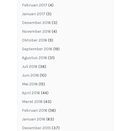
Februari 2017
(4)
Januari 2017
(5)
Desember 2016
(3)
November 2016
(4)
Oktober 2016
(9)
September 2016
(19)
Agustus 2016
(31)
Juli 2016
(36)
Juni 2016
(10)
Mei 2016
(15)
April 2016
(44)
Maret 2016
(43)
Februari 2016
(56)
Januari 2016
(63)
Desember 2015
(37)