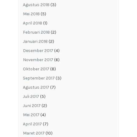
Agustus 2018
(3)
Mei 2018
(5)
April 2018
(1)
Februari 2018
(2)
Januari 2018
(2)
Desember 2017
(4)
November 2017
(6)
Oktober 2017
(8)
September 2017
(3)
Agustus 2017
(7)
Juli 2017
(5)
Juni 2017
(2)
Mei 2017
(4)
April 2017
(7)
Maret 2017
(10)