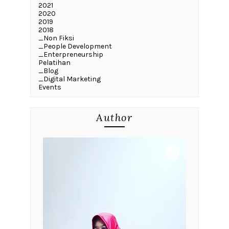
2021
2020
2019
2018
_Non Fiksi
_People Development
_Enterpreneurship
Pelatihan
_Blog
_Digital Marketing
Events
Author