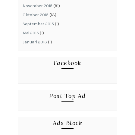
November 2015
(91)
Oktober 2015
(13)
September 2015
(1)
Mei 2015
(1)
Januari 2013
(1)
Facebook
Post Top Ad
Ads Block