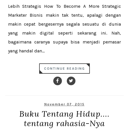
Lebih Strategis How To Become A More Strategic
Marketer Bisnis makin tak tentu, apalagi dengan
makin cepat bergesernya segala sesuatu di dunia
yang makin digital seperti sekarang ini. Nah,
bagaimana caranya supaya bisa menjadi pemasar
yang handal dan...
CONTINUE READING
November 07, 2015
Buku Tentang Hidup....
tentang rahasia-Nya