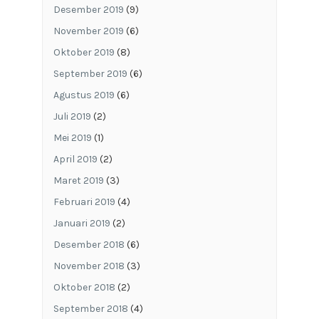
Desember 2019
(9)
November 2019
(6)
Oktober 2019
(8)
September 2019
(6)
Agustus 2019
(6)
Juli 2019
(2)
Mei 2019
(1)
April 2019
(2)
Maret 2019
(3)
Februari 2019
(4)
Januari 2019
(2)
Desember 2018
(6)
November 2018
(3)
Oktober 2018
(2)
September 2018
(4)