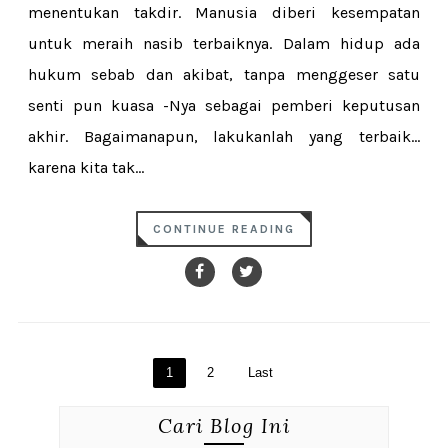
menentukan takdir. Manusia diberi kesempatan
untuk meraih nasib terbaiknya. Dalam hidup ada
hukum sebab dan akibat, tanpa menggeser satu
senti pun kuasa -Nya sebagai pemberi keputusan
akhir. Bagaimanapun, lakukanlah yang terbaik...
karena kita tak...
CONTINUE READING
1
2
Last
Cari Blog Ini