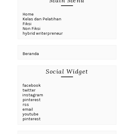
Main Menu
Home
Kelas dan Pelatihan
Fiksi
Non Fiksi
hybrid writerpreneur
Beranda
Social Widget
facebook
twitter
instagram
pinterest
rss
email
youtube
pinterest