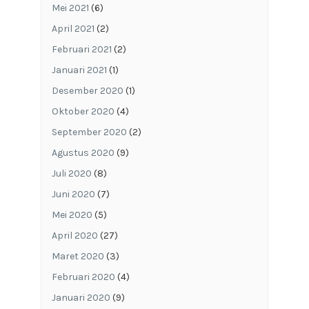
Mei 2021
(6)
April 2021
(2)
Februari 2021
(2)
Januari 2021
(1)
Desember 2020
(1)
Oktober 2020
(4)
September 2020
(2)
Agustus 2020
(9)
Juli 2020
(8)
Juni 2020
(7)
Mei 2020
(5)
April 2020
(27)
Maret 2020
(3)
Februari 2020
(4)
Januari 2020
(9)