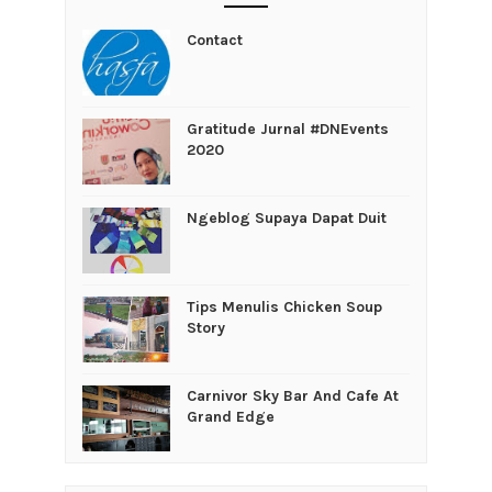
Contact
Gratitude Jurnal #DNEvents
2020
Ngeblog Supaya Dapat Duit
Tips Menulis Chicken Soup
Story
Carnivor Sky Bar And Cafe At
Grand Edge