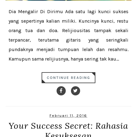
Dia Mengalir Di Dirimu Ada satu lagi kunci sukses
yang sepertinya kalian miliki. Kuncinya kunci, restu
orang tua dan doa. Relijiousitas tampak sekali
terpancar, terutama gitaris yang seringkali
pundaknya menjadi tumpuan lelah dan resahmu.
Kamupun sama relijiusnya, hanya sering tak kau...
CONTINUE READING
Februari 11, 2016
Your Success Secret: Rahasia
Kesuksesan