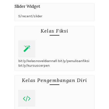
Slider Widget
5/recent/slider
Kelas Fiksi
bit.ly/kelasnoveldiannafi bit.ly/penulisanfiksi
bit.ly/kursuscerpen
Kelas Pengembangan Diri