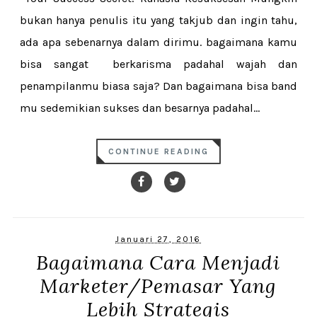
bukan hanya penulis itu yang takjub dan ingin tahu,
ada apa sebenarnya dalam dirimu. bagaimana kamu
bisa sangat berkarisma padahal wajah dan
penampilanmu biasa saja? Dan bagaimana bisa band
mu sedemikian sukses dan besarnya padahal...
CONTINUE READING
Januari 27, 2016
Bagaimana Cara Menjadi
Marketer/Pemasar Yang
Lebih Strategis