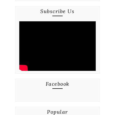
Subscribe Us
Facebook
Popular