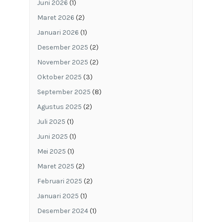
Juni 2026
(1)
Maret 2026
(2)
Januari 2026
(1)
Desember 2025
(2)
November 2025
(2)
Oktober 2025
(3)
September 2025
(8)
Agustus 2025
(2)
Juli 2025
(1)
Juni 2025
(1)
Mei 2025
(1)
Maret 2025
(2)
Februari 2025
(2)
Januari 2025
(1)
Desember 2024
(1)