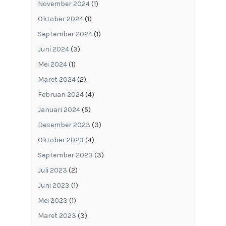
November 2024
(1)
Oktober 2024
(1)
September 2024
(1)
Juni 2024
(3)
Mei 2024
(1)
Maret 2024
(2)
Februari 2024
(4)
Januari 2024
(5)
Desember 2023
(3)
Oktober 2023
(4)
September 2023
(3)
Juli 2023
(2)
Juni 2023
(1)
Mei 2023
(1)
Maret 2023
(3)