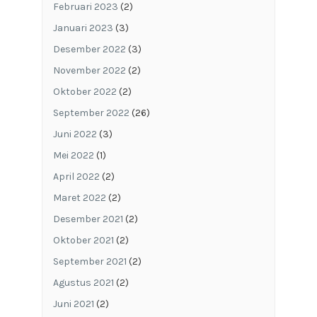
Februari 2023
(2)
Januari 2023
(3)
Desember 2022
(3)
November 2022
(2)
Oktober 2022
(2)
September 2022
(26)
Juni 2022
(3)
Mei 2022
(1)
April 2022
(2)
Maret 2022
(2)
Desember 2021
(2)
Oktober 2021
(2)
September 2021
(2)
Agustus 2021
(2)
Juni 2021
(2)