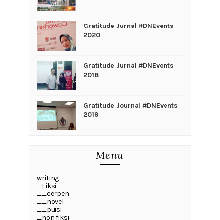
Gratitude Jurnal #DNEvents
2020
Gratitude Jurnal #DNEvents
2018
Gratitude Journal #DNEvents
2019
Menu
writing
_Fiksi
__cerpen
__novel
__puisi
_non fiksi