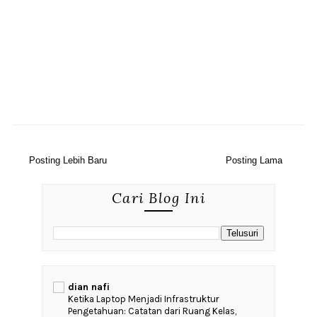
Posting Lebih Baru
Posting Lama
Cari Blog Ini
dian nafi
Ketika Laptop Menjadi Infrastruktur
Pengetahuan: Catatan dari Ruang Kelas,