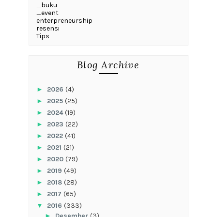
_buku
_event
enterpreneurship
resensi
Tips
Blog Archive
►
2026
(4)
►
2025
(25)
►
2024
(19)
►
2023
(22)
►
2022
(41)
►
2021
(21)
►
2020
(79)
►
2019
(49)
►
2018
(28)
►
2017
(65)
▼
2016
(333)
►
Desember
(3)