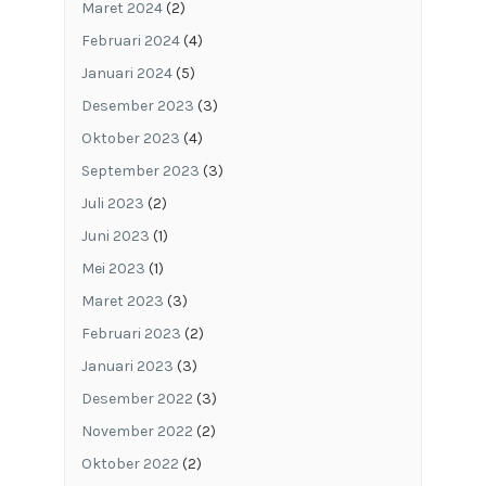
Maret 2024
(2)
Februari 2024
(4)
Januari 2024
(5)
Desember 2023
(3)
Oktober 2023
(4)
September 2023
(3)
Juli 2023
(2)
Juni 2023
(1)
Mei 2023
(1)
Maret 2023
(3)
Februari 2023
(2)
Januari 2023
(3)
Desember 2022
(3)
November 2022
(2)
Oktober 2022
(2)