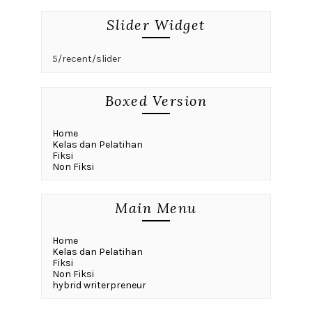
Slider Widget
5/recent/slider
Boxed Version
Home
Kelas dan Pelatihan
Fiksi
Non Fiksi
Main Menu
Home
Kelas dan Pelatihan
Fiksi
Non Fiksi
hybrid writerpreneur