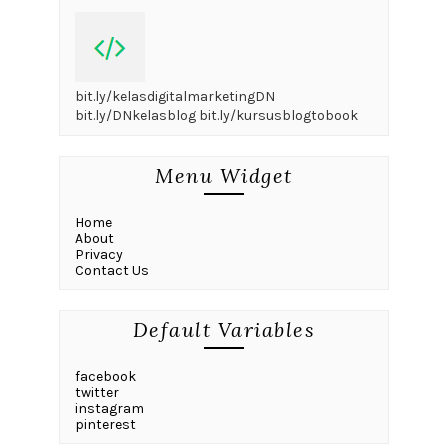
bit.ly/kelasdigitalmarketingDN
bit.ly/DNkelasblog bit.ly/kursusblogtobook
Menu Widget
Home
About
Privacy
Contact Us
Default Variables
facebook
twitter
instagram
pinterest