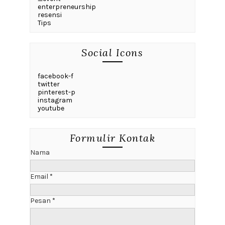
enterpreneurship
resensi
Tips
Social Icons
facebook-f
twitter
pinterest-p
instagram
youtube
Formulir Kontak
Nama
Email
*
Pesan
*