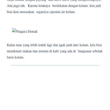
Ada juga lah. Karena letaknya berdekatan dengan kolam, kita jadi
bisa ikut merasakan segarnya cipratan air kolam.
Kalau mau yang lebih teduh lagi dan agak jauh dari kolam, kita bisa
menikmati makan dan minum di kafe yang ada di bangunan sebelah
barat kolam.