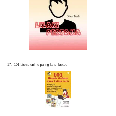
17. 101 bisnis online paling laris- laptop