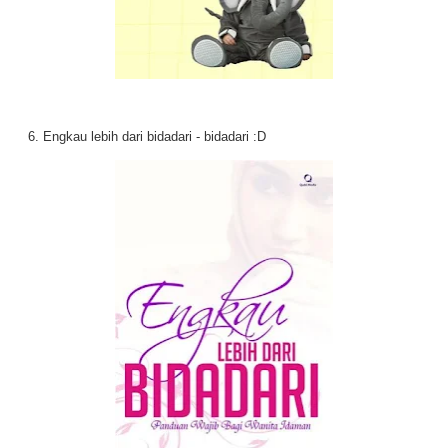
6. Engkau lebih dari bidadari - bidadari :D