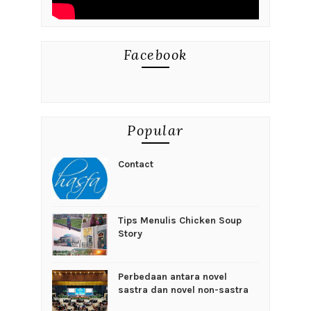
Facebook
Popular
Contact
Tips Menulis Chicken Soup
Story
Perbedaan antara novel
sastra dan novel non-sastra