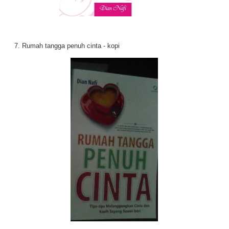
7. Rumah tangga penuh cinta - kopi