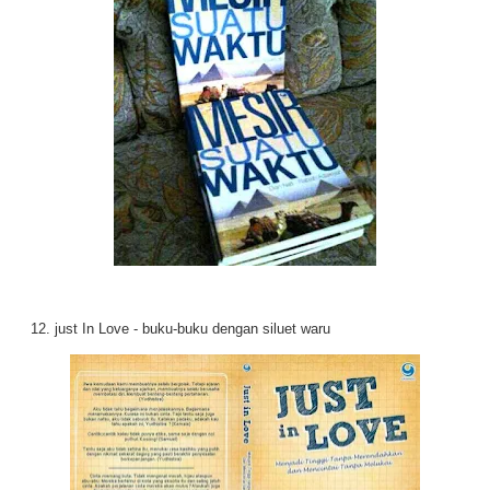
12. just In Love - buku-buku dengan siluet waru