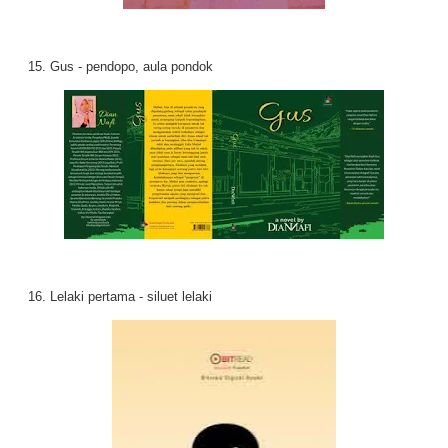
15. Gus - pendopo, aula pondok
16. Lelaki pertama - siluet lelaki