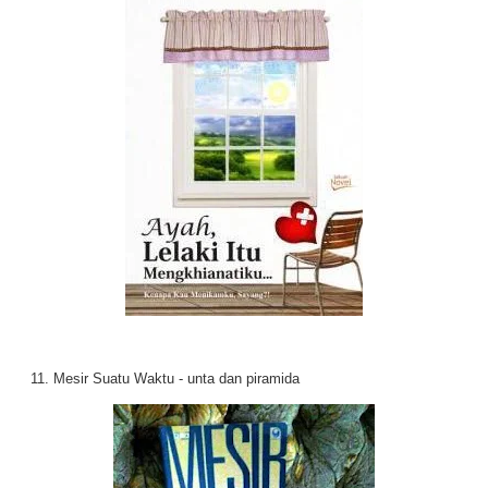
11. Mesir Suatu Waktu - unta dan piramida