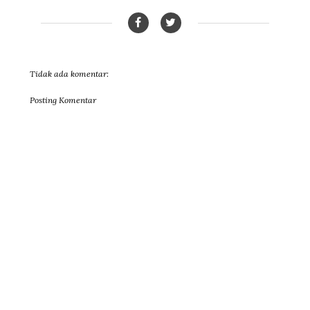
Tidak ada komentar:
Posting Komentar