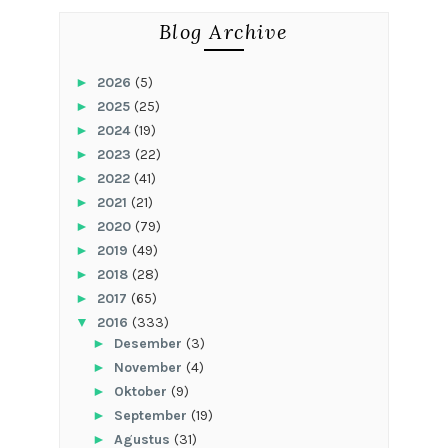
Blog Archive
►
2026
(5)
►
2025
(25)
►
2024
(19)
►
2023
(22)
►
2022
(41)
►
2021
(21)
►
2020
(79)
►
2019
(49)
►
2018
(28)
►
2017
(65)
▼
2016
(333)
►
Desember
(3)
►
November
(4)
►
Oktober
(9)
►
September
(19)
►
Agustus
(31)