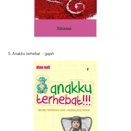
5. Anakku terhebat - gajah