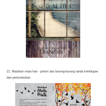
21. Matahari mata hati - pohon dan burung-burung tanda kehidupan
dan pertumbuhan