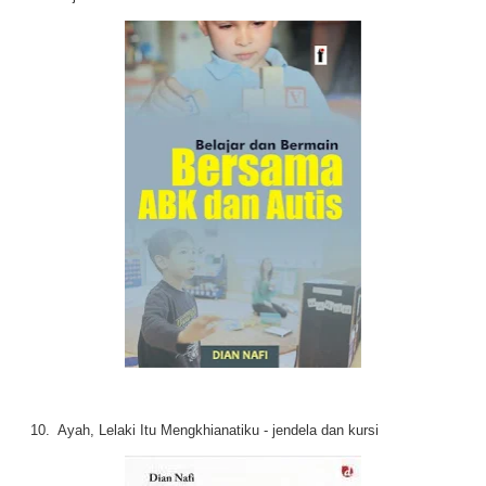
10. Ayah, Lelaki Itu Mengkhianatiku - jendela dan kursi