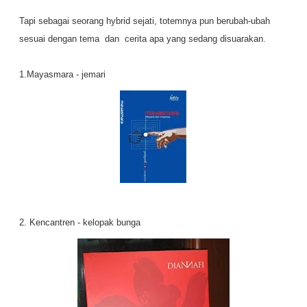
Tapi sebagai seorang hybrid sejati, totemnya pun berubah-ubah
sesuai dengan tema dan cerita apa yang sedang disuarakan.
1.Mayasmara - jemari
2. Kencantren - kelopak bunga