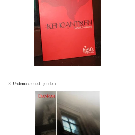
3. Undimensioned - jendela