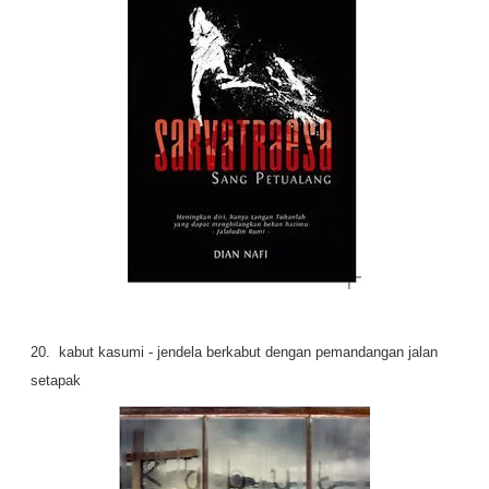
20. kabut kasumi - jendela berkabut dengan pemandangan jalan
setapak