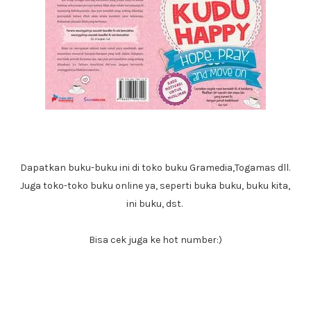
Dapatkan buku-buku ini di toko buku Gramedia,Togamas dll.
Juga toko-toko buku online ya, seperti buka buku, buku kita,
ini buku, dst.
Bisa cek juga ke hot number:)