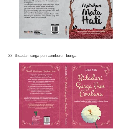
22. Bidadari surga pun cemburu - bunga