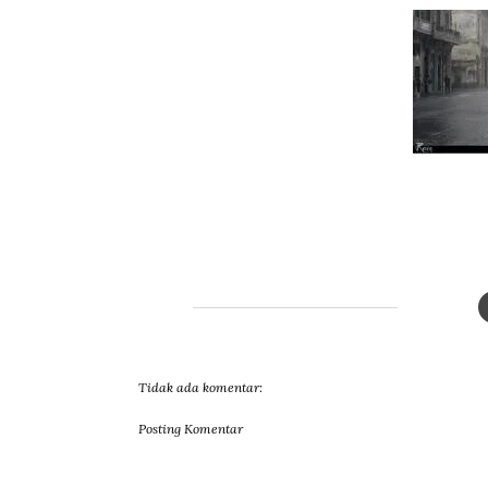
Tidak ada komentar:
Posting Komentar