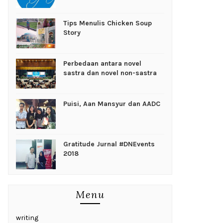
Tips Menulis Chicken Soup
Story
Perbedaan antara novel
sastra dan novel non-sastra
Puisi, Aan Mansyur dan AADC
Gratitude Jurnal #DNEvents
2018
Menu
writing