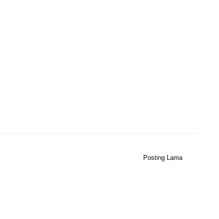
Posting Lama