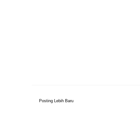
Posting Lebih Baru