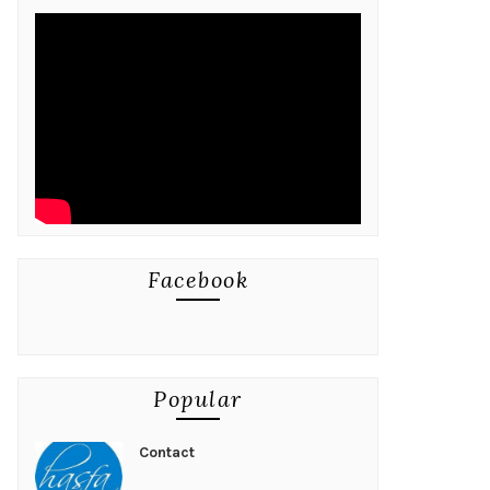
Facebook
Popular
Contact