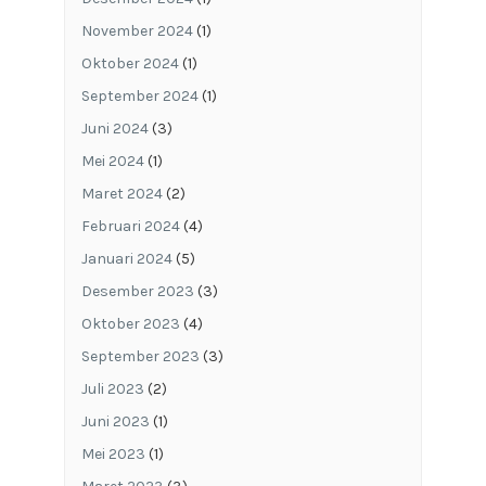
November 2024
(1)
Oktober 2024
(1)
September 2024
(1)
Juni 2024
(3)
Mei 2024
(1)
Maret 2024
(2)
Februari 2024
(4)
Januari 2024
(5)
Desember 2023
(3)
Oktober 2023
(4)
September 2023
(3)
Juli 2023
(2)
Juni 2023
(1)
Mei 2023
(1)