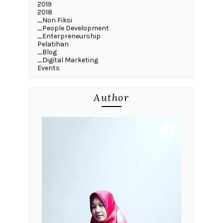
2019
2018
_Non Fiksi
_People Development
_Enterpreneurship
Pelatihan
_Blog
_Digital Marketing
Events
Author