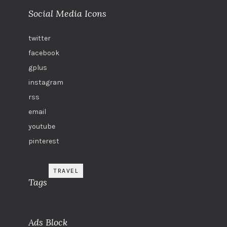
Social Media Icons
twitter
facebook
gplus
instagram
rss
email
youtube
pinterest
TRAVEL
Tags
Ads Block