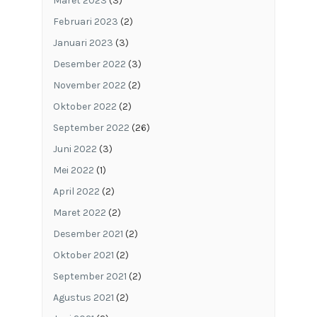
Maret 2023
(3)
Februari 2023
(2)
Januari 2023
(3)
Desember 2022
(3)
November 2022
(2)
Oktober 2022
(2)
September 2022
(26)
Juni 2022
(3)
Mei 2022
(1)
April 2022
(2)
Maret 2022
(2)
Desember 2021
(2)
Oktober 2021
(2)
September 2021
(2)
Agustus 2021
(2)