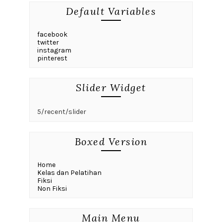
Default Variables
facebook
twitter
instagram
pinterest
Slider Widget
5/recent/slider
Boxed Version
Home
Kelas dan Pelatihan
Fiksi
Non Fiksi
Main Menu