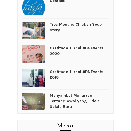
Contact
Tips Menulis Chicken Soup
Story
Gratitude Jurnal #DNEvents
2020
Gratitude Jurnal #DNEvents
2018
Menyambut Muharram:
Tentang Awal yang Tidak
Selalu Baru
Menu