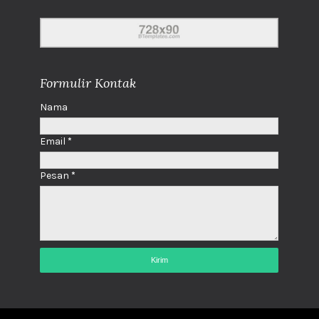
Formulir Kontak
Nama
Email
*
Pesan
*