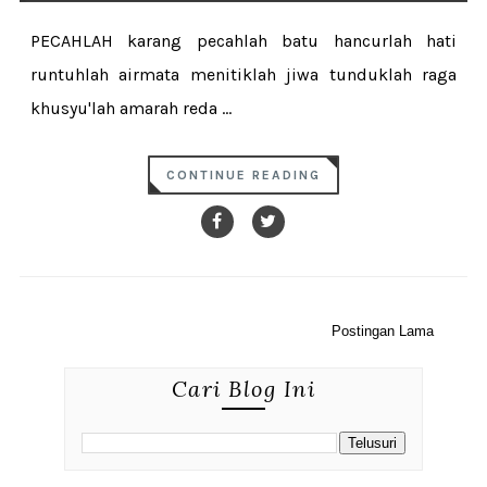
PECAHLAH karang pecahlah batu hancurlah hati
runtuhlah airmata menitiklah jiwa tunduklah raga
khusyu'lah amarah reda ...
CONTINUE READING
Postingan Lama
Cari Blog Ini