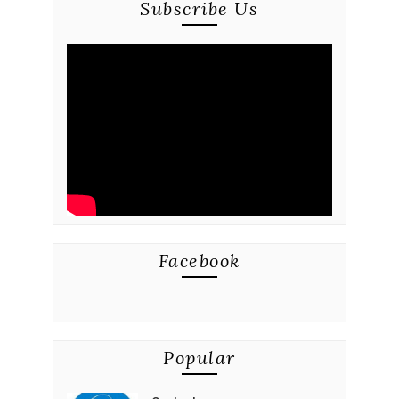
Subscribe Us
Facebook
Popular