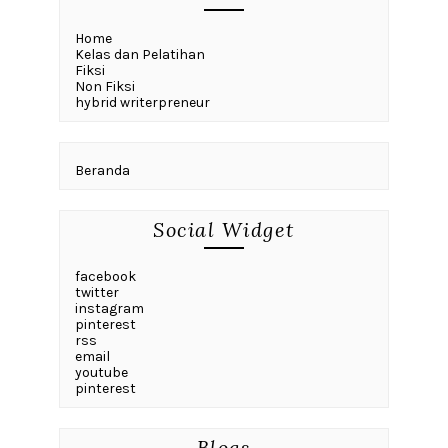
Home
Kelas dan Pelatihan
Fiksi
Non Fiksi
hybrid writerpreneur
Beranda
Social Widget
facebook
twitter
instagram
pinterest
rss
email
youtube
pinterest
Blogs