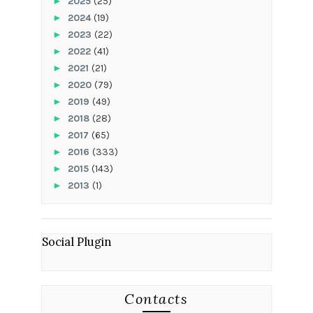
►
2025
(25)
►
2024
(19)
►
2023
(22)
►
2022
(41)
►
2021
(21)
►
2020
(79)
►
2019
(49)
►
2018
(28)
►
2017
(65)
►
2016
(333)
►
2015
(143)
►
2013
(1)
Social Plugin
Contacts