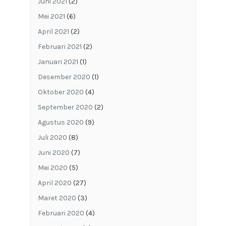
Juni 2021
(2)
Mei 2021
(6)
April 2021
(2)
Februari 2021
(2)
Januari 2021
(1)
Desember 2020
(1)
Oktober 2020
(4)
September 2020
(2)
Agustus 2020
(9)
Juli 2020
(8)
Juni 2020
(7)
Mei 2020
(5)
April 2020
(27)
Maret 2020
(3)
Februari 2020
(4)