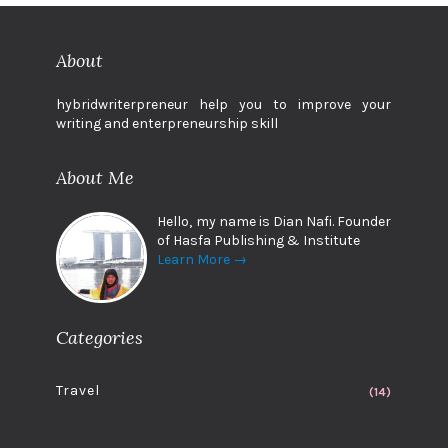
About
hybridwriterpreneur help you to improve your
writing and enterpreneurship skill
About Me
Hello, my name is Dian Nafi. Founder
of Hasfa Publishing & Institute
Learn More →
Categories
Travel
(14)