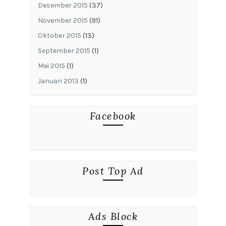
Desember 2015
(37)
November 2015
(91)
Oktober 2015
(13)
September 2015
(1)
Mei 2015
(1)
Januari 2013
(1)
Facebook
Post Top Ad
Ads Block