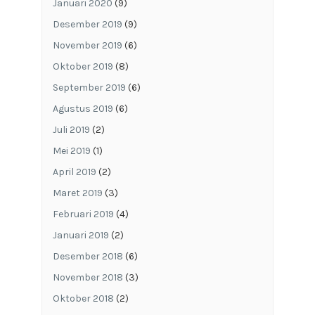
Januari 2020
(9)
Desember 2019
(9)
November 2019
(6)
Oktober 2019
(8)
September 2019
(6)
Agustus 2019
(6)
Juli 2019
(2)
Mei 2019
(1)
April 2019
(2)
Maret 2019
(3)
Februari 2019
(4)
Januari 2019
(2)
Desember 2018
(6)
November 2018
(3)
Oktober 2018
(2)