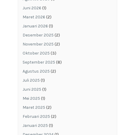
Juni 2026
(1)
Maret 2026
(2)
Januari 2026
(1)
Desember 2025
(2)
November 2025
(2)
Oktober 2025
(3)
September 2025
(8)
Agustus 2025
(2)
Juli 2025
(1)
Juni 2025
(1)
Mei 2025
(1)
Maret 2025
(2)
Februari 2025
(2)
Januari 2025
(1)
Desember 2024
(1)