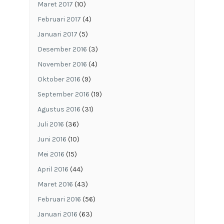
Maret 2017
(10)
Februari 2017
(4)
Januari 2017
(5)
Desember 2016
(3)
November 2016
(4)
Oktober 2016
(9)
September 2016
(19)
Agustus 2016
(31)
Juli 2016
(36)
Juni 2016
(10)
Mei 2016
(15)
April 2016
(44)
Maret 2016
(43)
Februari 2016
(56)
Januari 2016
(63)