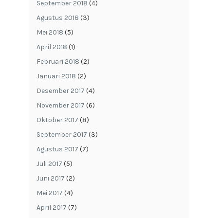
September 2018
(4)
Agustus 2018
(3)
Mei 2018
(5)
April 2018
(1)
Februari 2018
(2)
Januari 2018
(2)
Desember 2017
(4)
November 2017
(6)
Oktober 2017
(8)
September 2017
(3)
Agustus 2017
(7)
Juli 2017
(5)
Juni 2017
(2)
Mei 2017
(4)
April 2017
(7)