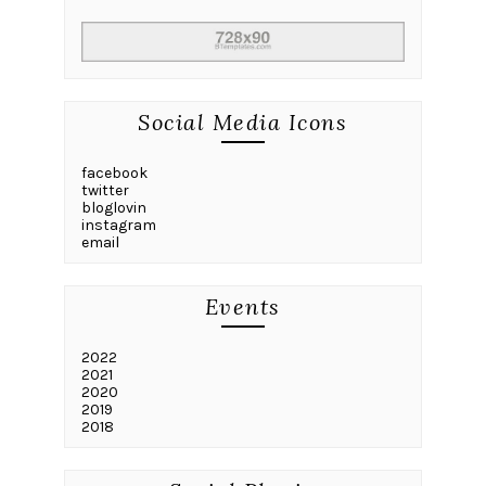
Social Media Icons
facebook
twitter
bloglovin
instagram
email
Events
2022
2021
2020
2019
2018