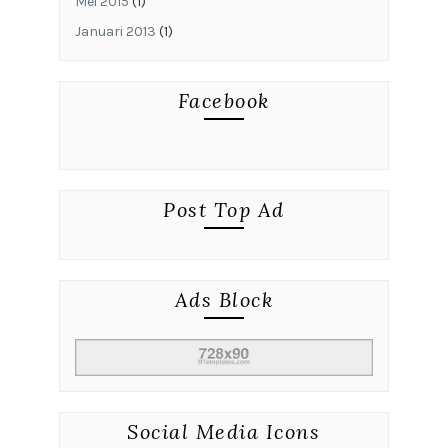
Mei 2015
(1)
Januari 2013
(1)
Facebook
Post Top Ad
Ads Block
Social Media Icons