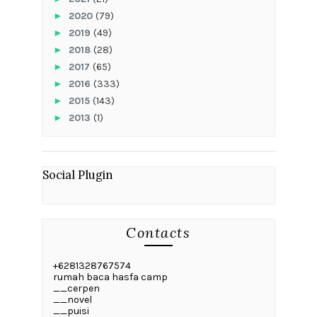
►
2020
(79)
►
2019
(49)
►
2018
(28)
►
2017
(65)
►
2016
(333)
►
2015
(143)
►
2013
(1)
Social Plugin
Contacts
+6281328767574
rumah baca hasfa camp
__cerpen
__novel
__puisi