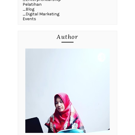
Pelatihan
_Blog
_Digital Marketing
Events
Author