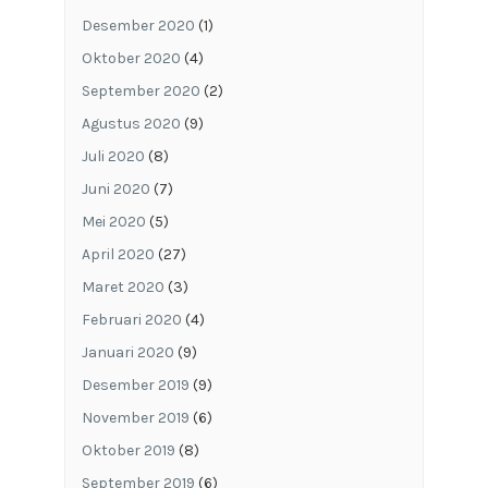
Desember 2020
(1)
Oktober 2020
(4)
September 2020
(2)
Agustus 2020
(9)
Juli 2020
(8)
Juni 2020
(7)
Mei 2020
(5)
April 2020
(27)
Maret 2020
(3)
Februari 2020
(4)
Januari 2020
(9)
Desember 2019
(9)
November 2019
(6)
Oktober 2019
(8)
September 2019
(6)