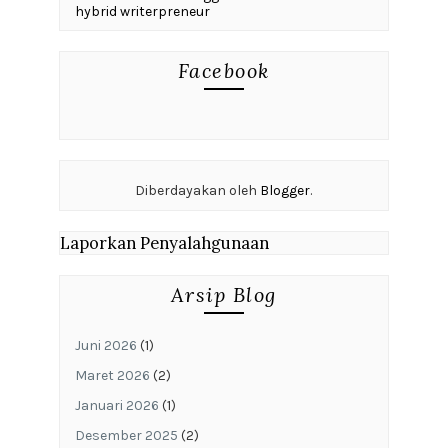
hybrid writerpreneur
Facebook
Diberdayakan oleh
Blogger
.
Laporkan Penyalahgunaan
Arsip Blog
Juni 2026
(1)
Maret 2026
(2)
Januari 2026
(1)
Desember 2025
(2)