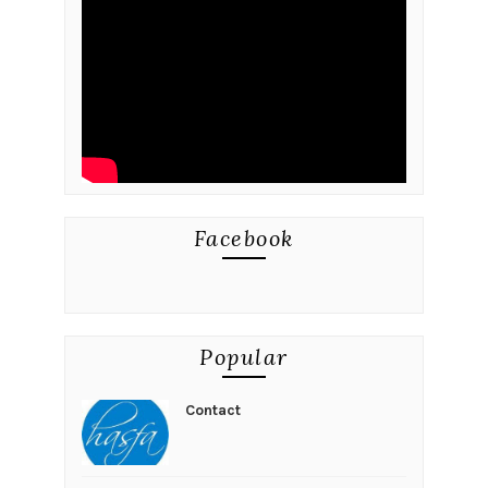
Facebook
Popular
Contact