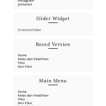
instagram
pinterest
Slider Widget
5/recent/slider
Boxed Version
Home
Kelas dan Pelatihan
Fiksi
Non Fiksi
Main Menu
Home
Kelas dan Pelatihan
Fiksi
Non Fiksi