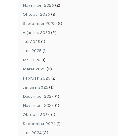
November 2025
(2)
Oktober 2025
(3)
September 2025
(8)
Agustus 2025
(2)
Juli 2025
(1)
Juni 2025
(1)
Mei 2025
(1)
Maret 2025
(2)
Februari 2025
(2)
Januari 2025
(1)
Desember 2024
(1)
November 2024
(1)
Oktober 2024
(1)
September 2024
(1)
Juni 2024
(3)