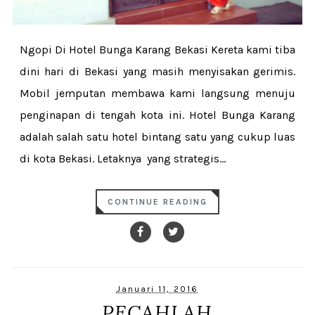
Ngopi Di Hotel Bunga Karang Bekasi Kereta kami tiba
dini hari di Bekasi yang masih menyisakan gerimis.
Mobil jemputan membawa kami langsung menuju
penginapan di tengah kota ini. Hotel Bunga Karang
adalah salah satu hotel bintang satu yang cukup luas
di kota Bekasi. Letaknya yang strategis...
CONTINUE READING
Januari 11, 2016
PECAHLAH