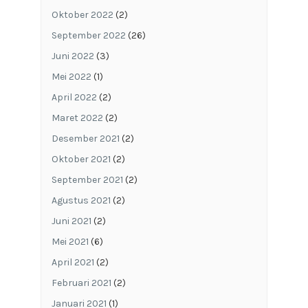
Oktober 2022
(2)
September 2022
(26)
Juni 2022
(3)
Mei 2022
(1)
April 2022
(2)
Maret 2022
(2)
Desember 2021
(2)
Oktober 2021
(2)
September 2021
(2)
Agustus 2021
(2)
Juni 2021
(2)
Mei 2021
(6)
April 2021
(2)
Februari 2021
(2)
Januari 2021
(1)