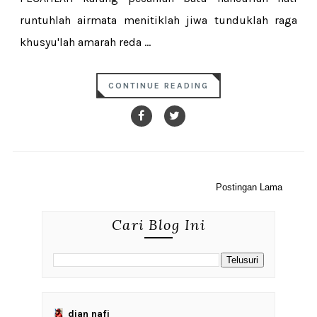
runtuhlah airmata menitiklah jiwa tunduklah raga
khusyu'lah amarah reda ...
CONTINUE READING
Postingan Lama
Cari Blog Ini
dian nafi