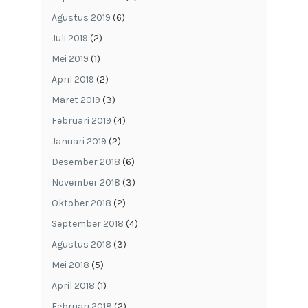
Agustus 2019
(6)
Juli 2019
(2)
Mei 2019
(1)
April 2019
(2)
Maret 2019
(3)
Februari 2019
(4)
Januari 2019
(2)
Desember 2018
(6)
November 2018
(3)
Oktober 2018
(2)
September 2018
(4)
Agustus 2018
(3)
Mei 2018
(5)
April 2018
(1)
Februari 2018
(2)