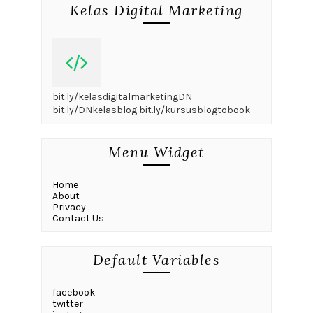
Kelas Digital Marketing
bit.ly/kelasdigitalmarketingDN
bit.ly/DNkelasblog bit.ly/kursusblogtobook
Menu Widget
Home
About
Privacy
Contact Us
Default Variables
facebook
twitter