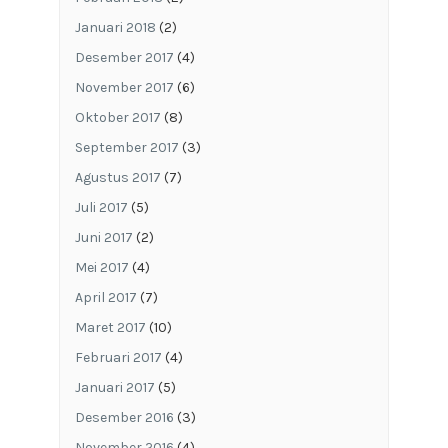
Januari 2018
(2)
Desember 2017
(4)
November 2017
(6)
Oktober 2017
(8)
September 2017
(3)
Agustus 2017
(7)
Juli 2017
(5)
Juni 2017
(2)
Mei 2017
(4)
April 2017
(7)
Maret 2017
(10)
Februari 2017
(4)
Januari 2017
(5)
Desember 2016
(3)
November 2016
(4)