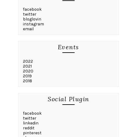
facebook
twitter
bloglovin
instagram
email
Events
2022
2021
2020
2019
2018
Social Plugin
facebook
twitter
linkedin
reddit
pinterest