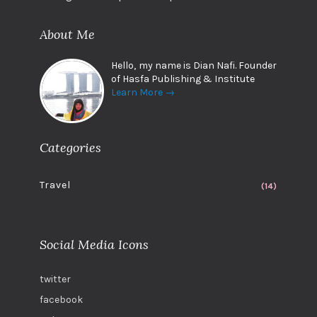
About Me
Hello, my name is Dian Nafi. Founder
of Hasfa Publishing & Institute
Learn More →
Categories
Travel
(14)
Social Media Icons
twitter
facebook