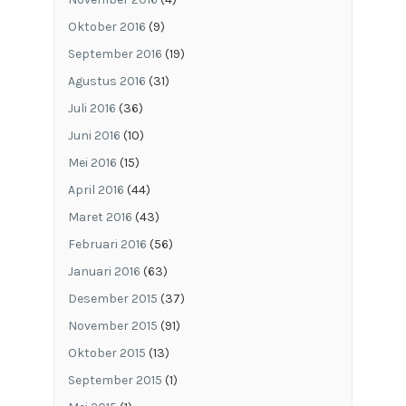
Oktober 2016
(9)
September 2016
(19)
Agustus 2016
(31)
Juli 2016
(36)
Juni 2016
(10)
Mei 2016
(15)
April 2016
(44)
Maret 2016
(43)
Februari 2016
(56)
Januari 2016
(63)
Desember 2015
(37)
November 2015
(91)
Oktober 2015
(13)
September 2015
(1)