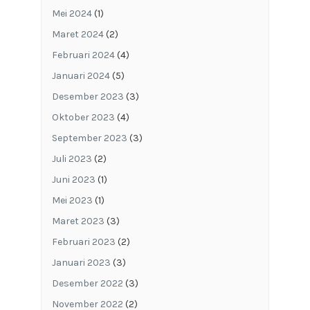
Mei 2024
(1)
Maret 2024
(2)
Februari 2024
(4)
Januari 2024
(5)
Desember 2023
(3)
Oktober 2023
(4)
September 2023
(3)
Juli 2023
(2)
Juni 2023
(1)
Mei 2023
(1)
Maret 2023
(3)
Februari 2023
(2)
Januari 2023
(3)
Desember 2022
(3)
November 2022
(2)