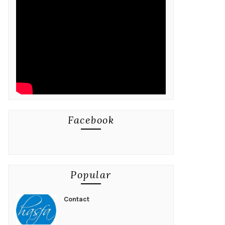
Facebook
Popular
Contact