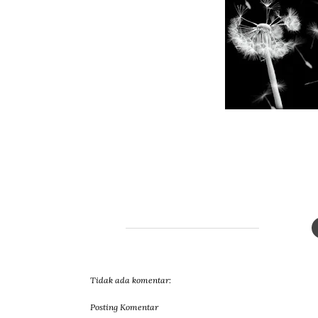
Tidak ada komentar:
Posting Komentar