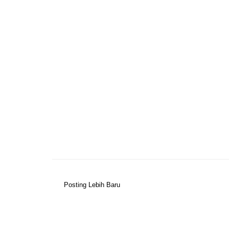
Posting Lebih Baru