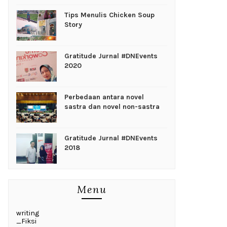
Tips Menulis Chicken Soup
Story
Gratitude Jurnal #DNEvents
2020
Perbedaan antara novel
sastra dan novel non-sastra
Gratitude Jurnal #DNEvents
2018
Menu
writing
_Fiksi