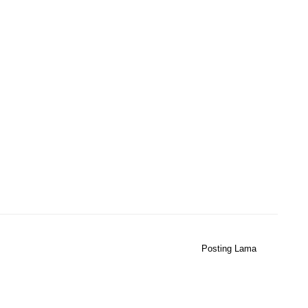
Posting Lama