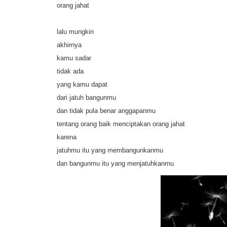
orang jahat
lalu mungkin
akhirnya
kamu sadar
tidak ada
yang kamu dapat
dari jatuh bangunmu
dan tidak pula benar anggapanmu
tentang orang baik menciptakan orang jahat
karena
jatuhmu itu yang membangunkanmu
dan bangunmu itu yang menjatuhkanmu