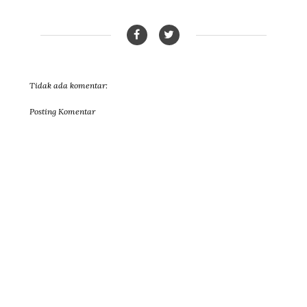
Tidak ada komentar:
Posting Komentar