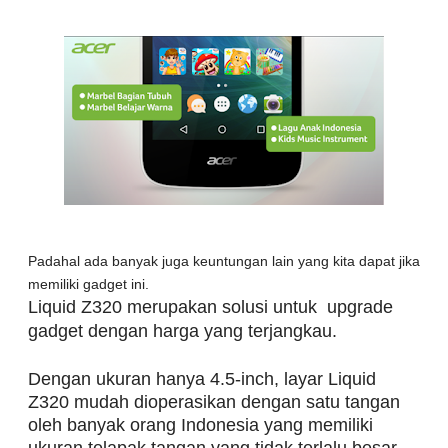
Padahal ada banyak juga keuntungan lain yang kita dapat jika
memiliki gadget ini.
Liquid Z320 merupakan solusi untuk upgrade
gadget dengan harga yang terjangkau.
Dengan ukuran hanya 4.5-inch, layar Liquid
Z320 mudah dioperasikan dengan satu tangan
oleh banyak orang Indonesia yang memiliki