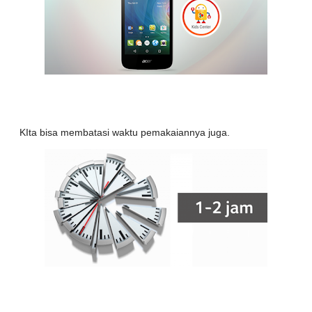
KIta bisa membatasi waktu pemakaiannya juga.