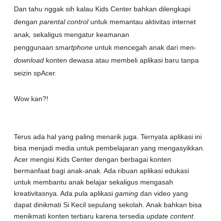
Dan tahu nggak sih kalau Kids Center bahkan dilengkapi
dengan
parental control
untuk memantau aktivitas internet
anak
,
sekaligus mengatur keamanan
penggunaan
smartphone
untuk mencegah anak dari men-
download
konten dewasa atau membeli aplikasi baru tanpa
seizin spAcer.
Wow kan?!
Terus ada hal yang paling menarik juga. Ternyata aplikasi ini
bisa menjadi media untuk pembelajaran yang mengasyikkan.
Acer mengisi Kids Center dengan berbagai konten
bermanfaat bagi anak-anak. Ada ribuan aplikasi edukasi
untuk membantu anak belajar sekaligus mengasah
kreativitasnya. Ada pula aplikasi
gaming
dan video yang
dapat dinikmati Si Kecil sepulang sekolah. Anak bahkan bisa
menikmati konten terbaru karena tersedia
update content
.