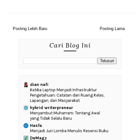
Posting Lebih Baru
Posting Lama
Cari Blog Ini
dian nafi
Ketika Laptop Menjadi Infrastruktur
Pengetahuan: Catatan dari Ruang Kelas,
Lapangan, dan Masyarakat
hybrid writerpreneur
Menyambut Muharram: Tentang Awal
yang Tidak Selalu Baru
Hasfa
Menjadi Juri Lomba Menulis Resensi Buku
DeMagz