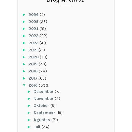
►
2026
(4)
►
2025
(25)
►
2024
(19)
►
2023
(22)
►
2022
(41)
►
2021
(21)
►
2020
(79)
►
2019
(49)
►
2018
(28)
►
2017
(65)
▼
2016
(333)
►
Desember
(3)
►
November
(4)
►
Oktober
(9)
►
September
(19)
►
Agustus
(31)
►
Juli
(36)