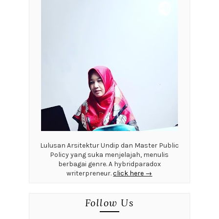
Lulusan Arsitektur Undip dan Master Public
Policy yang suka menjelajah, menulis
berbagai genre. A hybridparadox
writerpreneur.
click here →
Follow Us