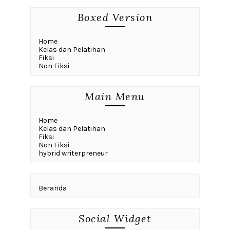
Februari 2024
(4)
Januari 2024
(5)
Desember 2023
(3)
Oktober 2023
(4)
September 2023
(3)
Juli 2023
(2)
Juni 2023
(1)
Mei 2023
(1)
Maret 2023
(3)
Februari 2023
(2)
Januari 2023
(3)
Desember 2022
(3)
November 2022
(2)
Oktober 2022
(2)
September 2022
(26)