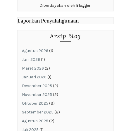
September 2020
(2)
Agustus 2020
(9)
Juli 2020
(8)
Juni 2020
(7)
Mei 2020
(5)
April 2020
(27)
Maret 2020
(3)
Februari 2020
(4)
Januari 2020
(9)
Desember 2019
(9)
November 2019
(6)
Oktober 2019
(8)
September 2019
(6)
Agustus 2019
(6)
Juli 2019
(2)