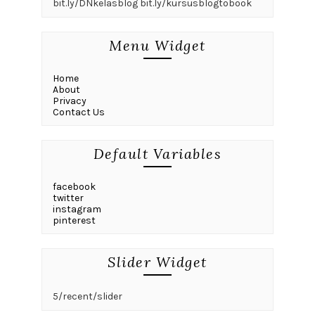
Agustus 2025
(2)
Juli 2025
(1)
Juni 2025
(1)
Mei 2025
(1)
Maret 2025
(2)
Februari 2025
(2)
Januari 2025
(1)
Desember 2024
(1)
November 2024
(1)
Oktober 2024
(1)
September 2024
(1)
Juni 2024
(3)
Mei 2024
(1)
Maret 2024
(2)