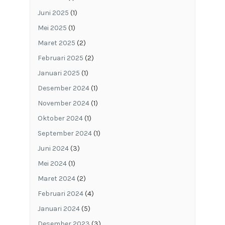
Mei 2019
(1)
April 2019
(2)
Maret 2019
(3)
Februari 2019
(4)
Januari 2019
(2)
Desember 2018
(6)
November 2018
(3)
Oktober 2018
(2)
September 2018
(4)
Agustus 2018
(3)
Mei 2018
(5)
April 2018
(1)
Februari 2018
(2)
Januari 2018
(2)
Desember 2017
(4)