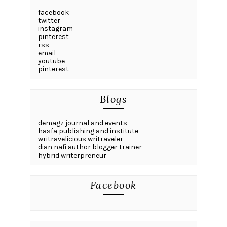
Juni 2022
(3)
Mei 2022
(1)
April 2022
(2)
Maret 2022
(2)
Desember 2021
(2)
Oktober 2021
(2)
September 2021
(2)
Agustus 2021
(2)
Juni 2021
(2)
Mei 2021
(6)
April 2021
(2)
Februari 2021
(2)
Januari 2021
(1)
Desember 2020
(1)
Oktober 2020
(4)