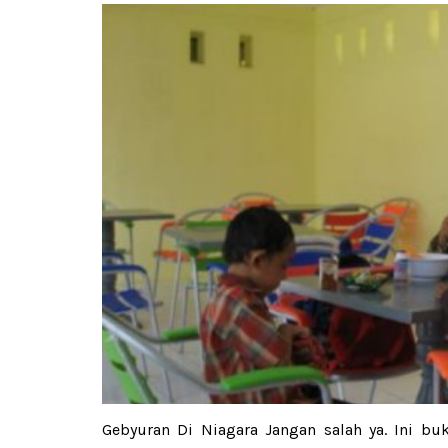
Gebyuran Di Niagara Jangan salah ya. Ini bu