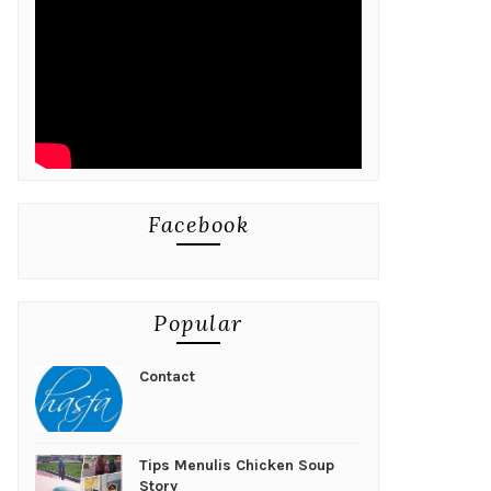
Facebook
Popular
Contact
Tips Menulis Chicken Soup
Story