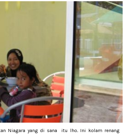
kan Niagara yang di sana itu lho. Ini kolam renang