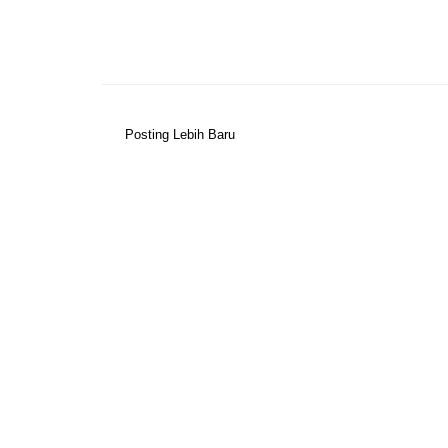
Posting Lebih Baru