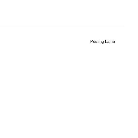
Posting Lama