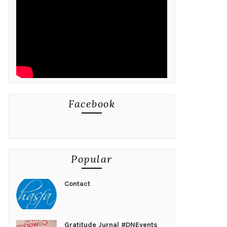
Facebook
Popular
Contact
Gratitude Jurnal #DNEvents